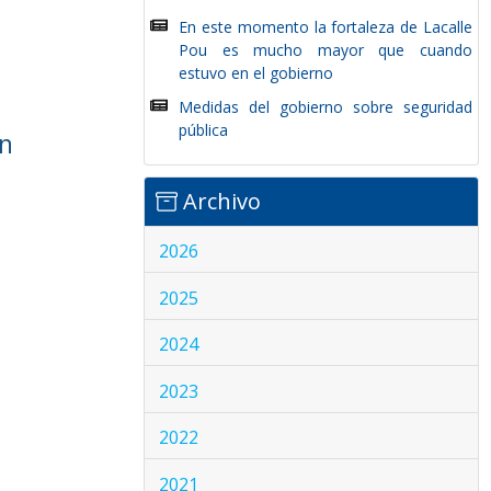
En este momento la fortaleza de Lacalle
Pou es mucho mayor que cuando
estuvo en el gobierno
Medidas del gobierno sobre seguridad
pública
ún
Archivo
2026
2025
2024
2023
2022
2021