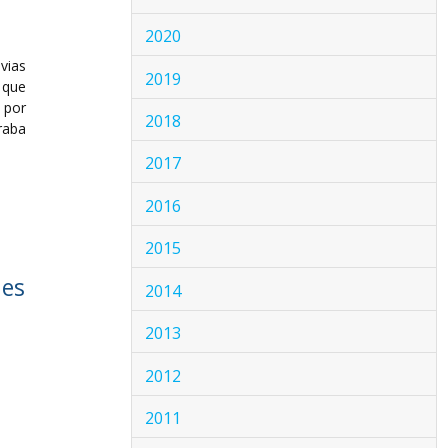
2020
vias
2019
 que
 por
2018
raba
2017
2016
2015
nes
2014
2013
2012
2011