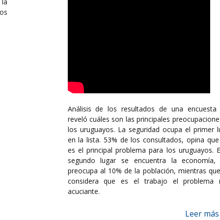
la
los
Análisis de los resultados de una encuesta
reveló cuáles son las principales preocupacione
los uruguayos. La seguridad ocupa el primer l
en la lista. 53% de los consultados, opina que
es el principal problema para los uruguayos. E
segundo lugar se encuentra la economía,
preocupa al 10% de la población, mientras qu
considera que es el trabajo el problema
acuciante.
Leer más