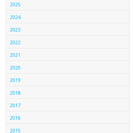
2025
2024
2023
2022
2021
2020
2019
2018
2017
2016
2015