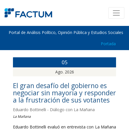
Portal de Análisis Político, Opinión Pública y Estudios Sociales
Portada
05
Ago. 2026
El gran desafío del gobierno es
negociar sin mayoría y responder
a la frustración de sus votantes
Eduardo Bottinelli - Diálogo con La Mañana
La Mañana
Eduardo Bottinelli evaluó en entrevista con La Mañana