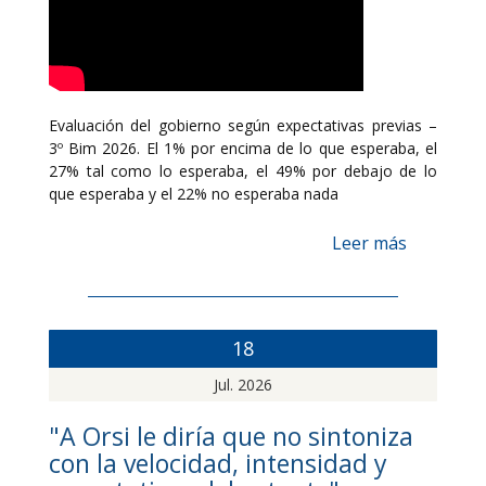
Evaluación del gobierno según expectativas previas –
3º Bim 2026. El 1% por encima de lo que esperaba, el
27% tal como lo esperaba, el 49% por debajo de lo
que esperaba y el 22% no esperaba nada
Leer más
18
Jul. 2026
"A Orsi le diría que no sintoniza
con la velocidad, intensidad y