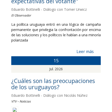
expectativas del votante"
Eduardo Bottinelli - Diálogo con Tomer Urwicz
El Observador
La política uruguaya entró en una lógica de campaña
permanente que privilegia la confrontación por encima
de las soluciones y los políticos le hablan a una minoría
polarizada
Leer más
15
Jul. 2026
¿Cuáles son las preocupaciones
de los uruguayos?
Eduardo Bottinelli - Diálogo con Nicolás Núñez
VTV – Noticias