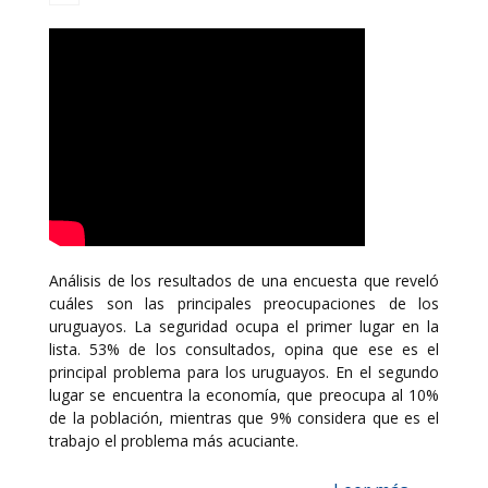
Análisis de los resultados de una encuesta que reveló
cuáles son las principales preocupaciones de los
uruguayos. La seguridad ocupa el primer lugar en la
lista. 53% de los consultados, opina que ese es el
principal problema para los uruguayos. En el segundo
lugar se encuentra la economía, que preocupa al 10%
de la población, mientras que 9% considera que es el
trabajo el problema más acuciante.