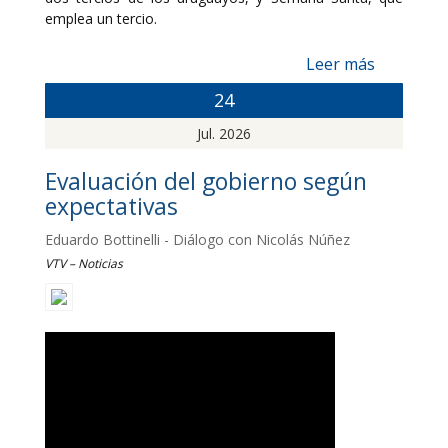
emplea un tercio.
Leer más
24
Jul. 2026
Evaluación del gobierno según
expectativas
Eduardo Bottinelli - Diálogo con Nicolás Núñez
VTV – Noticias