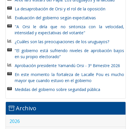
La desaprobación de Orsi y el rol de la oposición
Evaluación del gobierno según expectativas
"A Orsi le diría que no sintoniza con la velocidad,
intensidad y expectativas del votante"
¿Cuáles son las preocupaciones de los uruguayos?
“El gobierno está sufriendo niveles de aprobación bajos
en su propio electorado”
Aprobación presidente Yamandú Orsi - 3º Bimestre 2026
En este momento la fortaleza de Lacalle Pou es mucho
mayor que cuando estuvo en el gobierno
Medidas del gobierno sobre seguridad pública
Archivo
2026