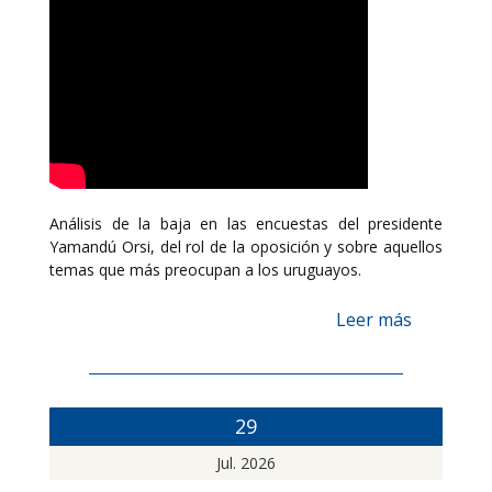
Análisis de la baja en las encuestas del presidente
Yamandú Orsi, del rol de la oposición y sobre aquellos
temas que más preocupan a los uruguayos.
Leer más
29
Jul. 2026