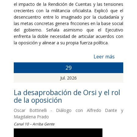
el impacto de la Rendición de Cuentas y las tensiones
crecientes con la militancia oficialista. Explicó que el
desencuentro entre lo imaginado por la ciudadanía y
las metas concretas genera fricciones en la base social
del gobierno. Señala asimismo que el Ejecutivo
enfrenta la doble necesidad de articular acuerdos con
la oposición y alinear a su propia fuerza política.
Leer más
29
Jul. 2026
La desaprobación de Orsi y el rol
de la oposición
Oscar Bottinelli - Diálogo con Alfredo Dante y
Magdalena Prado
Canal 10 – Arriba Gente