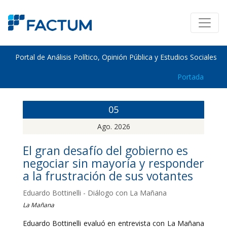
Portal de Análisis Político, Opinión Pública y Estudios Sociales
Portada
05
Ago. 2026
El gran desafío del gobierno es
negociar sin mayoría y responder
a la frustración de sus votantes
Eduardo Bottinelli - Diálogo con La Mañana
La Mañana
Eduardo Bottinelli evaluó en entrevista con La Mañana