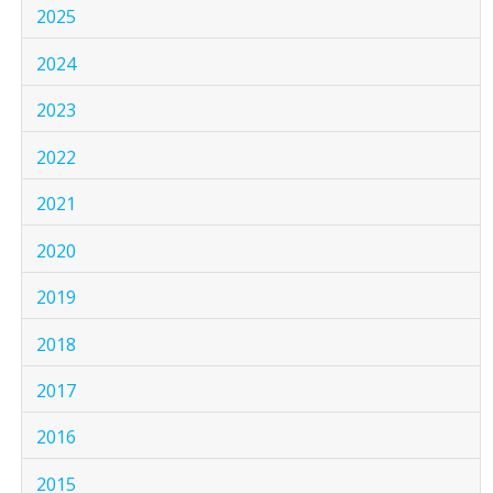
2025
2024
2023
2022
2021
2020
2019
2018
2017
2016
2015