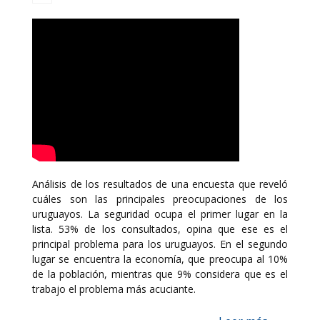
Análisis de los resultados de una encuesta que reveló
cuáles son las principales preocupaciones de los
uruguayos. La seguridad ocupa el primer lugar en la
lista. 53% de los consultados, opina que ese es el
principal problema para los uruguayos. En el segundo
lugar se encuentra la economía, que preocupa al 10%
de la población, mientras que 9% considera que es el
trabajo el problema más acuciante.