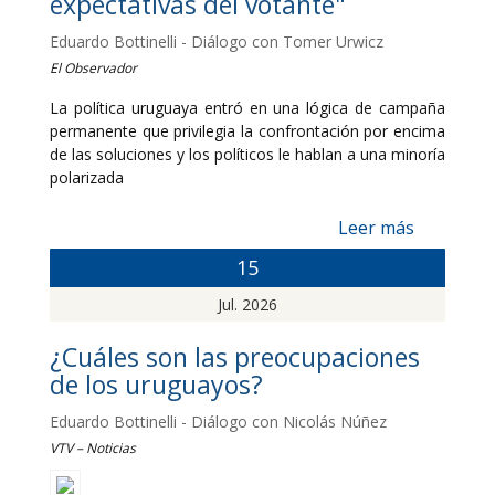
expectativas del votante"
Eduardo Bottinelli - Diálogo con Tomer Urwicz
El Observador
La política uruguaya entró en una lógica de campaña
permanente que privilegia la confrontación por encima
de las soluciones y los políticos le hablan a una minoría
polarizada
Leer más
15
Jul. 2026
¿Cuáles son las preocupaciones
de los uruguayos?
Eduardo Bottinelli - Diálogo con Nicolás Núñez
VTV – Noticias