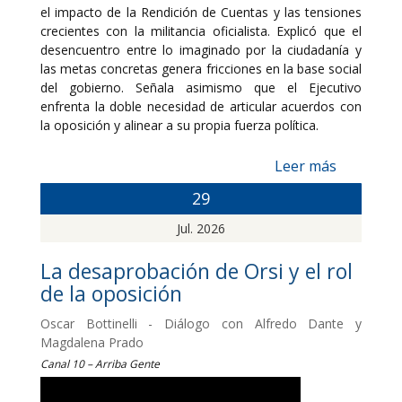
el impacto de la Rendición de Cuentas y las tensiones
crecientes con la militancia oficialista. Explicó que el
desencuentro entre lo imaginado por la ciudadanía y
las metas concretas genera fricciones en la base social
del gobierno. Señala asimismo que el Ejecutivo
enfrenta la doble necesidad de articular acuerdos con
la oposición y alinear a su propia fuerza política.
Leer más
29
Jul. 2026
La desaprobación de Orsi y el rol
de la oposición
Oscar Bottinelli - Diálogo con Alfredo Dante y
Magdalena Prado
Canal 10 – Arriba Gente