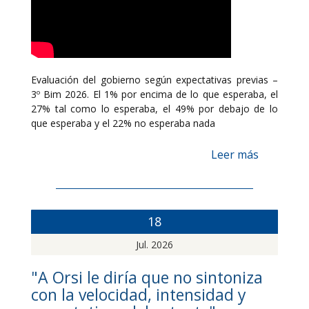
Evaluación del gobierno según expectativas previas –
3º Bim 2026. El 1% por encima de lo que esperaba, el
27% tal como lo esperaba, el 49% por debajo de lo
que esperaba y el 22% no esperaba nada
Leer más
18
Jul. 2026
"A Orsi le diría que no sintoniza
con la velocidad, intensidad y