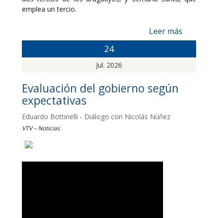
emplea un tercio.
Leer más
24
Jul. 2026
Evaluación del gobierno según
expectativas
Eduardo Bottinelli - Diálogo con Nicolás Núñez
VTV – Noticias