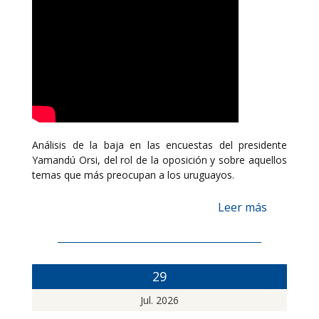
Análisis de la baja en las encuestas del presidente
Yamandú Orsi, del rol de la oposición y sobre aquellos
temas que más preocupan a los uruguayos.
Leer más
29
Jul. 2026