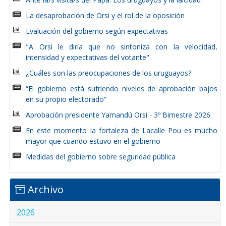
La desaprobación de Orsi y el rol de la oposición
Evaluación del gobierno según expectativas
"A Orsi le diría que no sintoniza con la velocidad,
intensidad y expectativas del votante"
¿Cuáles son las preocupaciones de los uruguayos?
“El gobierno está sufriendo niveles de aprobación bajos
en su propio electorado”
Aprobación presidente Yamandú Orsi - 3º Bimestre 2026
En este momento la fortaleza de Lacalle Pou es mucho
mayor que cuando estuvo en el gobierno
Medidas del gobierno sobre seguridad pública
Archivo
2026