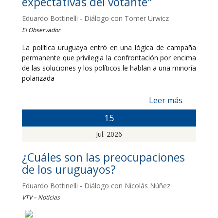
expectativas del votante"
Eduardo Bottinelli - Diálogo con Tomer Urwicz
El Observador
La política uruguaya entró en una lógica de campaña
permanente que privilegia la confrontación por encima
de las soluciones y los políticos le hablan a una minoría
polarizada
Leer más
15
Jul. 2026
¿Cuáles son las preocupaciones
de los uruguayos?
Eduardo Bottinelli - Diálogo con Nicolás Núñez
VTV – Noticias