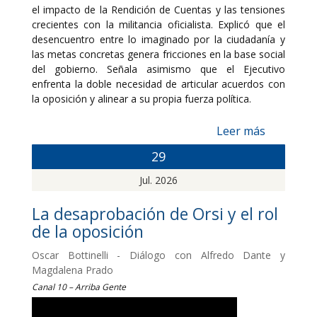
el impacto de la Rendición de Cuentas y las tensiones
crecientes con la militancia oficialista. Explicó que el
desencuentro entre lo imaginado por la ciudadanía y
las metas concretas genera fricciones en la base social
del gobierno. Señala asimismo que el Ejecutivo
enfrenta la doble necesidad de articular acuerdos con
la oposición y alinear a su propia fuerza política.
Leer más
29
Jul. 2026
La desaprobación de Orsi y el rol
de la oposición
Oscar Bottinelli - Diálogo con Alfredo Dante y
Magdalena Prado
Canal 10 – Arriba Gente