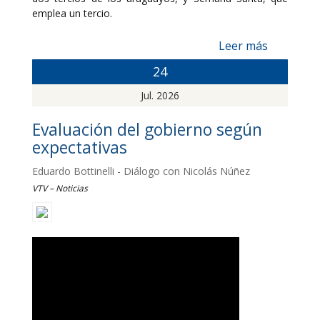
emplea un tercio.
Leer más
24
Jul. 2026
Evaluación del gobierno según
expectativas
Eduardo Bottinelli - Diálogo con Nicolás Núñez
VTV – Noticias