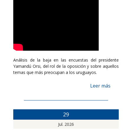
Análisis de la baja en las encuestas del presidente
Yamandú Orsi, del rol de la oposición y sobre aquellos
temas que más preocupan a los uruguayos.
Leer más
29
Jul. 2026