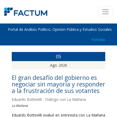
Portal de Análisis Político, Opinión Pública y Estudios Sociales
Portada
05
Ago. 2026
El gran desafío del gobierno es
negociar sin mayoría y responder
a la frustración de sus votantes
Eduardo Bottinelli - Diálogo con La Mañana
La Mañana
Eduardo Bottinelli evaluó en entrevista con La Mañana