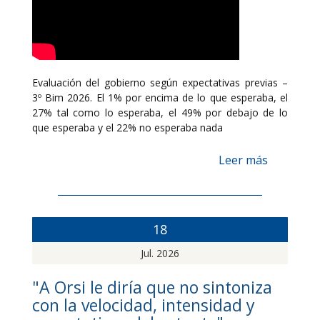
Evaluación del gobierno según expectativas previas –
3º Bim 2026. El 1% por encima de lo que esperaba, el
27% tal como lo esperaba, el 49% por debajo de lo
que esperaba y el 22% no esperaba nada
Leer más
18
Jul. 2026
"A Orsi le diría que no sintoniza
con la velocidad, intensidad y