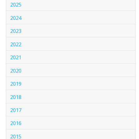
2025
2024
2023
2022
2021
2020
2019
2018
2017
2016
2015