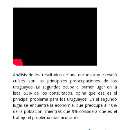
Análisis de los resultados de una encuesta que reveló
cuáles son las principales preocupaciones de los
uruguayos. La seguridad ocupa el primer lugar en la
lista. 53% de los consultados, opina que ese es el
principal problema para los uruguayos. En el segundo
lugar se encuentra la economía, que preocupa al 10%
de la población, mientras que 9% considera que es el
trabajo el problema más acuciante.