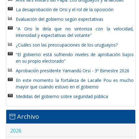
La desaprobación de Orsi y el rol de la oposición
Evaluación del gobierno según expectativas
"A Orsi le diría que no sintoniza con la velocidad,
intensidad y expectativas del votante"
¿Cuáles son las preocupaciones de los uruguayos?
“El gobierno está sufriendo niveles de aprobación bajos
en su propio electorado”
Aprobación presidente Yamandú Orsi - 3º Bimestre 2026
En este momento la fortaleza de Lacalle Pou es mucho
mayor que cuando estuvo en el gobierno
Medidas del gobierno sobre seguridad pública
Archivo
2026