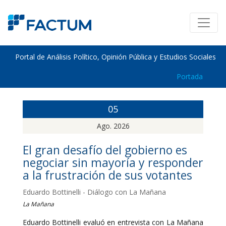
Portal de Análisis Político, Opinión Pública y Estudios Sociales
Portada
05
Ago. 2026
El gran desafío del gobierno es
negociar sin mayoría y responder
a la frustración de sus votantes
Eduardo Bottinelli - Diálogo con La Mañana
La Mañana
Eduardo Bottinelli evaluó en entrevista con La Mañana