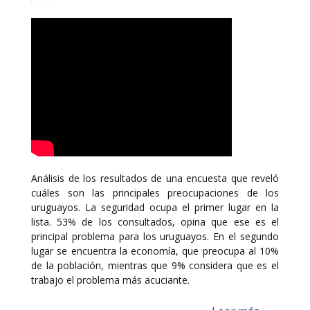
Análisis de los resultados de una encuesta que reveló
cuáles son las principales preocupaciones de los
uruguayos. La seguridad ocupa el primer lugar en la
lista. 53% de los consultados, opina que ese es el
principal problema para los uruguayos. En el segundo
lugar se encuentra la economía, que preocupa al 10%
de la población, mientras que 9% considera que es el
trabajo el problema más acuciante.