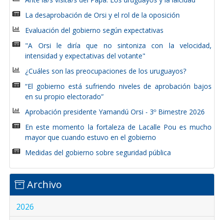
La desaprobación de Orsi y el rol de la oposición
Evaluación del gobierno según expectativas
"A Orsi le diría que no sintoniza con la velocidad,
intensidad y expectativas del votante"
¿Cuáles son las preocupaciones de los uruguayos?
“El gobierno está sufriendo niveles de aprobación bajos
en su propio electorado”
Aprobación presidente Yamandú Orsi - 3º Bimestre 2026
En este momento la fortaleza de Lacalle Pou es mucho
mayor que cuando estuvo en el gobierno
Medidas del gobierno sobre seguridad pública
Archivo
2026