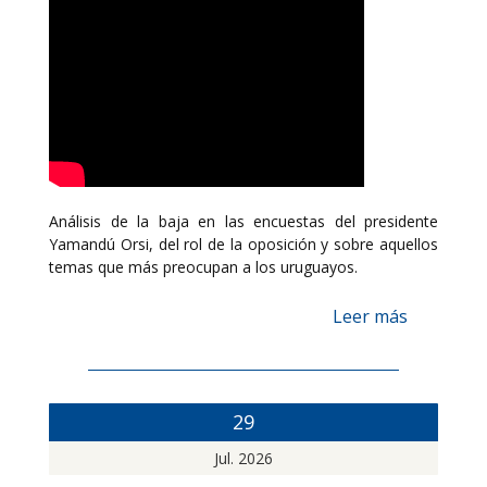
Análisis de la baja en las encuestas del presidente
Yamandú Orsi, del rol de la oposición y sobre aquellos
temas que más preocupan a los uruguayos.
Leer más
29
Jul. 2026