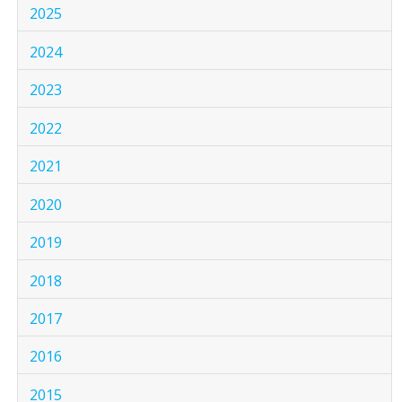
2025
2024
2023
2022
2021
2020
2019
2018
2017
2016
2015