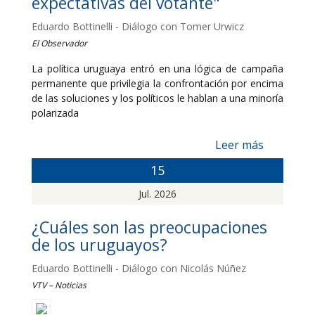
expectativas del votante"
Eduardo Bottinelli - Diálogo con Tomer Urwicz
El Observador
La política uruguaya entró en una lógica de campaña
permanente que privilegia la confrontación por encima
de las soluciones y los políticos le hablan a una minoría
polarizada
Leer más
15
Jul. 2026
¿Cuáles son las preocupaciones
de los uruguayos?
Eduardo Bottinelli - Diálogo con Nicolás Núñez
VTV – Noticias