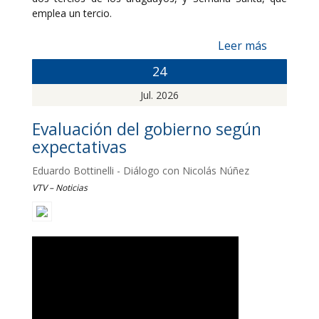
emplea un tercio.
Leer más
24
Jul. 2026
Evaluación del gobierno según
expectativas
Eduardo Bottinelli - Diálogo con Nicolás Núñez
VTV – Noticias