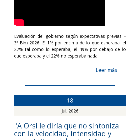
Evaluación del gobierno según expectativas previas –
3º Bim 2026. El 1% por encima de lo que esperaba, el
27% tal como lo esperaba, el 49% por debajo de lo
que esperaba y el 22% no esperaba nada
Leer más
18
Jul. 2026
"A Orsi le diría que no sintoniza
con la velocidad, intensidad y