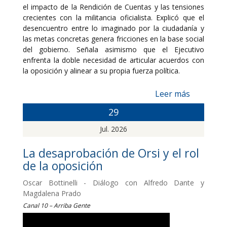
el impacto de la Rendición de Cuentas y las tensiones
crecientes con la militancia oficialista. Explicó que el
desencuentro entre lo imaginado por la ciudadanía y
las metas concretas genera fricciones en la base social
del gobierno. Señala asimismo que el Ejecutivo
enfrenta la doble necesidad de articular acuerdos con
la oposición y alinear a su propia fuerza política.
Leer más
29
Jul. 2026
La desaprobación de Orsi y el rol
de la oposición
Oscar Bottinelli - Diálogo con Alfredo Dante y
Magdalena Prado
Canal 10 – Arriba Gente