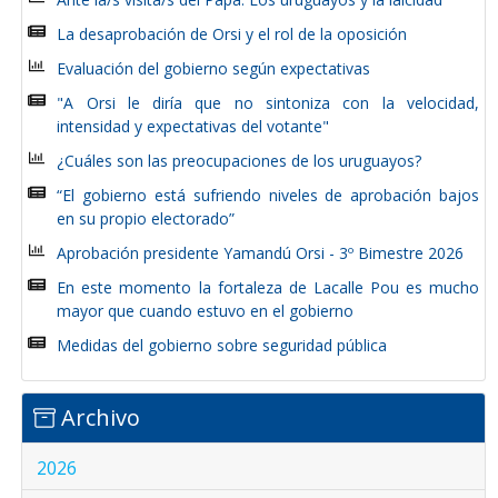
La desaprobación de Orsi y el rol de la oposición
Evaluación del gobierno según expectativas
"A Orsi le diría que no sintoniza con la velocidad,
intensidad y expectativas del votante"
¿Cuáles son las preocupaciones de los uruguayos?
“El gobierno está sufriendo niveles de aprobación bajos
en su propio electorado”
Aprobación presidente Yamandú Orsi - 3º Bimestre 2026
En este momento la fortaleza de Lacalle Pou es mucho
mayor que cuando estuvo en el gobierno
Medidas del gobierno sobre seguridad pública
Archivo
2026