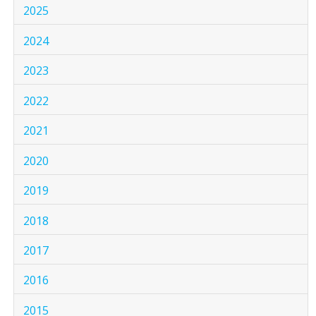
2025
2024
2023
2022
2021
2020
2019
2018
2017
2016
2015