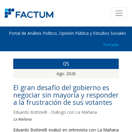
Portal de Análisis Político, Opinión Pública y Estudios Sociales
Portada
05
Ago. 2026
El gran desafío del gobierno es
negociar sin mayoría y responder
a la frustración de sus votantes
Eduardo Bottinelli - Diálogo con La Mañana
La Mañana
Eduardo Bottinelli evaluó en entrevista con La Mañana