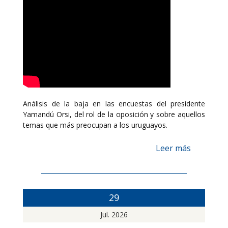
Análisis de la baja en las encuestas del presidente
Yamandú Orsi, del rol de la oposición y sobre aquellos
temas que más preocupan a los uruguayos.
Leer más
29
Jul. 2026