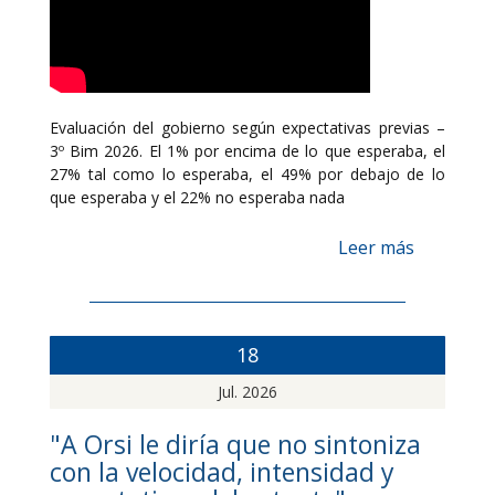
Evaluación del gobierno según expectativas previas –
3º Bim 2026. El 1% por encima de lo que esperaba, el
27% tal como lo esperaba, el 49% por debajo de lo
que esperaba y el 22% no esperaba nada
Leer más
18
Jul. 2026
"A Orsi le diría que no sintoniza
con la velocidad, intensidad y