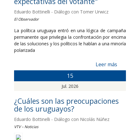
expectativas del votante"
Eduardo Bottinelli - Diálogo con Tomer Urwicz
El Observador
La política uruguaya entró en una lógica de campaña
permanente que privilegia la confrontación por encima
de las soluciones y los políticos le hablan a una minoría
polarizada
Leer más
15
Jul. 2026
¿Cuáles son las preocupaciones
de los uruguayos?
Eduardo Bottinelli - Diálogo con Nicolás Núñez
VTV – Noticias