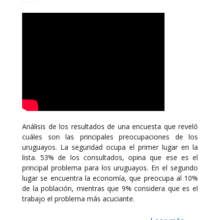
Análisis de los resultados de una encuesta que reveló
cuáles son las principales preocupaciones de los
uruguayos. La seguridad ocupa el primer lugar en la
lista. 53% de los consultados, opina que ese es el
principal problema para los uruguayos. En el segundo
lugar se encuentra la economía, que preocupa al 10%
de la población, mientras que 9% considera que es el
trabajo el problema más acuciante.