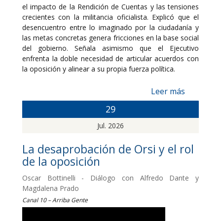
el impacto de la Rendición de Cuentas y las tensiones
crecientes con la militancia oficialista. Explicó que el
desencuentro entre lo imaginado por la ciudadanía y
las metas concretas genera fricciones en la base social
del gobierno. Señala asimismo que el Ejecutivo
enfrenta la doble necesidad de articular acuerdos con
la oposición y alinear a su propia fuerza política.
Leer más
29
Jul. 2026
La desaprobación de Orsi y el rol
de la oposición
Oscar Bottinelli - Diálogo con Alfredo Dante y
Magdalena Prado
Canal 10 – Arriba Gente