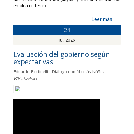
emplea un tercio.
Leer más
24
Jul. 2026
Evaluación del gobierno según
expectativas
Eduardo Bottinelli - Diálogo con Nicolás Núñez
VTV – Noticias