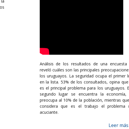
la
los
Análisis de los resultados de una encuesta
reveló cuáles son las principales preocupacione
los uruguayos. La seguridad ocupa el primer l
en la lista. 53% de los consultados, opina que
es el principal problema para los uruguayos. E
segundo lugar se encuentra la economía,
preocupa al 10% de la población, mientras qu
considera que es el trabajo el problema
acuciante.
Leer más