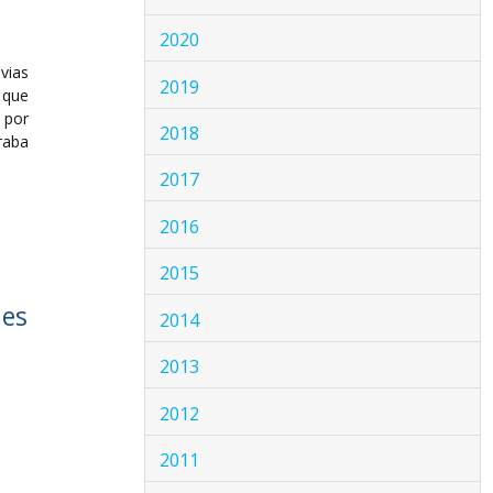
2020
vias
2019
 que
 por
2018
raba
2017
2016
2015
nes
2014
2013
2012
2011