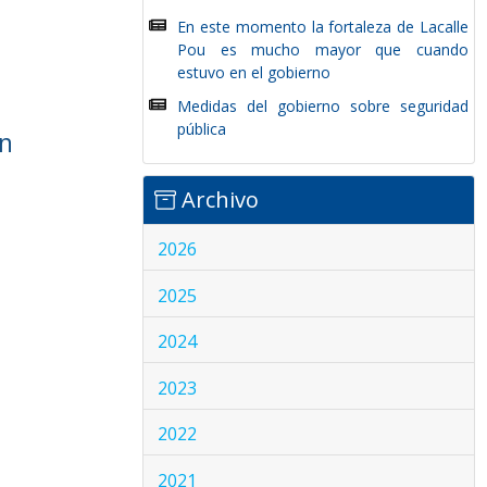
En este momento la fortaleza de Lacalle
Pou es mucho mayor que cuando
estuvo en el gobierno
Medidas del gobierno sobre seguridad
pública
ún
Archivo
2026
2025
2024
2023
2022
2021