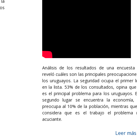
la
los
Análisis de los resultados de una encuesta
reveló cuáles son las principales preocupacione
los uruguayos. La seguridad ocupa el primer l
en la lista. 53% de los consultados, opina que
es el principal problema para los uruguayos. E
segundo lugar se encuentra la economía,
preocupa al 10% de la población, mientras qu
considera que es el trabajo el problema
acuciante.
Leer más