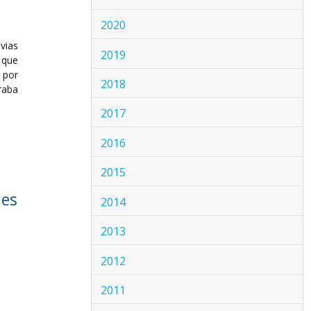
2020
vias
2019
 que
 por
2018
raba
2017
2016
2015
nes
2014
2013
2012
2011