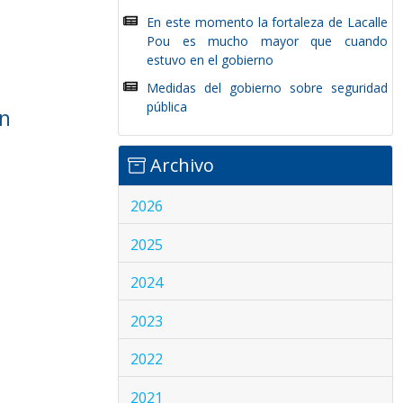
En este momento la fortaleza de Lacalle
Pou es mucho mayor que cuando
estuvo en el gobierno
Medidas del gobierno sobre seguridad
pública
ún
Archivo
2026
2025
2024
2023
2022
2021