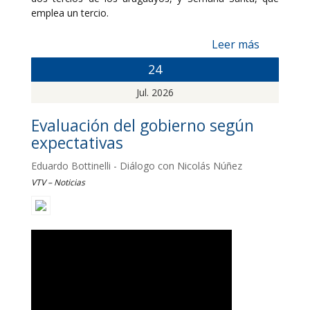
emplea un tercio.
Leer más
24
Jul. 2026
Evaluación del gobierno según
expectativas
Eduardo Bottinelli - Diálogo con Nicolás Núñez
VTV – Noticias