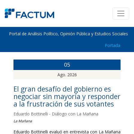
Portal de Análisis Político, Opinión Pública y Estudios Sociales
Portada
05
Ago. 2026
El gran desafío del gobierno es
negociar sin mayoría y responder
a la frustración de sus votantes
Eduardo Bottinelli - Diálogo con La Mañana
La Mañana
Eduardo Bottinelli evaluó en entrevista con La Mañana