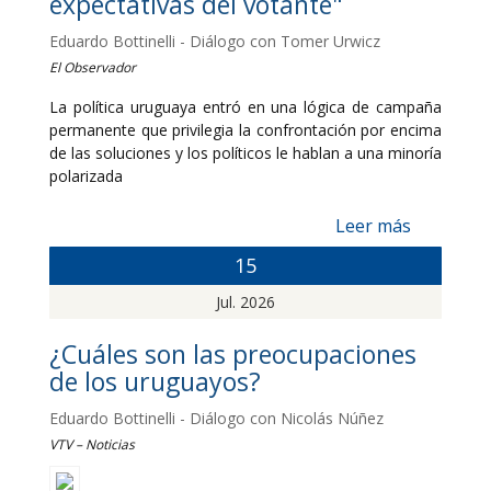
expectativas del votante"
Eduardo Bottinelli - Diálogo con Tomer Urwicz
El Observador
La política uruguaya entró en una lógica de campaña
permanente que privilegia la confrontación por encima
de las soluciones y los políticos le hablan a una minoría
polarizada
Leer más
15
Jul. 2026
¿Cuáles son las preocupaciones
de los uruguayos?
Eduardo Bottinelli - Diálogo con Nicolás Núñez
VTV – Noticias