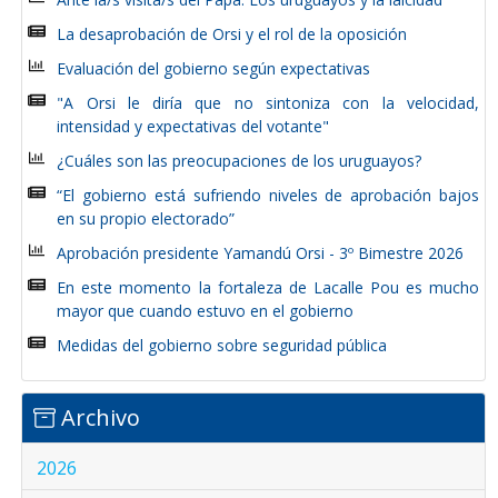
La desaprobación de Orsi y el rol de la oposición
Evaluación del gobierno según expectativas
"A Orsi le diría que no sintoniza con la velocidad,
intensidad y expectativas del votante"
¿Cuáles son las preocupaciones de los uruguayos?
“El gobierno está sufriendo niveles de aprobación bajos
en su propio electorado”
Aprobación presidente Yamandú Orsi - 3º Bimestre 2026
En este momento la fortaleza de Lacalle Pou es mucho
mayor que cuando estuvo en el gobierno
Medidas del gobierno sobre seguridad pública
Archivo
2026