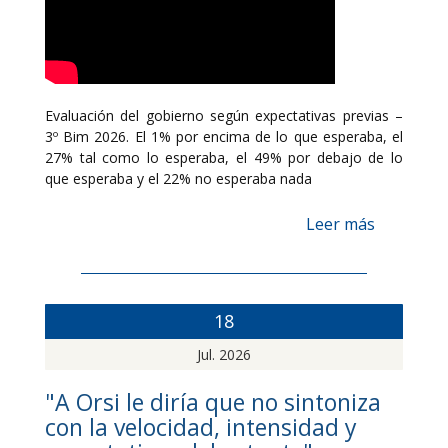
Evaluación del gobierno según expectativas previas –
3º Bim 2026. El 1% por encima de lo que esperaba, el
27% tal como lo esperaba, el 49% por debajo de lo
que esperaba y el 22% no esperaba nada
Leer más
18
Jul. 2026
"A Orsi le diría que no sintoniza
con la velocidad, intensidad y