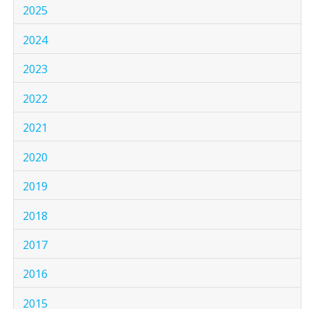
2025
2024
2023
2022
2021
2020
2019
2018
2017
2016
2015