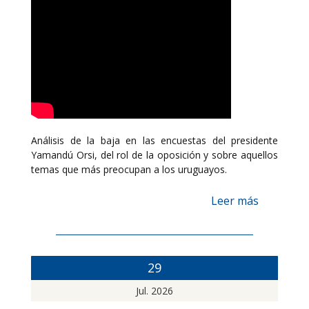
Análisis de la baja en las encuestas del presidente
Yamandú Orsi, del rol de la oposición y sobre aquellos
temas que más preocupan a los uruguayos.
Leer más
29
Jul. 2026