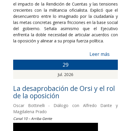
el impacto de la Rendición de Cuentas y las tensiones
crecientes con la militancia oficialista. Explicó que el
desencuentro entre lo imaginado por la ciudadanía y
las metas concretas genera fricciones en la base social
del gobierno. Señala asimismo que el Ejecutivo
enfrenta la doble necesidad de articular acuerdos con
la oposición y alinear a su propia fuerza política.
Leer más
29
Jul. 2026
La desaprobación de Orsi y el rol
de la oposición
Oscar Bottinelli - Diálogo con Alfredo Dante y
Magdalena Prado
Canal 10 – Arriba Gente