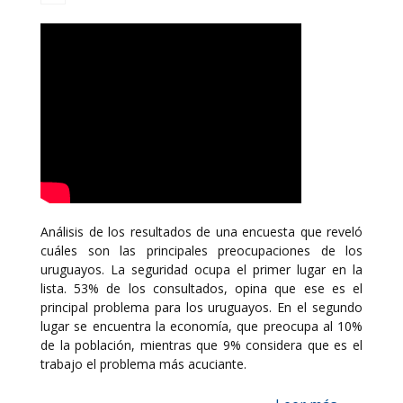
Análisis de los resultados de una encuesta que reveló
cuáles son las principales preocupaciones de los
uruguayos. La seguridad ocupa el primer lugar en la
lista. 53% de los consultados, opina que ese es el
principal problema para los uruguayos. En el segundo
lugar se encuentra la economía, que preocupa al 10%
de la población, mientras que 9% considera que es el
trabajo el problema más acuciante.