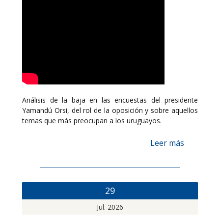
Análisis de la baja en las encuestas del presidente
Yamandú Orsi, del rol de la oposición y sobre aquellos
temas que más preocupan a los uruguayos.
Leer más
29
Jul. 2026