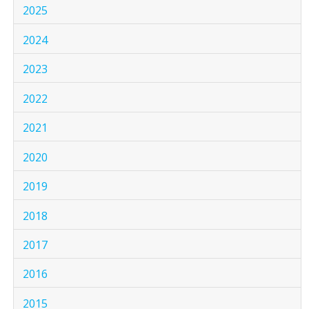
2025
2024
2023
2022
2021
2020
2019
2018
2017
2016
2015