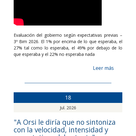
Evaluación del gobierno según expectativas previas –
3º Bim 2026. El 1% por encima de lo que esperaba, el
27% tal como lo esperaba, el 49% por debajo de lo
que esperaba y el 22% no esperaba nada
Leer más
18
Jul. 2026
"A Orsi le diría que no sintoniza
con la velocidad, intensidad y