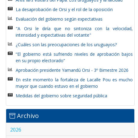
La desaprobación de Orsi y el rol de la oposición
Evaluación del gobierno según expectativas
"A Orsi le diría que no sintoniza con la velocidad,
intensidad y expectativas del votante"
¿Cuáles son las preocupaciones de los uruguayos?
“El gobierno está sufriendo niveles de aprobación bajos
en su propio electorado”
Aprobación presidente Yamandú Orsi - 3º Bimestre 2026
En este momento la fortaleza de Lacalle Pou es mucho
mayor que cuando estuvo en el gobierno
Medidas del gobierno sobre seguridad pública
Archivo
2026