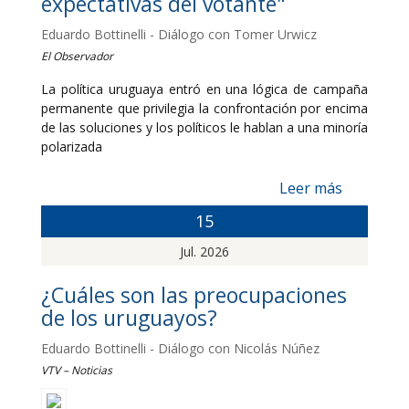
expectativas del votante"
Eduardo Bottinelli - Diálogo con Tomer Urwicz
El Observador
La política uruguaya entró en una lógica de campaña
permanente que privilegia la confrontación por encima
de las soluciones y los políticos le hablan a una minoría
polarizada
Leer más
15
Jul. 2026
¿Cuáles son las preocupaciones
de los uruguayos?
Eduardo Bottinelli - Diálogo con Nicolás Núñez
VTV – Noticias