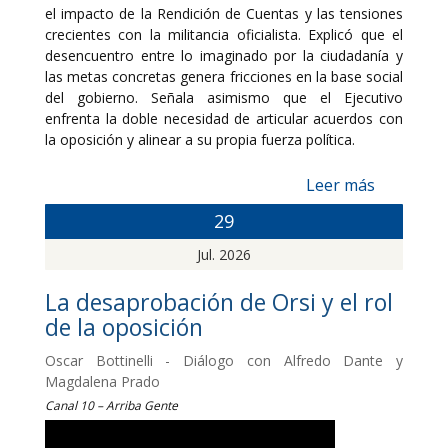
el impacto de la Rendición de Cuentas y las tensiones
crecientes con la militancia oficialista. Explicó que el
desencuentro entre lo imaginado por la ciudadanía y
las metas concretas genera fricciones en la base social
del gobierno. Señala asimismo que el Ejecutivo
enfrenta la doble necesidad de articular acuerdos con
la oposición y alinear a su propia fuerza política.
Leer más
29
Jul. 2026
La desaprobación de Orsi y el rol
de la oposición
Oscar Bottinelli - Diálogo con Alfredo Dante y
Magdalena Prado
Canal 10 – Arriba Gente