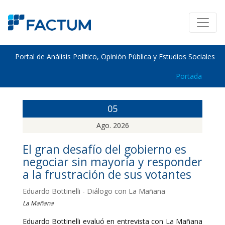
Portal de Análisis Político, Opinión Pública y Estudios Sociales
Portada
05
Ago. 2026
El gran desafío del gobierno es
negociar sin mayoría y responder
a la frustración de sus votantes
Eduardo Bottinelli - Diálogo con La Mañana
La Mañana
Eduardo Bottinelli evaluó en entrevista con La Mañana