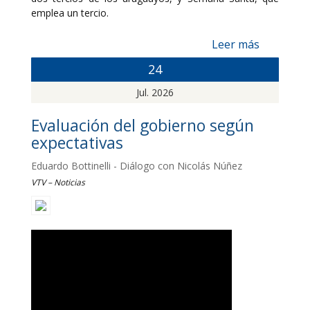
emplea un tercio.
Leer más
24
Jul. 2026
Evaluación del gobierno según
expectativas
Eduardo Bottinelli - Diálogo con Nicolás Núñez
VTV – Noticias