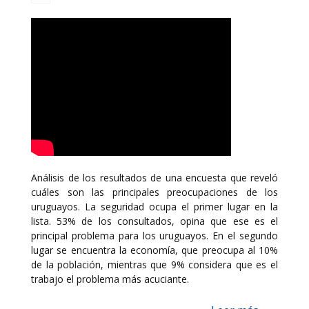
Análisis de los resultados de una encuesta que reveló
cuáles son las principales preocupaciones de los
uruguayos. La seguridad ocupa el primer lugar en la
lista. 53% de los consultados, opina que ese es el
principal problema para los uruguayos. En el segundo
lugar se encuentra la economía, que preocupa al 10%
de la población, mientras que 9% considera que es el
trabajo el problema más acuciante.