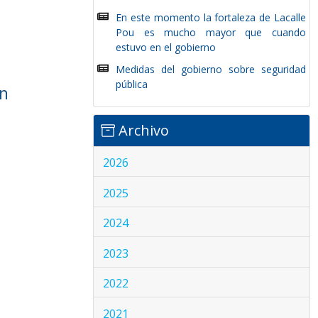
En este momento la fortaleza de Lacalle
Pou es mucho mayor que cuando
estuvo en el gobierno
Medidas del gobierno sobre seguridad
pública
ún
Archivo
2026
2025
2024
2023
2022
2021