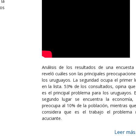
la
los
Análisis de los resultados de una encuesta
reveló cuáles son las principales preocupacione
los uruguayos. La seguridad ocupa el primer l
en la lista. 53% de los consultados, opina que
es el principal problema para los uruguayos. E
segundo lugar se encuentra la economía,
preocupa al 10% de la población, mientras qu
considera que es el trabajo el problema
acuciante.
Leer más