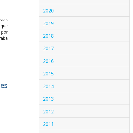
2020
vias
2019
 que
 por
2018
raba
2017
2016
2015
nes
2014
2013
2012
2011