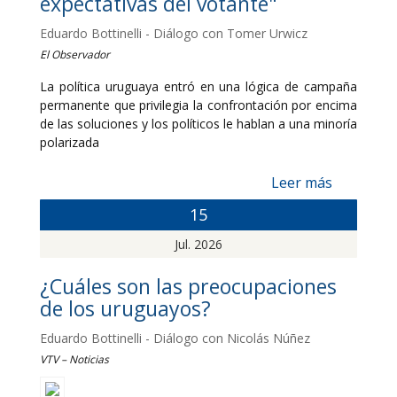
expectativas del votante"
Eduardo Bottinelli - Diálogo con Tomer Urwicz
El Observador
La política uruguaya entró en una lógica de campaña
permanente que privilegia la confrontación por encima
de las soluciones y los políticos le hablan a una minoría
polarizada
Leer más
15
Jul. 2026
¿Cuáles son las preocupaciones
de los uruguayos?
Eduardo Bottinelli - Diálogo con Nicolás Núñez
VTV – Noticias