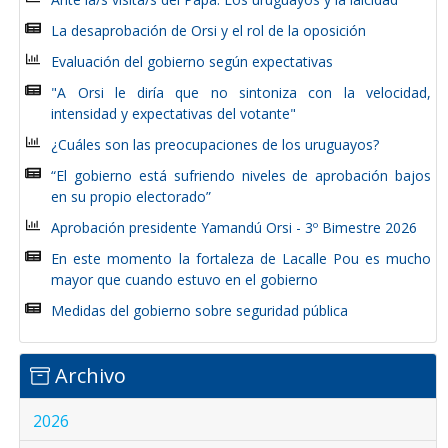
La desaprobación de Orsi y el rol de la oposición
Evaluación del gobierno según expectativas
"A Orsi le diría que no sintoniza con la velocidad,
intensidad y expectativas del votante"
¿Cuáles son las preocupaciones de los uruguayos?
“El gobierno está sufriendo niveles de aprobación bajos
en su propio electorado”
Aprobación presidente Yamandú Orsi - 3º Bimestre 2026
En este momento la fortaleza de Lacalle Pou es mucho
mayor que cuando estuvo en el gobierno
Medidas del gobierno sobre seguridad pública
Archivo
2026