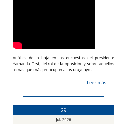
Análisis de la baja en las encuestas del presidente
Yamandú Orsi, del rol de la oposición y sobre aquellos
temas que más preocupan a los uruguayos.
Leer más
29
Jul. 2026