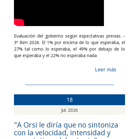
Evaluación del gobierno según expectativas previas –
3º Bim 2026. El 1% por encima de lo que esperaba, el
27% tal como lo esperaba, el 49% por debajo de lo
que esperaba y el 22% no esperaba nada
Leer más
18
Jul. 2026
"A Orsi le diría que no sintoniza
con la velocidad, intensidad y