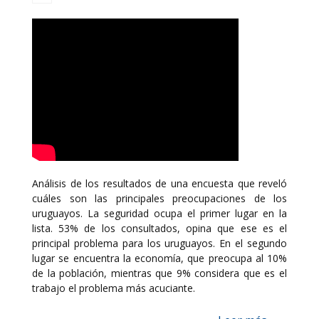
Análisis de los resultados de una encuesta que reveló
cuáles son las principales preocupaciones de los
uruguayos. La seguridad ocupa el primer lugar en la
lista. 53% de los consultados, opina que ese es el
principal problema para los uruguayos. En el segundo
lugar se encuentra la economía, que preocupa al 10%
de la población, mientras que 9% considera que es el
trabajo el problema más acuciante.