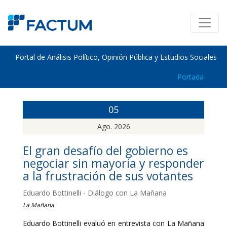
Portal de Análisis Político, Opinión Pública y Estudios Sociales
Portada
05
Ago. 2026
El gran desafío del gobierno es
negociar sin mayoría y responder
a la frustración de sus votantes
Eduardo Bottinelli - Diálogo con La Mañana
La Mañana
Eduardo Bottinelli evaluó en entrevista con La Mañana