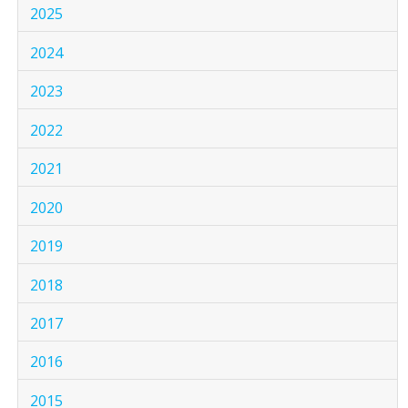
2025
2024
2023
2022
2021
2020
2019
2018
2017
2016
2015