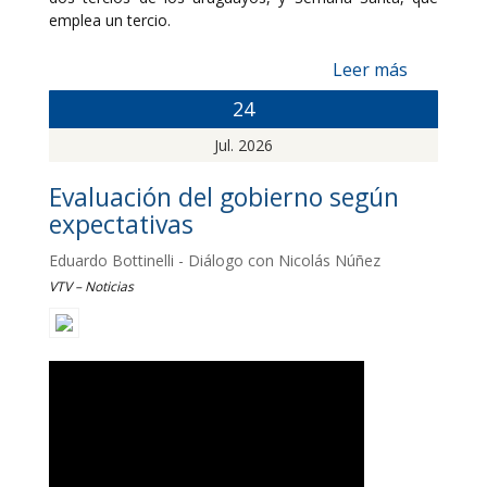
emplea un tercio.
Leer más
24
Jul. 2026
Evaluación del gobierno según
expectativas
Eduardo Bottinelli - Diálogo con Nicolás Núñez
VTV – Noticias