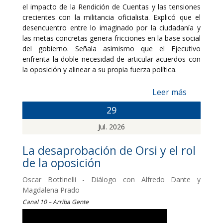
el impacto de la Rendición de Cuentas y las tensiones
crecientes con la militancia oficialista. Explicó que el
desencuentro entre lo imaginado por la ciudadanía y
las metas concretas genera fricciones en la base social
del gobierno. Señala asimismo que el Ejecutivo
enfrenta la doble necesidad de articular acuerdos con
la oposición y alinear a su propia fuerza política.
Leer más
29
Jul. 2026
La desaprobación de Orsi y el rol
de la oposición
Oscar Bottinelli - Diálogo con Alfredo Dante y
Magdalena Prado
Canal 10 – Arriba Gente