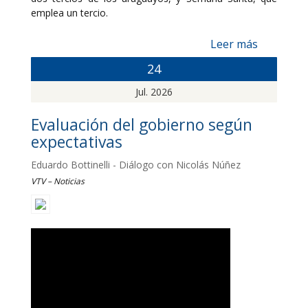
emplea un tercio.
Leer más
24
Jul. 2026
Evaluación del gobierno según
expectativas
Eduardo Bottinelli - Diálogo con Nicolás Núñez
VTV – Noticias