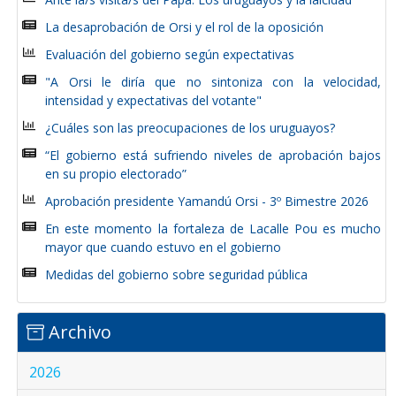
La desaprobación de Orsi y el rol de la oposición
Evaluación del gobierno según expectativas
"A Orsi le diría que no sintoniza con la velocidad,
intensidad y expectativas del votante"
¿Cuáles son las preocupaciones de los uruguayos?
“El gobierno está sufriendo niveles de aprobación bajos
en su propio electorado”
Aprobación presidente Yamandú Orsi - 3º Bimestre 2026
En este momento la fortaleza de Lacalle Pou es mucho
mayor que cuando estuvo en el gobierno
Medidas del gobierno sobre seguridad pública
Archivo
2026