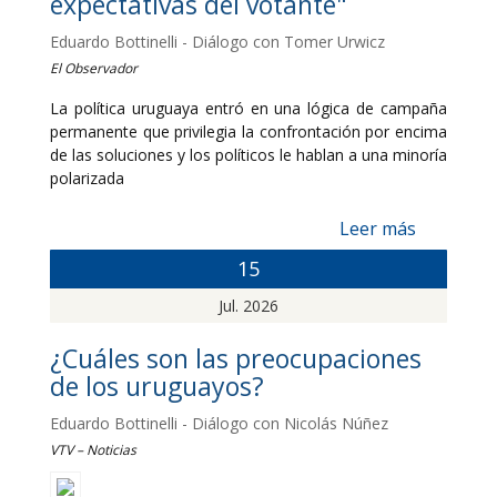
expectativas del votante"
Eduardo Bottinelli - Diálogo con Tomer Urwicz
El Observador
La política uruguaya entró en una lógica de campaña
permanente que privilegia la confrontación por encima
de las soluciones y los políticos le hablan a una minoría
polarizada
Leer más
15
Jul. 2026
¿Cuáles son las preocupaciones
de los uruguayos?
Eduardo Bottinelli - Diálogo con Nicolás Núñez
VTV – Noticias