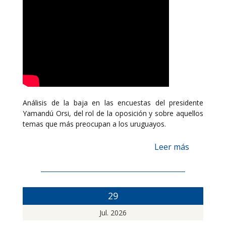
Análisis de la baja en las encuestas del presidente
Yamandú Orsi, del rol de la oposición y sobre aquellos
temas que más preocupan a los uruguayos.
Leer más
29
Jul. 2026