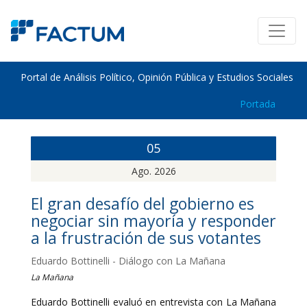
Portal de Análisis Político, Opinión Pública y Estudios Sociales
Portada
05
Ago. 2026
El gran desafío del gobierno es
negociar sin mayoría y responder
a la frustración de sus votantes
Eduardo Bottinelli - Diálogo con La Mañana
La Mañana
Eduardo Bottinelli evaluó en entrevista con La Mañana