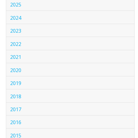
2025
2024
2023
2022
2021
2020
2019
2018
2017
2016
2015