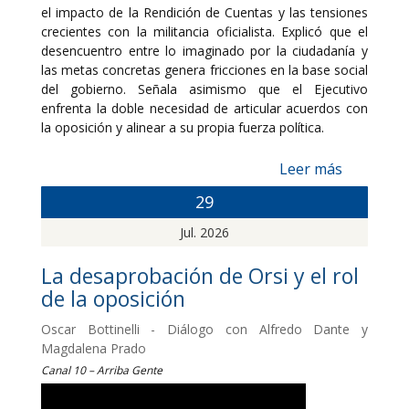
el impacto de la Rendición de Cuentas y las tensiones
crecientes con la militancia oficialista. Explicó que el
desencuentro entre lo imaginado por la ciudadanía y
las metas concretas genera fricciones en la base social
del gobierno. Señala asimismo que el Ejecutivo
enfrenta la doble necesidad de articular acuerdos con
la oposición y alinear a su propia fuerza política.
Leer más
29
Jul. 2026
La desaprobación de Orsi y el rol
de la oposición
Oscar Bottinelli - Diálogo con Alfredo Dante y
Magdalena Prado
Canal 10 – Arriba Gente