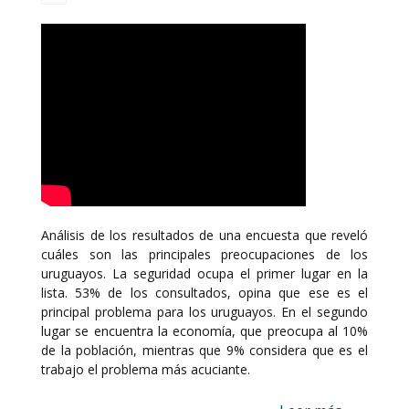
Análisis de los resultados de una encuesta que reveló
cuáles son las principales preocupaciones de los
uruguayos. La seguridad ocupa el primer lugar en la
lista. 53% de los consultados, opina que ese es el
principal problema para los uruguayos. En el segundo
lugar se encuentra la economía, que preocupa al 10%
de la población, mientras que 9% considera que es el
trabajo el problema más acuciante.