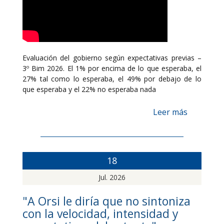
Evaluación del gobierno según expectativas previas –
3º Bim 2026. El 1% por encima de lo que esperaba, el
27% tal como lo esperaba, el 49% por debajo de lo
que esperaba y el 22% no esperaba nada
Leer más
18
Jul. 2026
"A Orsi le diría que no sintoniza
con la velocidad, intensidad y