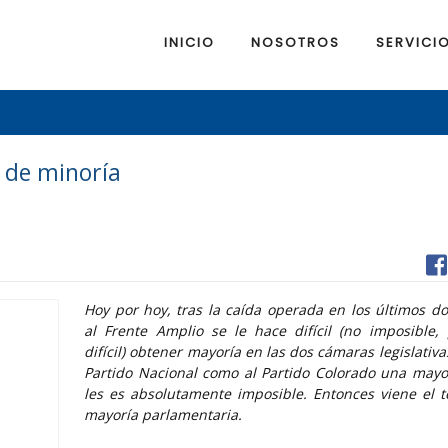
INICIO
NOSOTROS
SERVICI
 de minoría
Hoy por hoy, tras la caída operada en los últimos d
al Frente Amplio se le hace difícil (no imposible
difícil) obtener mayoría en las dos cámaras legislativa
Partido Nacional como al Partido Colorado una mayo
les es absolutamente imposible. Entonces viene el 
mayoría parlamentaria.