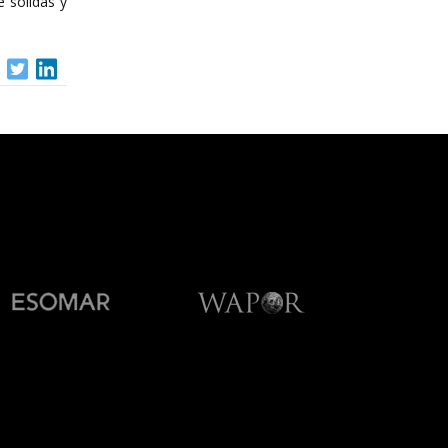
e sólidas y