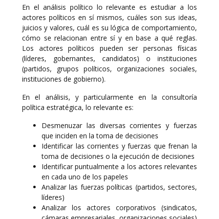
En el análisis político lo relevante es estudiar a los
actores políticos en sí mismos, cuáles son sus ideas,
juicios y valores, cuál es su lógica de comportamiento,
cómo se relacionan entre sí y en base a qué reglas.
Los actores políticos pueden ser personas físicas
(líderes, gobernantes, candidatos) o instituciones
(partidos, grupos políticos, organizaciones sociales,
instituciones de gobierno).
En el análisis, y particularmente en la consultoría
política estratégica, lo relevante es:
Desmenuzar las diversas corrientes y fuerzas
que inciden en la toma de decisiones
Identificar las corrientes y fuerzas que frenan la
toma de decisiones o la ejecución de decisiones
Identificar puntualmente a los actores relevantes
en cada uno de los papeles
Analizar las fuerzas políticas (partidos, sectores,
líderes)
Analizar los actores corporativos (sindicatos,
cámaras empresariales, organizaciones sociales)