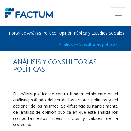
Portal de Análisis Político, Opinón Pública y Estudios Sociales
Análisis y Consultorías políticas
ANÁLISIS Y CONSULTORÍAS
POLÍTICAS
El análisis político se centra fundamentalmente en el
análisis profundo del ser de los actores políticos y del
accionar de los mismos. Se diferencia sustancialmente
del análisis de opinión pública en que éste analiza los
comportamientos, ideas, juicios y valores de la
sociedad.