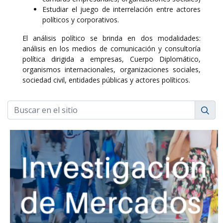
Estudiar el juego de interrelación entre actores
políticos y corporativos.
El análisis político se brinda en dos modalidades:
análisis en los medios de comunicación y consultoría
política dirigida a empresas, Cuerpo Diplomático,
organismos internacionales, organizaciones sociales,
sociedad civil, entidades públicas y actores políticos.