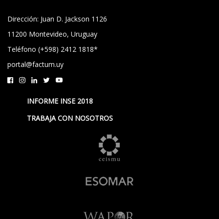
Dirección: Juan D. Jackson 1126
11200 Montevideo, Uruguay
Teléfono (+598) 2412 1818*
portal@factum.uy
INFORME INSE 2018
TRABAJA CON NOSOTROS