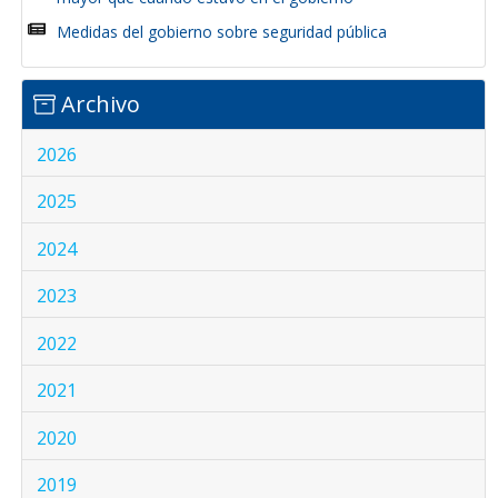
Medidas del gobierno sobre seguridad pública
Archivo
2026
2025
2024
2023
2022
2021
2020
2019