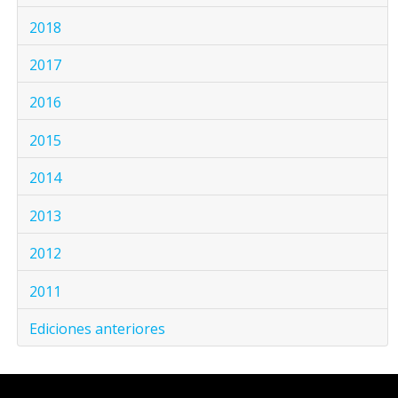
2018
2017
2016
2015
2014
2013
2012
2011
Ediciones anteriores