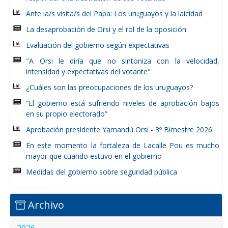
Ante la/s visita/s del Papa: Los uruguayos y la laicidad
La desaprobación de Orsi y el rol de la oposición
Evaluación del gobierno según expectativas
"A Orsi le diría que no sintoniza con la velocidad,
intensidad y expectativas del votante"
¿Cuáles son las preocupaciones de los uruguayos?
“El gobierno está sufriendo niveles de aprobación bajos
en su propio electorado”
Aprobación presidente Yamandú Orsi - 3º Bimestre 2026
En este momento la fortaleza de Lacalle Pou es mucho
mayor que cuando estuvo en el gobierno
Medidas del gobierno sobre seguridad pública
Archivo