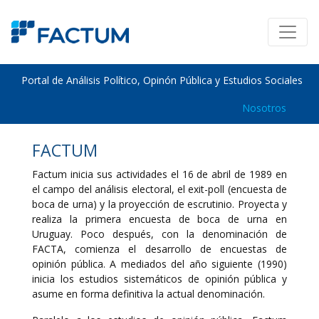
Portal de Análisis Político, Opinón Pública y Estudios Sociales
Nosotros
FACTUM
Factum inicia sus actividades el 16 de abril de 1989 en
el campo del análisis electoral, el exit-poll (encuesta de
boca de urna) y la proyección de escrutinio. Proyecta y
realiza la primera encuesta de boca de urna en
Uruguay. Poco después, con la denominación de
FACTA, comienza el desarrollo de encuestas de
opinión pública. A mediados del año siguiente (1990)
inicia los estudios sistemáticos de opinión pública y
asume en forma definitiva la actual denominación.