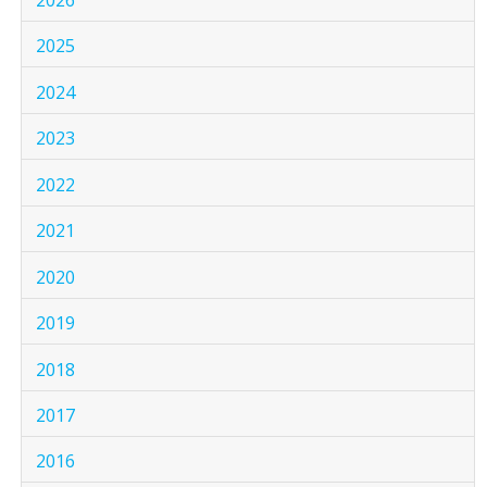
2026
2025
2024
2023
2022
2021
2020
2019
2018
2017
2016