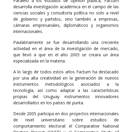
Paralelo a los estudios de opinión pública, Factum
desarrolla investigación académica en el campo de las
ciencias sociales y consultoría política no solo a nivel
de gobierno y partidos, sino también a empresas,
cámaras empresariales, diplomáticos y organismos
internacionales.
Paulatinamente se fue desarrollando una creciente
actividad en el área de la investigación de mercado,
que llevó a que en el año 2005 se creara un área
especializada en la materia.
A lo largo de todos estos años Factum ha destacado
por una alta creatividad en la generación de nuevos
instrumentos metodológicos asociados a la
tecnología, así como adaptar a las características
propias del Uruguay instrumentos innovadores
desarrollados en los países de punta.
Desde 2005 participa en dos proyectos internacionales
de nivel universitario sobre estudios de
comportamiento electoral: el Comparative National