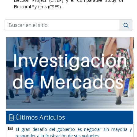
Election Project (CNEP) y el Comparative Study of
Electoral Sytems (CSES).
Últimos Artículos
El gran desafío del gobierno es negociar sin mayoría y
responder a la frustración de sus votantes