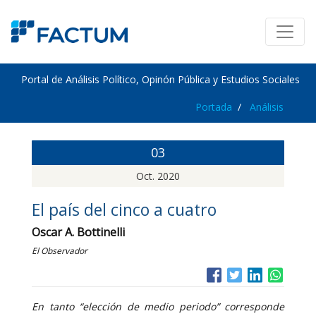
Portal de Análisis Político, Opinón Pública y Estudios Sociales
Portada
Análisis
03
Oct. 2020
El país del cinco a cuatro
Oscar A. Bottinelli
El Observador
En tanto “elección de medio periodo” corresponde