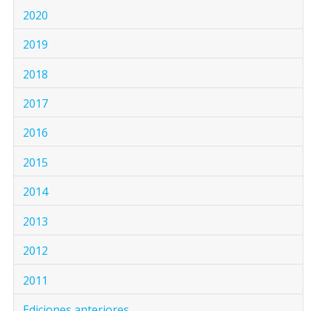
2020
2019
2018
2017
2016
2015
2014
2013
2012
2011
Ediciones anteriores