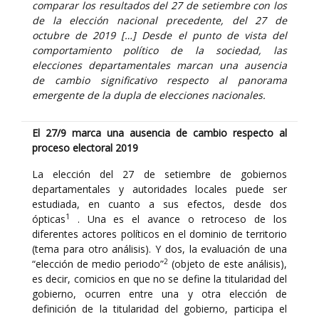
comparar los resultados del 27 de setiembre con los
de la elección nacional precedente, del 27 de
octubre de 2019 […] Desde el punto de vista del
comportamiento político de la sociedad, las
elecciones departamentales marcan una ausencia
de cambio significativo respecto al panorama
emergente de la dupla de elecciones nacionales.
El 27/9 marca una ausencia de cambio respecto al
proceso electoral 2019
La elección del 27 de setiembre de gobiernos
departamentales y autoridades locales puede ser
estudiada, en cuanto a sus efectos, desde dos
1
ópticas
. Una es el avance o retroceso de los
diferentes actores políticos en el dominio de territorio
(tema para otro análisis). Y dos, la evaluación de una
2
“elección de medio periodo”
(objeto de este análisis),
es decir, comicios en que no se define la titularidad del
gobierno, ocurren entre una y otra elección de
definición de la titularidad del gobierno, participa el