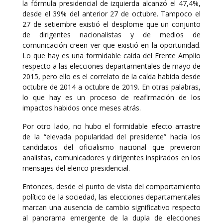
la fórmula presidencial de izquierda alcanzó el 47,4%,
desde el 39% del anterior 27 de octubre. Tampoco el
27 de setiembre existió el desplome que un conjunto
de dirigentes nacionalistas y de medios de
comunicación creen ver que existió en la oportunidad.
Lo que hay es una formidable caída del Frente Amplio
respecto a las elecciones departamentales de mayo de
2015, pero ello es el correlato de la caída habida desde
octubre de 2014 a octubre de 2019. En otras palabras,
lo que hay es un proceso de reafirmación de los
impactos habidos once meses atrás.
Por otro lado, no hubo el formidable efecto arrastre
de la “elevada popularidad del presidente” hacia los
candidatos del oficialismo nacional que previeron
analistas, comunicadores y dirigentes inspirados en los
mensajes del elenco presidencial.
Entonces, desde el punto de vista del comportamiento
político de la sociedad, las elecciones departamentales
marcan una ausencia de cambio significativo respecto
al panorama emergente de la dupla de elecciones