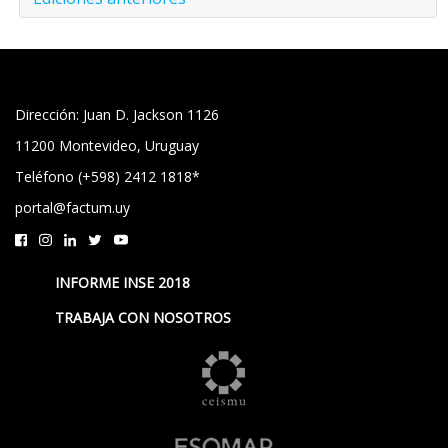
Dirección: Juan D. Jackson 1126
11200 Montevideo, Uruguay
Teléfono (+598) 2412 1818*
portal@factum.uy
INFORME INSE 2018
TRABAJA CON NOSOTROS