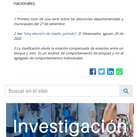
nacionales.
1 Primera nota de una serie sobre las elecciones departamentales y
municipales del 27 de setiembre
2 Ver
“Una elección de medio periodo”
, El Observador, agosto 29 de
2020
3 La clasificación elude la rotación compensada de votantes entre un
bloque y otro. Es un análisis de comportamiento de bloques y no el
agregado de comportamientos individuales.