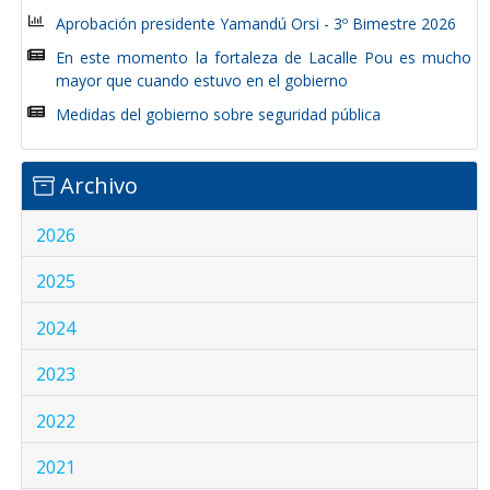
Aprobación presidente Yamandú Orsi - 3º Bimestre 2026
En este momento la fortaleza de Lacalle Pou es mucho
mayor que cuando estuvo en el gobierno
Medidas del gobierno sobre seguridad pública
Archivo
2026
2025
2024
2023
2022
2021