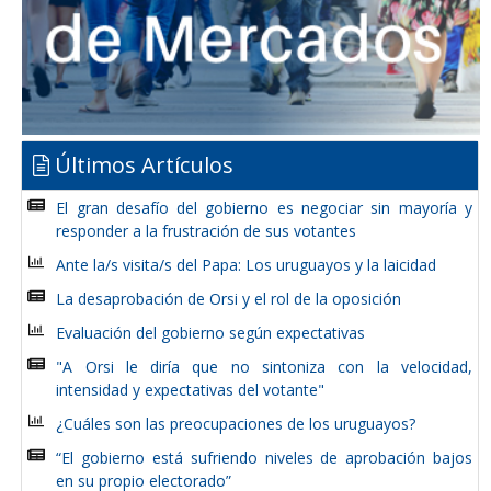
Últimos Artículos
El gran desafío del gobierno es negociar sin mayoría y
responder a la frustración de sus votantes
Ante la/s visita/s del Papa: Los uruguayos y la laicidad
La desaprobación de Orsi y el rol de la oposición
Evaluación del gobierno según expectativas
"A Orsi le diría que no sintoniza con la velocidad,
intensidad y expectativas del votante"
¿Cuáles son las preocupaciones de los uruguayos?
“El gobierno está sufriendo niveles de aprobación bajos
en su propio electorado”