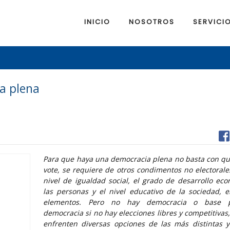
INICIO
NOSOTROS
SERVICI
a plena
Para que haya una democracia plena no basta con qu
vote, se requiere de otros condimentos no electorale
nivel de igualdad social, el grado de desarrollo ec
las personas y el nivel educativo de la sociedad, e
elementos. Pero no hay democracia o base 
democracia si no hay elecciones libres y competitivas
enfrenten diversas opciones de las más distintas 