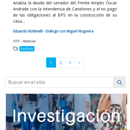
Analiza la deuda del senador del Frente Amplio Óscar
Andrade con la Intendencia de Canelones y el no pago
de las obligaciones al BPS en la construcción de su
casa....
Eduardo Bottinelli - Diálogo con Miguel Nogueira
VTV – Noticias
Análisis
1
2