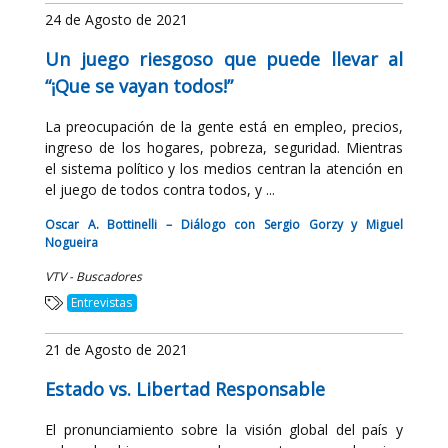
24 de Agosto de 2021
Un juego riesgoso que puede llevar al
“¡Que se vayan todos!”
La preocupación de la gente está en empleo, precios,
ingreso de los hogares, pobreza, seguridad. Mientras
el sistema político y los medios centran la atención en
el juego de todos contra todos, y ...
Oscar A. Bottinelli – Diálogo con Sergio Gorzy y Miguel
Nogueira
VTV - Buscadores
Entrevistas
21 de Agosto de 2021
Estado vs. Libertad Responsable
El pronunciamiento sobre la visión global del país y