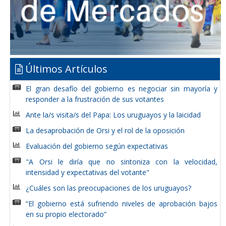
Últimos Artículos
El gran desafío del gobierno es negociar sin mayoría y
responder a la frustración de sus votantes
Ante la/s visita/s del Papa: Los uruguayos y la laicidad
La desaprobación de Orsi y el rol de la oposición
Evaluación del gobierno según expectativas
"A Orsi le diría que no sintoniza con la velocidad,
intensidad y expectativas del votante"
¿Cuáles son las preocupaciones de los uruguayos?
“El gobierno está sufriendo niveles de aprobación bajos
en su propio electorado”