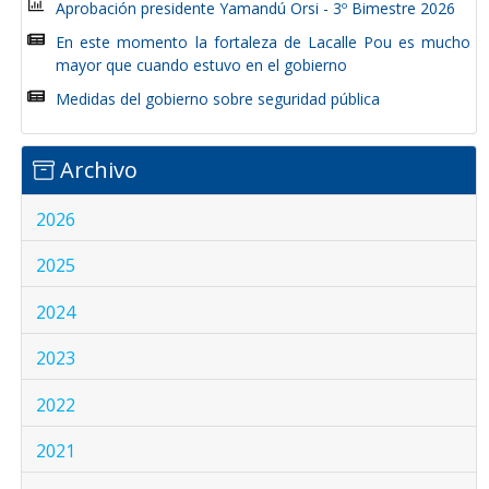
Aprobación presidente Yamandú Orsi - 3º Bimestre 2026
En este momento la fortaleza de Lacalle Pou es mucho
mayor que cuando estuvo en el gobierno
Medidas del gobierno sobre seguridad pública
Archivo
2026
2025
2024
2023
2022
2021