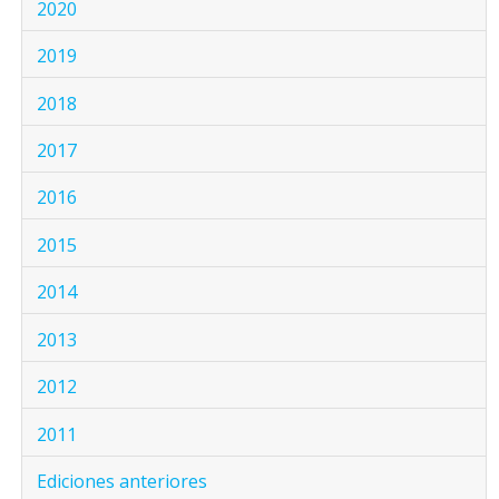
2020
2019
2018
2017
2016
2015
2014
2013
2012
2011
Ediciones anteriores