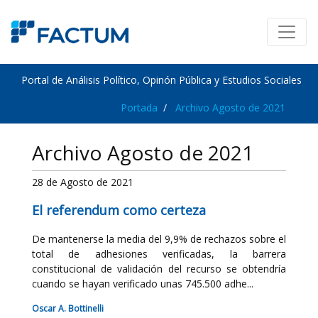
Portal de Análisis Político, Opinón Pública y Estudios Sociales
Portada
Archivo Agosto de 2021
Archivo Agosto de 2021
28 de Agosto de 2021
El referendum como certeza
De mantenerse la media del 9,9% de rechazos sobre el
total de adhesiones verificadas, la barrera
constitucional de validación del recurso se obtendría
cuando se hayan verificado unas 745.500 adhe...
Oscar A. Bottinelli