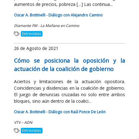
aumentos de precios, pobreza […] Las continua...
Oscar A. Bottinelli - Diálogo con Alejandro Camino
Diamante FM - La Mañana en Camino
Entrevistas
26 de Agosto de 2021
Cómo se posiciona la oposición y la
actuación de la coalición de gobierno
Aciertos y limitaciones de la actuación opositora.
Coincidencias y disidencias en la coalición de gobierno.
El juego de denuncias cruzadas no solo entre ambos
bloques, sino aún dentro de la coalici...
Oscar A. Bottinelli - Diálogo con Raúl Ponce De León
VTV – ADN
Entrevistas