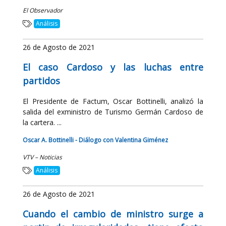
El Observador
Análisis
26 de Agosto de 2021
El caso Cardoso y las luchas entre
partidos
El Presidente de Factum, Oscar Bottinelli, analizó la
salida del exministro de Turismo Germán Cardoso de
la cartera. ...
Oscar A. Bottinelli - Diálogo con Valentina Giménez
VTV – Noticias
Análisis
26 de Agosto de 2021
Cuando el cambio de ministro surge a