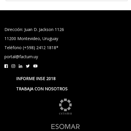
Dirección: Juan D. Jackson 1126
11200 Montevideo, Uruguay
Teléfono (+598) 2412 1818*
portal@factum.uy
INFORME INSE 2018
TRABAJA CON NOSOTROS