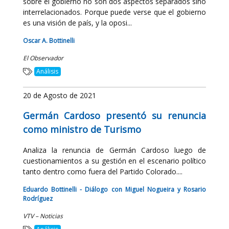
sobre el gobierno no son dos aspectos separados sino
interrelacionados. Porque puede verse que el gobierno
es una visión de país, y la oposi...
Oscar A. Bottinelli
El Observador
Análisis
20 de Agosto de 2021
Germán Cardoso presentó su renuncia
como ministro de Turismo
Analiza la renuncia de Germán Cardoso luego de
cuestionamientos a su gestión en el escenario político
tanto dentro como fuera del Partido Colorado....
Eduardo Bottinelli - Diálogo con Miguel Nogueira y Rosario
Rodríguez
VTV – Noticias