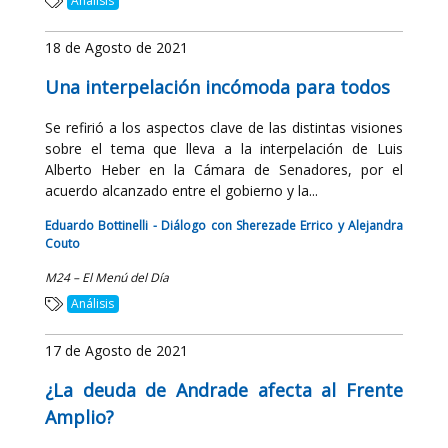
Análisis
18 de Agosto de 2021
Una interpelación incómoda para todos
Se refirió a los aspectos clave de las distintas visiones
sobre el tema que lleva a la interpelación de Luis
Alberto Heber en la Cámara de Senadores, por el
acuerdo alcanzado entre el gobierno y la...
Eduardo Bottinelli - Diálogo con Sherezade Errico y Alejandra
Couto
M24 – El Menú del Día
Análisis
17 de Agosto de 2021
¿La deuda de Andrade afecta al Frente
Amplio?