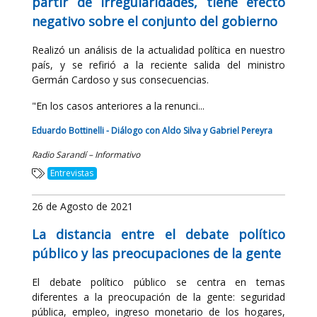
partir de irregularidades, tiene efecto
negativo sobre el conjunto del gobierno
Realizó un análisis de la actualidad política en nuestro
país, y se refirió a la reciente salida del ministro
Germán Cardoso y sus consecuencias.
"En los casos anteriores a la renunci...
Eduardo Bottinelli - Diálogo con Aldo Silva y Gabriel Pereyra
Radio Sarandí – Informativo
Entrevistas
26 de Agosto de 2021
La distancia entre el debate político
público y las preocupaciones de la gente
El debate político público se centra en temas
diferentes a la preocupación de la gente: seguridad
pública, empleo, ingreso monetario de los hogares,