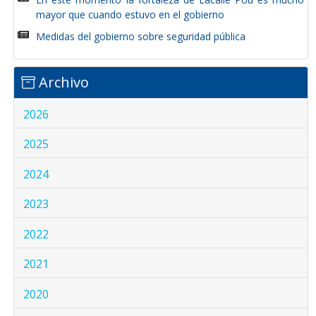
mayor que cuando estuvo en el gobierno
Medidas del gobierno sobre seguridad pública
Archivo
2026
2025
2024
2023
2022
2021
2020