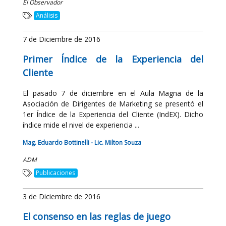
El Observador
Análisis
7 de Diciembre de 2016
Primer Índice de la Experiencia del
Cliente
El pasado 7 de diciembre en el Aula Magna de la
Asociación de Dirigentes de Marketing se presentó el
1er Índice de la Experiencia del Cliente (IndEX). Dicho
índice mide el nivel de experiencia ...
Mag. Eduardo Bottinelli - Lic. Milton Souza
ADM
Publicaciones
3 de Diciembre de 2016
El consenso en las reglas de juego