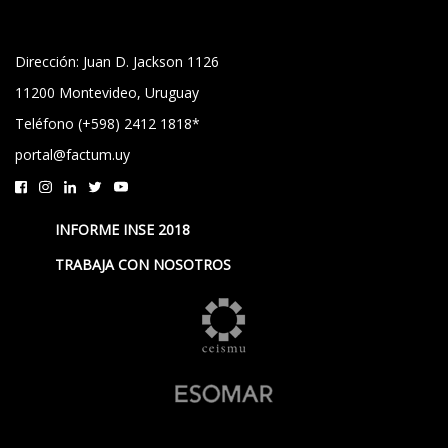
Dirección: Juan D. Jackson 1126
11200 Montevideo, Uruguay
Teléfono (+598) 2412 1818*
portal@factum.uy
INFORME INSE 2018
TRABAJA CON NOSOTROS