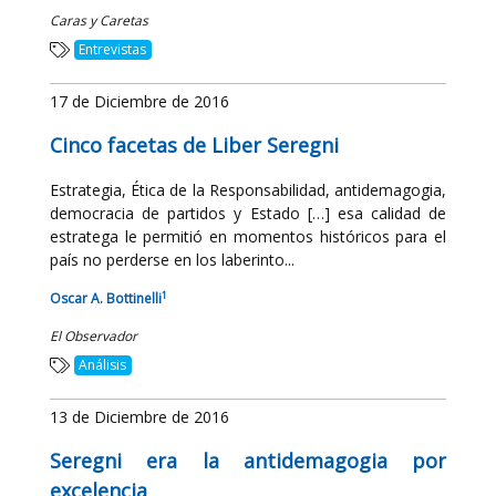
Caras y Caretas
Entrevistas
17 de Diciembre de 2016
Cinco facetas de Liber Seregni
Estrategia, Ética de la Responsabilidad, antidemagogia,
democracia de partidos y Estado […] esa calidad de
estratega le permitió en momentos históricos para el
país no perderse en los laberinto...
1
Oscar A. Bottinelli
El Observador
Análisis
13 de Diciembre de 2016
Seregni era la antidemagogia por
excelencia