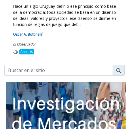
Hace un siglo Uruguay definió ese principio como base
de la democracia: toda sociedad se basa en un disenso
de ideas, valores y proyectos; ese disenso se dirime en
función de reglas de juego que deb...
1
Oscar A. Bottinelli
El Observador
Análisis