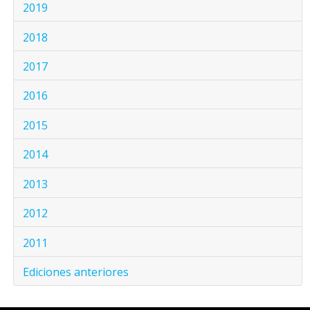
2019
2018
2017
2016
2015
2014
2013
2012
2011
Ediciones anteriores