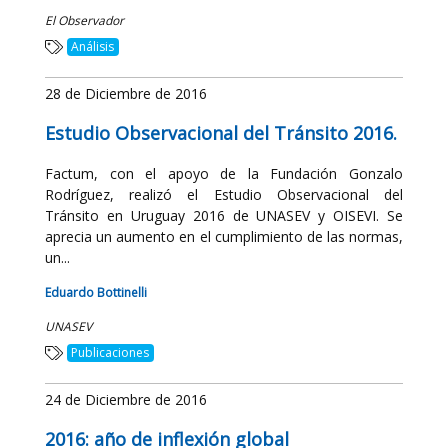
El Observador
Análisis
28 de Diciembre de 2016
Estudio Observacional del Tránsito 2016.
Factum, con el apoyo de la Fundación Gonzalo
Rodríguez, realizó el Estudio Observacional del
Tránsito en Uruguay 2016 de UNASEV y OISEVI. Se
aprecia un aumento en el cumplimiento de las normas,
un...
Eduardo Bottinelli
UNASEV
Publicaciones
24 de Diciembre de 2016
2016: año de inflexión global