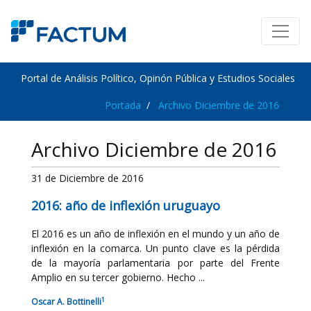
Portal de Análisis Político, Opinón Pública y Estudios Sociales
Portada
Archivo Diciembre de 2016
Archivo Diciembre de 2016
31 de Diciembre de 2016
2016: año de inflexión uruguayo
El 2016 es un año de inflexión en el mundo y un año de
inflexión en la comarca. Un punto clave es la pérdida
de la mayoría parlamentaria por parte del Frente
Amplio en su tercer gobierno. Hecho ...
1
Oscar A. Bottinelli