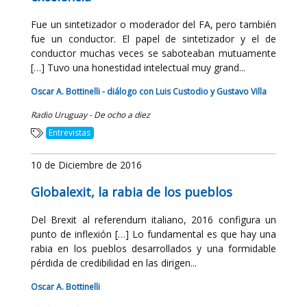
Fue un sintetizador o moderador del FA, pero también
fue un conductor. El papel de sintetizador y el de
conductor muchas veces se saboteaban mutuamente
[…] Tuvo una honestidad intelectual muy grand...
Oscar A. Bottinelli - diálogo con Luis Custodio y Gustavo Villa
Radio Uruguay - De ocho a diez
Entrevistas
10 de Diciembre de 2016
Globalexit, la rabia de los pueblos
Del Brexit al referendum italiano, 2016 configura un
punto de inflexión […] Lo fundamental es que hay una
rabia en los pueblos desarrollados y una formidable
pérdida de credibilidad en las dirigen...
Oscar A. Bottinelli