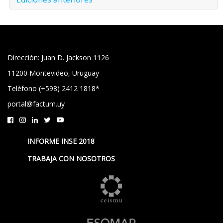
Dirección: Juan D. Jackson 1126
11200 Montevideo, Uruguay
Teléfono (+598) 2412 1818*
portal@factum.uy
INFORME INSE 2018
TRABAJA CON NOSOTROS