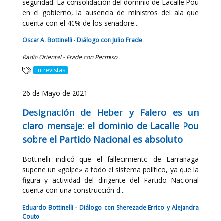
seguridad. La consolidación del dominio de Lacalle Pou
en el gobierno, la ausencia de ministros del ala que
cuenta con el 40% de los senadore...
Oscar A. Bottinelli - Diálogo con Julio Frade
Radio Oriental - Frade con Permiso
Entrevistas
26 de Mayo de 2021
Designación de Heber y Falero es un
claro mensaje: el dominio de Lacalle Pou
sobre el Partido Nacional es absoluto
Bottinelli indicó que el fallecimiento de Larrañaga
supone un «golpe» a todo el sistema político, ya que la
figura y actividad del dirigente del Partido Nacional
cuenta con una construcción d...
Eduardo Bottinelli - Diálogo con Sherezade Errico y Alejandra
Couto