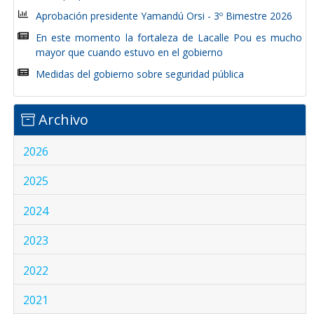
Aprobación presidente Yamandú Orsi - 3º Bimestre 2026
En este momento la fortaleza de Lacalle Pou es mucho
mayor que cuando estuvo en el gobierno
Medidas del gobierno sobre seguridad pública
Archivo
2026
2025
2024
2023
2022
2021