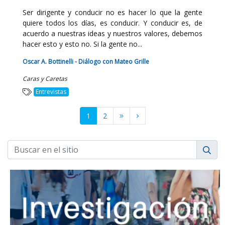
Ser dirigente y conducir no es hacer lo que la gente
quiere todos los días, es conducir. Y conducir es, de
acuerdo a nuestras ideas y nuestros valores, debemos
hacer esto y esto no. Si la gente no...
Oscar A. Bottinelli - Diálogo con Mateo Grille
Caras y Caretas
Entrevistas
1
2