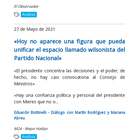
El Observador
Análisis
27 de Mayo de 2021
«Hoy no aparece una figura que pueda
unificar el espacio llamado wilsonista del
Partido Nacional»
«El presidente concentra las decisiones y el poder; de
hecho, no hay casi convocatoria al Consejo de
Ministros»
«Hay una confianza política y personal del presidente
con Mieres que no o...
Eduardo Bottinelli - Diálogo con Martín Rodríguez y Mariana
Abreu
M24 - Mejor Hablar
Análisis