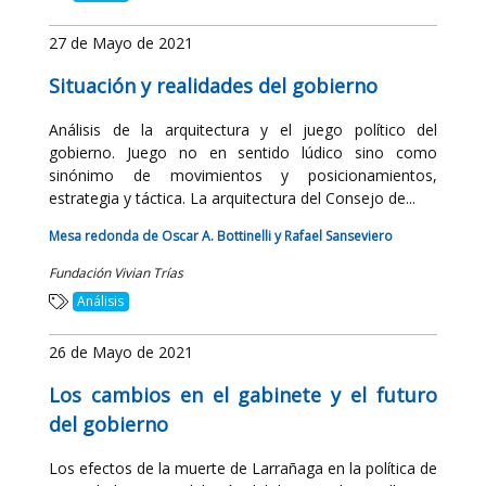
27 de Mayo de 2021
Situación y realidades del gobierno
Análisis de la arquitectura y el juego político del
gobierno. Juego no en sentido lúdico sino como
sinónimo de movimientos y posicionamientos,
estrategia y táctica. La arquitectura del Consejo de...
Mesa redonda de Oscar A. Bottinelli y Rafael Sanseviero
Fundación Vivian Trías
Análisis
26 de Mayo de 2021
Los cambios en el gabinete y el futuro
del gobierno
Los efectos de la muerte de Larrañaga en la política de