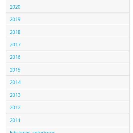
2020
2019
2018
2017
2016
2015
2014
2013
2012
2011
Ediciones anteriores