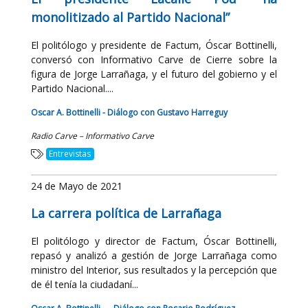
monolitizado al Partido Nacional”
El politólogo y presidente de Factum, Óscar Bottinelli,
conversó con Informativo Carve de Cierre sobre la
figura de Jorge Larrañaga, y el futuro del gobierno y el
Partido Nacional....
Oscar A. Bottinelli - Diálogo con Gustavo Harreguy
Radio Carve – Informativo Carve
Entrevistas
24 de Mayo de 2021
La carrera política de Larrañaga
El politólogo y director de Factum, Óscar Bottinelli,
repasó y analizó a gestión de Jorge Larrañaga como
ministro del Interior, sus resultados y la percepción que
de él tenía la ciudadaní...