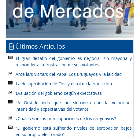
Últimos Artículos
El gran desafío del gobierno es negociar sin mayoría y
responder a la frustración de sus votantes
Ante la/s visita/s del Papa: Los uruguayos y la laicidad
La desaprobación de Orsi y el rol de la oposición
Evaluación del gobierno según expectativas
"A Orsi le diría que no sintoniza con la velocidad,
intensidad y expectativas del votante"
¿Cuáles son las preocupaciones de los uruguayos?
“El gobierno está sufriendo niveles de aprobación bajos
en su propio electorado”