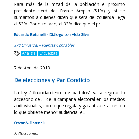
Para más de la mitad de la población el próximo
presidente será del Frente Amplio (51%) y si se
sumamos a quienes dicen que será de izquierda llega
al 53%. Por otro lado, el 33% dice que el pr...
Eduardo Bottinelli – Diálogo con Aldo Silva
970 Universal – Fuentes Confiables
Análisis
Encuestas
7 de Abril de 2018
De elecciones y Par Condicio
La ley ( financiamiento de partidos) va a regular lo
accesorio de … de la campaña electoral en los medios
audiovisuales, como que regula y garantiza el acceso a
lo que obtiene menor audiencia, e...
Oscar A. Bottinelli
El Observador