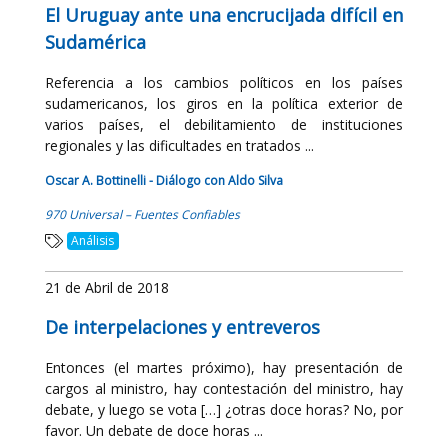
El Uruguay ante una encrucijada difícil en
Sudamérica
Referencia a los cambios políticos en los países
sudamericanos, los giros en la política exterior de
varios países, el debilitamiento de instituciones
regionales y las dificultades en tratados ...
Oscar A. Bottinelli - Diálogo con Aldo Silva
970 Universal – Fuentes Confiables
Análisis
21 de Abril de 2018
De interpelaciones y entreveros
Entonces (el martes próximo), hay presentación de
cargos al ministro, hay contestación del ministro, hay
debate, y luego se vota […] ¿otras doce horas? No, por
favor. Un debate de doce horas ...