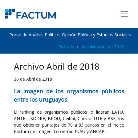
Portal de Análisis Político, Opinón Pública y Estudios Sociales
Portada
Archivo Abril de 2018
Archivo Abril de 2018
30 de Abril de 2018
La imagen de los organismos públicos
entre los uruguayos
El ranking de organismos públicos lo lideran LATU,
ANTEL, SODRE, BROU, Ceibal, Correo, UTE y BSE, los
que obtienen puntajes de 70 a 83 puntos en el Indice
Factum de Imagen. Lo cierran INAU y ANCAP...