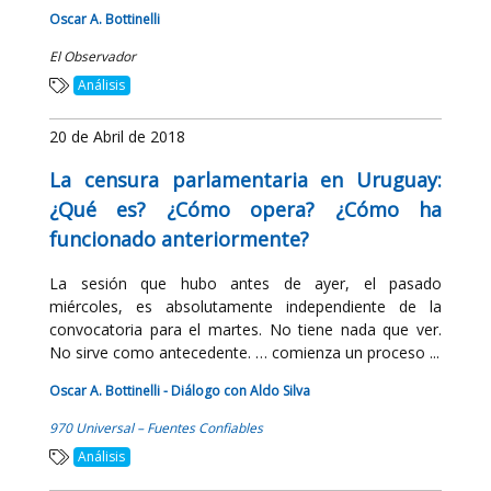
Oscar A. Bottinelli
El Observador
Análisis
20 de Abril de 2018
La censura parlamentaria en Uruguay:
¿Qué es? ¿Cómo opera? ¿Cómo ha
funcionado anteriormente?
La sesión que hubo antes de ayer, el pasado
miércoles, es absolutamente independiente de la
convocatoria para el martes. No tiene nada que ver.
No sirve como antecedente. … comienza un proceso ...
Oscar A. Bottinelli - Diálogo con Aldo Silva
970 Universal – Fuentes Confiables
Análisis