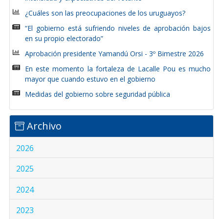
¿Cuáles son las preocupaciones de los uruguayos?
“El gobierno está sufriendo niveles de aprobación bajos
en su propio electorado”
Aprobación presidente Yamandú Orsi - 3º Bimestre 2026
En este momento la fortaleza de Lacalle Pou es mucho
mayor que cuando estuvo en el gobierno
Medidas del gobierno sobre seguridad pública
Archivo
2026
2025
2024
2023