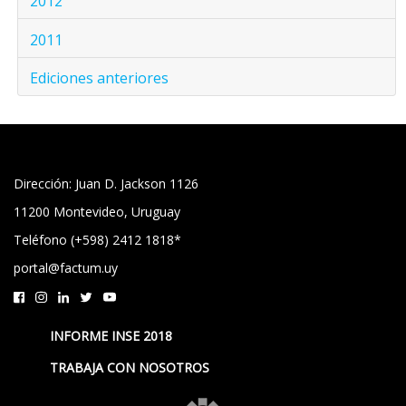
2012
2011
Ediciones anteriores
Dirección: Juan D. Jackson 1126
11200 Montevideo, Uruguay
Teléfono (+598) 2412 1818*
portal@factum.uy
INFORME INSE 2018
TRABAJA CON NOSOTROS