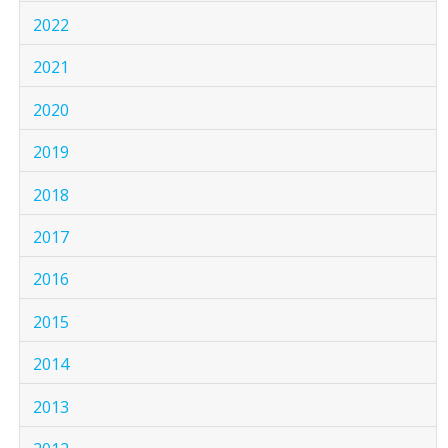
2022
2021
2020
2019
2018
2017
2016
2015
2014
2013