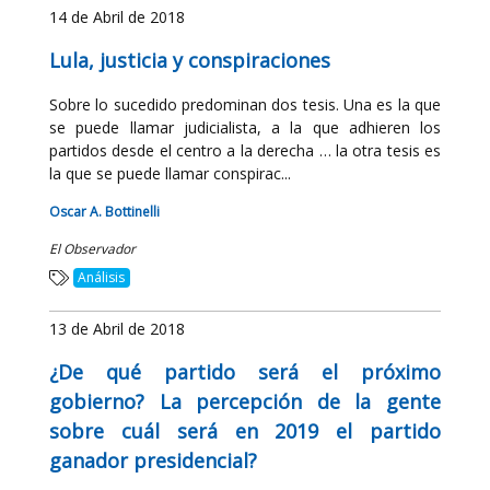
14 de Abril de 2018
Lula, justicia y conspiraciones
Sobre lo sucedido predominan dos tesis. Una es la que
se puede llamar judicialista, a la que adhieren los
partidos desde el centro a la derecha … la otra tesis es
la que se puede llamar conspirac...
Oscar A. Bottinelli
El Observador
Análisis
13 de Abril de 2018
¿De qué partido será el próximo
gobierno? La percepción de la gente
sobre cuál será en 2019 el partido
ganador presidencial?