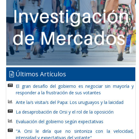
Últimos Artículos
El gran desafío del gobierno es negociar sin mayoría y
responder a la frustración de sus votantes
Ante la/s visita/s del Papa: Los uruguayos y la laicidad
La desaprobación de Orsi y el rol de la oposición
Evaluación del gobierno según expectativas
"A Orsi le diría que no sintoniza con la velocidad,
intensidad y expectativas del votante"