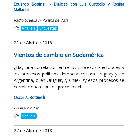
Eduardo Bottinelli - Diálogo con Luis Custodio y Rosina
Mallarini
Radio Uruguay - Puntos de Vista
Análisis
Encuestas
28 de Abril de 2018
Vientos de cambio en Sudamérica
¿Hay una correlación entre los procesos electorales y
los procesos políticos democráticos en Uruguay y en
Argentina, o en Uruguay y Chile? ¿y esos procesos se
correlacionan con los procesos el...
Oscar A. Bottinelli
El Observador
Análisis
27 de Abril de 2018