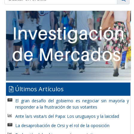
Últimos Artículos
El gran desafío del gobierno es negociar sin mayoría y
responder a la frustración de sus votantes
Ante la/s visita/s del Papa: Los uruguayos y la laicidad
La desaprobación de Orsi y el rol de la oposición