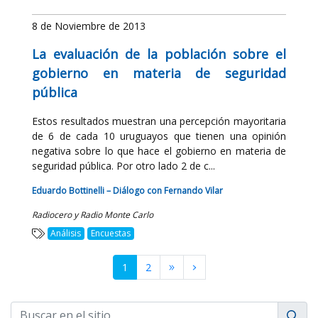
8 de Noviembre de 2013
La evaluación de la población sobre el
gobierno en materia de seguridad
pública
Estos resultados muestran una percepción mayoritaria
de 6 de cada 10 uruguayos que tienen una opinión
negativa sobre lo que hace el gobierno en materia de
seguridad pública. Por otro lado 2 de c...
Eduardo Bottinelli – Diálogo con Fernando Vilar
Radiocero y Radio Monte Carlo
Análisis
Encuestas
1
2