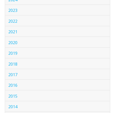
2023
2022
2021
2020
2019
2018
2017
2016
2015
2014