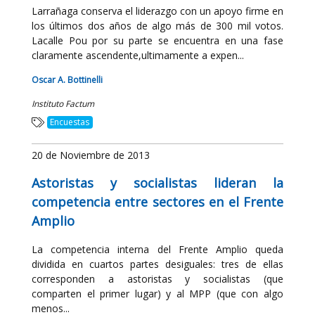
Larrañaga conserva el liderazgo con un apoyo firme en
los últimos dos años de algo más de 300 mil votos.
Lacalle Pou por su parte se encuentra en una fase
claramente ascendente,ultimamente a expen...
Oscar A. Bottinelli
Instituto Factum
Encuestas
20 de Noviembre de 2013
Astoristas y socialistas lideran la
competencia entre sectores en el Frente
Amplio
La competencia interna del Frente Amplio queda
dividida en cuartos partes desiguales: tres de ellas
corresponden a astoristas y socialistas (que
comparten el primer lugar) y al MPP (que con algo
menos...