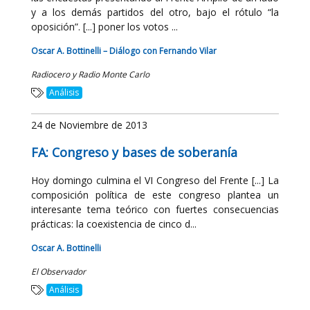
y a los demás partidos del otro, bajo el rótulo “la
oposición”. [...] poner los votos ...
Oscar A. Bottinelli – Diálogo con Fernando Vilar
Radiocero y Radio Monte Carlo
Análisis
24 de Noviembre de 2013
FA: Congreso y bases de soberanía
Hoy domingo culmina el VI Congreso del Frente [...] La
composición política de este congreso plantea un
interesante tema teórico con fuertes consecuencias
prácticas: la coexistencia de cinco d...
Oscar A. Bottinelli
El Observador
Análisis