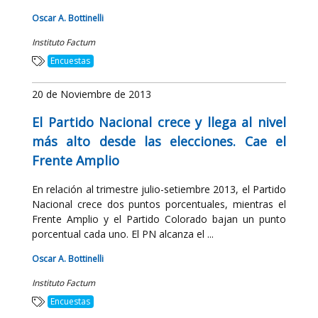
Oscar A. Bottinelli
Instituto Factum
Encuestas
20 de Noviembre de 2013
El Partido Nacional crece y llega al nivel
más alto desde las elecciones. Cae el
Frente Amplio
En relación al trimestre julio-setiembre 2013, el Partido
Nacional crece dos puntos porcentuales, mientras el
Frente Amplio y el Partido Colorado bajan un punto
porcentual cada uno. El PN alcanza el ...
Oscar A. Bottinelli
Instituto Factum
Encuestas