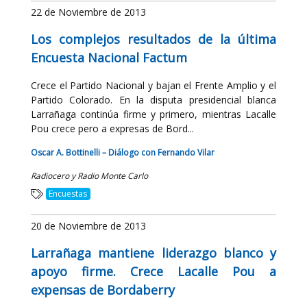
22 de Noviembre de 2013
Los complejos resultados de la última
Encuesta Nacional Factum
Crece el Partido Nacional y bajan el Frente Amplio y el
Partido Colorado. En la disputa presidencial blanca
Larrañaga continúa firme y primero, mientras Lacalle
Pou crece pero a expresas de Bord...
Oscar A. Bottinelli – Diálogo con Fernando Vilar
Radiocero y Radio Monte Carlo
Encuestas
20 de Noviembre de 2013
Larrañaga mantiene liderazgo blanco y
apoyo firme. Crece Lacalle Pou a
expensas de Bordaberry