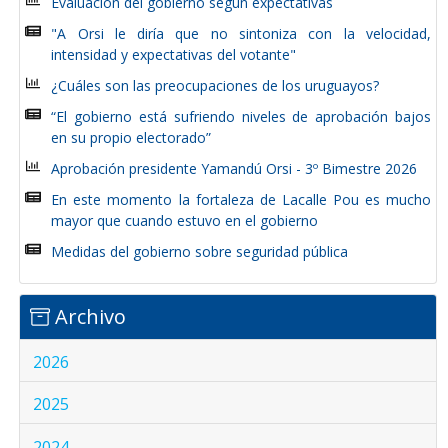
Evaluación del gobierno según expectativas
"A Orsi le diría que no sintoniza con la velocidad,
intensidad y expectativas del votante"
¿Cuáles son las preocupaciones de los uruguayos?
“El gobierno está sufriendo niveles de aprobación bajos
en su propio electorado”
Aprobación presidente Yamandú Orsi - 3º Bimestre 2026
En este momento la fortaleza de Lacalle Pou es mucho
mayor que cuando estuvo en el gobierno
Medidas del gobierno sobre seguridad pública
Archivo
2026
2025
2024