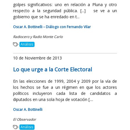
golpes significativos: uno en relación a Pluna y otro
respecto a la seguridad pública. [...] se ve a un
gobierno que se ha enredado en t...
Oscar A. Bottinelli – Diálogo con Fernando Vilar
Radiocero y Radio Monte Carlo
Análisis
10 de Noviembre de 2013
Lo que urge a la Corte Electoral
En las elecciones de 1999, 2004 y 2009 por la vía de
los hechos se fue a un régimen en que los actores
políticos incluyeron cada lista de candidatos a
diputados en una sola hoja de votación [....
Oscar A. Bottinelli
El Observador
Análisis