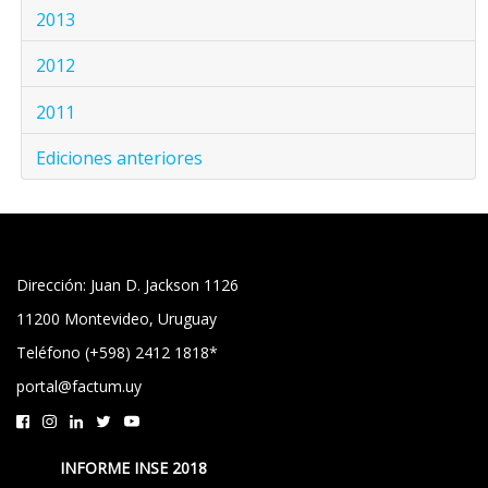
2013
2012
2011
Ediciones anteriores
Dirección: Juan D. Jackson 1126
11200 Montevideo, Uruguay
Teléfono (+598) 2412 1818*
portal@factum.uy
INFORME INSE 2018