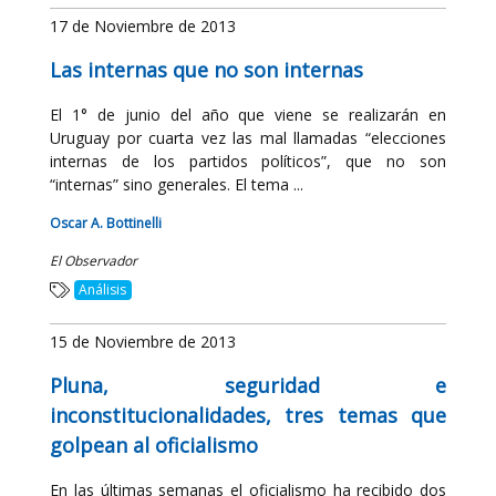
17 de Noviembre de 2013
Las internas que no son internas
El 1° de junio del año que viene se realizarán en
Uruguay por cuarta vez las mal llamadas “elecciones
internas de los partidos políticos”, que no son
“internas” sino generales. El tema ...
Oscar A. Bottinelli
El Observador
Análisis
15 de Noviembre de 2013
Pluna, seguridad e
inconstitucionalidades, tres temas que
golpean al oficialismo
En las últimas semanas el oficialismo ha recibido dos