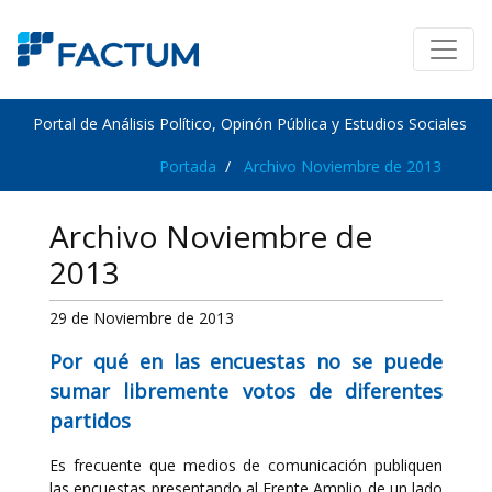
Portal de Análisis Político, Opinón Pública y Estudios Sociales
Portada
Archivo Noviembre de 2013
Archivo Noviembre de
2013
29 de Noviembre de 2013
Por qué en las encuestas no se puede
sumar libremente votos de diferentes
partidos
Es frecuente que medios de comunicación publiquen
las encuestas presentando al Frente Amplio de un lado