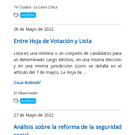
TV Ciudad - La Letra Chica
Análisis
28 de Mayo de 2022
Entre Hoja de Votación y Lista
Lista es una nómina o un conjunto de candidatos para
un determinado cargo electivo, en una misma elección
y en una misma jurisdicción (cono se detalla en el
artículo del 7 de mayo). La Hoja de ...
1
Oscar Bottinelli
El Observador
Análisis
27 de Mayo de 2022
Análisis sobre la reforma de la seguridad