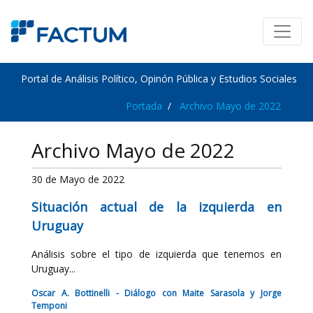
Portal de Análisis Político, Opinón Pública y Estudios Sociales
Portada
Archivo Mayo de 2022
Archivo Mayo de 2022
30 de Mayo de 2022
Situación actual de la izquierda en
Uruguay
Análisis sobre el tipo de izquierda que tenemos en
Uruguay...
Oscar A. Bottinelli - Diálogo con Maite Sarasola y Jorge
Temponi