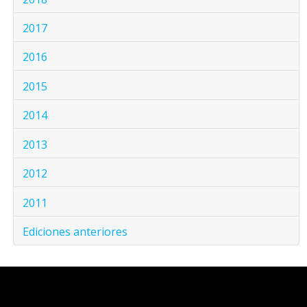
2017
2016
2015
2014
2013
2012
2011
Ediciones anteriores