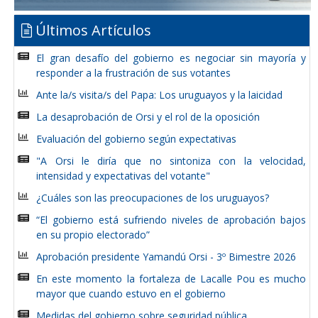
Últimos Artículos
El gran desafío del gobierno es negociar sin mayoría y
responder a la frustración de sus votantes
Ante la/s visita/s del Papa: Los uruguayos y la laicidad
La desaprobación de Orsi y el rol de la oposición
Evaluación del gobierno según expectativas
"A Orsi le diría que no sintoniza con la velocidad,
intensidad y expectativas del votante"
¿Cuáles son las preocupaciones de los uruguayos?
“El gobierno está sufriendo niveles de aprobación bajos
en su propio electorado”
Aprobación presidente Yamandú Orsi - 3º Bimestre 2026
En este momento la fortaleza de Lacalle Pou es mucho
mayor que cuando estuvo en el gobierno
Medidas del gobierno sobre seguridad pública