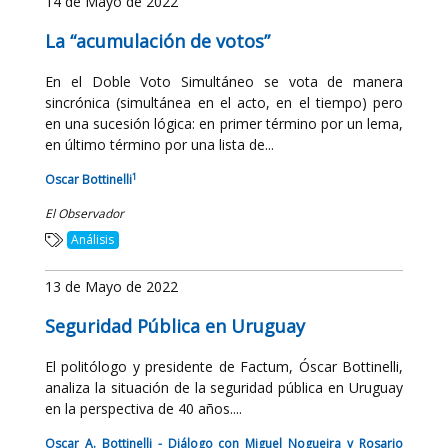
14 de Mayo de 2022
La “acumulación de votos”
En el Doble Voto Simultáneo se vota de manera
sincrónica (simultánea en el acto, en el tiempo) pero
en una sucesión lógica: en primer término por un lema,
en último término por una lista de...
1
Oscar Bottinelli
El Observador
Análisis
13 de Mayo de 2022
Seguridad Pública en Uruguay
El politólogo y presidente de Factum, Óscar Bottinelli,
analiza la situación de la seguridad pública en Uruguay
en la perspectiva de 40 años....
Oscar A. Bottinelli - Diálogo con Miguel Nogueira y Rosario