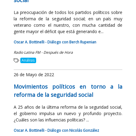
social
La preocupación de todos los partidos políticos sobre
la reforma de la seguridad social; en un país muy
veterano como el nuestro, con mucha cantidad de
gente mayor el déficit que está generando e...
Oscar A. Bottinelli - Diálogo con Berch Rupenian
Radio Latina FM - Después de Hora
Análisis
26 de Mayo de 2022
Movimientos políticos en torno a la
reforma de la seguridad social
A 25 años de la última reforma de la seguridad social,
el gobierno impulsa un nuevo y profundo proyecto.
¿Cuáles son las influencias políticas? ...
Oscar A. Bottinelli - Diálogo con Nicolás González