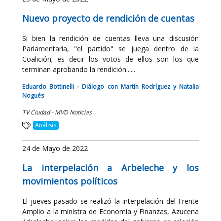
Nuevo proyecto de rendición de cuentas
Si bien la rendición de cuentas lleva una discusión
Parlamentaria, "el partido" se juega dentro de la
Coalición; es decir los votos de ellos son los que
terminan aprobando la rendición......
Eduardo Bottinelli - Diálogo con Martín Rodríguez y Natalia
Nogués
TV Ciudad - MVD Noticias
Análisis
24 de Mayo de 2022
La interpelación a Arbeleche y los
movimientos políticos
El jueves pasado se realizó la interpelación del Frente
Amplio a la ministra de Economía y Finanzas, Azucena