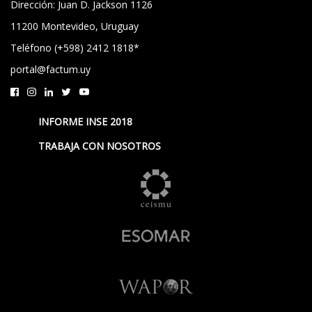
Dirección: Juan D. Jackson 1126
11200 Montevideo, Uruguay
Teléfono (+598) 2412 1818*
portal@factum.uy
INFORME INSE 2018
TRABAJA CON NOSOTROS