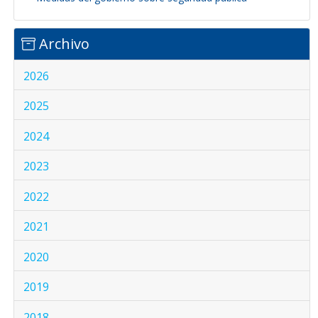
Archivo
2026
2025
2024
2023
2022
2021
2020
2019
2018