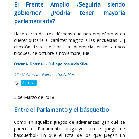
El Frente Amplio ¿Seguiría siendo
gobierno? ¿Podría tener mayoría
parlamentaria?
Hace cerca de tres décadas que nos empeñamos en
querer quitarle el carácter mágico a las encuestas […]
elección tras elección, la diferencia entre ambos
bloques, de octubre a noviembre, fue...
Oscar A. Bottinelli - Diálogo con Aldo Silva
970 Universal – Fuentes Confiables
Análisis
3 de Marzo de 2018
Entre el Parlamento y el básquetbol
Como en aquellos juegos de adivinanzas: ¿en qué se
parece el Parlamento uruguayo con el juego de
básquetbol? En que el total de los que juegan un