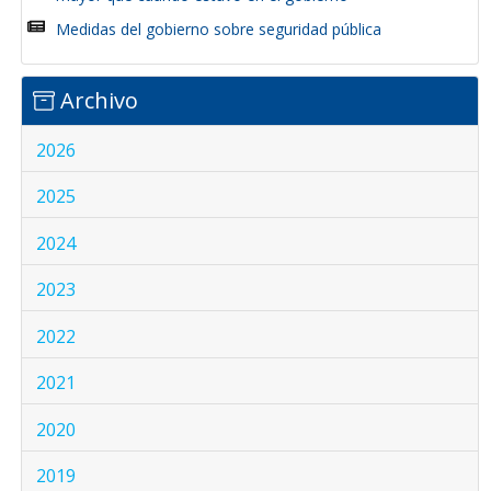
Medidas del gobierno sobre seguridad pública
Archivo
2026
2025
2024
2023
2022
2021
2020
2019