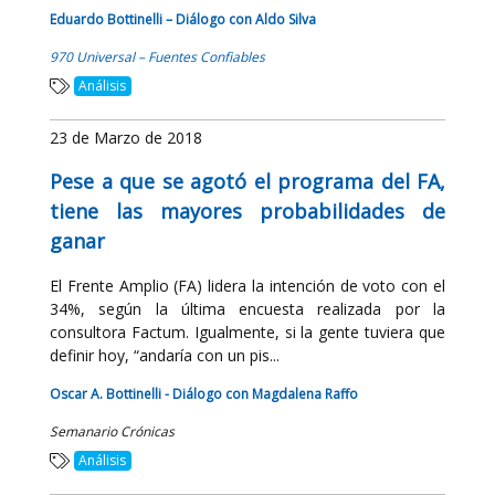
Eduardo Bottinelli – Diálogo con Aldo Silva
970 Universal – Fuentes Confiables
Análisis
23 de Marzo de 2018
Pese a que se agotó el programa del FA,
tiene las mayores probabilidades de
ganar
El Frente Amplio (FA) lidera la intención de voto con el
34%, según la última encuesta realizada por la
consultora Factum. Igualmente, si la gente tuviera que
definir hoy, “andaría con un pis...
Oscar A. Bottinelli - Diálogo con Magdalena Raffo
Semanario Crónicas
Análisis