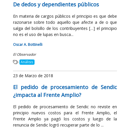
De dedos y dependientes públicos
En materia de cargos públicos el principio es que debe
razonarse sobre todo aquello que afecte a de o que
salga del bolsillo de los contribuyentes […] el principio
no es el uso de lupas en busca...
Oscar A. Bottinelli
El Observador
Análisis
23 de Marzo de 2018
El pedido de procesamiento de Sendic
¿impacta al Frente Amplio?
El pedido de procesamiento de Sendic no reviste en
principio nuevos costos para el Frente Amplio, el
Frente Amplio ya pagó los costos y luego de la
renuncia de Sendic logró recuperar parte de lo ...