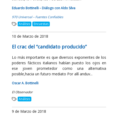
Eduardo Bottinelli – Diálogo con Aldo Silva
970 Universal – Fuentes Confiables
Análisis
Encuestas
10 de Marzo de 2018
El crac del “candidato producido”
Lo más importante es que diversos exponentes de los
poderes fácticos italianos habían puesto los ojos en
ese joven prometedor como una alternativa
posible,hacia un futuro mediato Por allí anduv...
Oscar A. Bottinelli
El Observador
Análisis
9 de Marzo de 2018