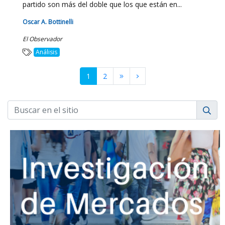
partido son más del doble que los que están en...
Oscar A. Bottinelli
El Observador
Análisis
1
2