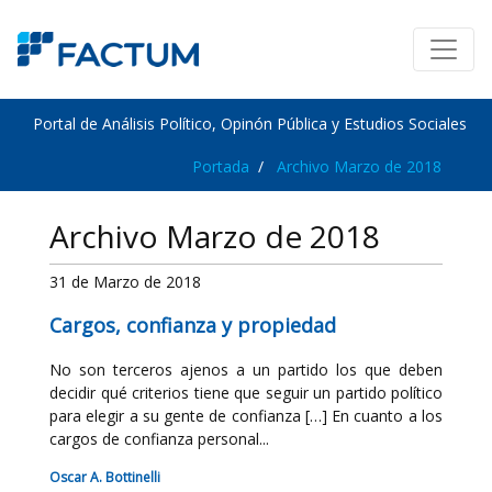
Portal de Análisis Político, Opinón Pública y Estudios Sociales
Portada
Archivo Marzo de 2018
Archivo Marzo de 2018
31 de Marzo de 2018
Cargos, confianza y propiedad
No son terceros ajenos a un partido los que deben
decidir qué criterios tiene que seguir un partido político
para elegir a su gente de confianza […] En cuanto a los
cargos de confianza personal...
Oscar A. Bottinelli