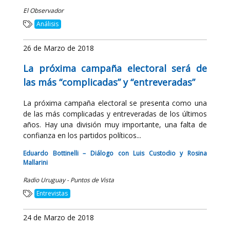
El Observador
Análisis
26 de Marzo de 2018
La próxima campaña electoral será de
las más “complicadas” y “entreveradas”
La próxima campaña electoral se presenta como una
de las más complicadas y entreveradas de los últimos
años. Hay una división muy importante, una falta de
confianza en los partidos políticos...
Eduardo Bottinelli – Diálogo con Luis Custodio y Rosina
Mallarini
Radio Uruguay - Puntos de Vista
Entrevistas
24 de Marzo de 2018