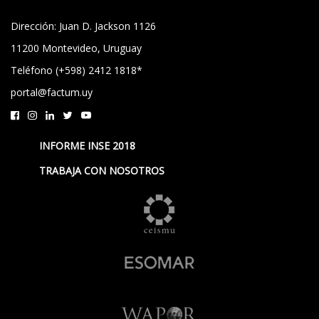
Dirección: Juan D. Jackson 1126
11200 Montevideo, Uruguay
Teléfono (+598) 2412 1818*
portal@factum.uy
INFORME INSE 2018
TRABAJA CON NOSOTROS