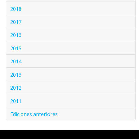
2018
2017
2016
2015
2014
2013
2012
2011
Ediciones anteriores