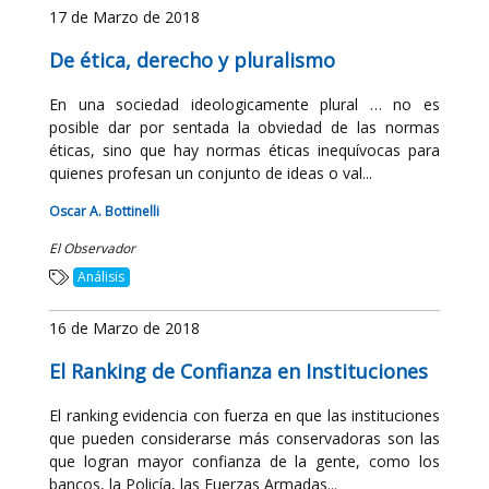
17 de Marzo de 2018
De ética, derecho y pluralismo
En una sociedad ideologicamente plural … no es
posible dar por sentada la obviedad de las normas
éticas, sino que hay normas éticas inequívocas para
quienes profesan un conjunto de ideas o val...
Oscar A. Bottinelli
El Observador
Análisis
16 de Marzo de 2018
El Ranking de Confianza en Instituciones
El ranking evidencia con fuerza en que las instituciones
que pueden considerarse más conservadoras son las
que logran mayor confianza de la gente, como los
bancos, la Policía, las Fuerzas Armadas...