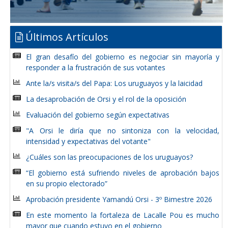
Últimos Artículos
El gran desafío del gobierno es negociar sin mayoría y
responder a la frustración de sus votantes
Ante la/s visita/s del Papa: Los uruguayos y la laicidad
La desaprobación de Orsi y el rol de la oposición
Evaluación del gobierno según expectativas
"A Orsi le diría que no sintoniza con la velocidad,
intensidad y expectativas del votante"
¿Cuáles son las preocupaciones de los uruguayos?
“El gobierno está sufriendo niveles de aprobación bajos
en su propio electorado”
Aprobación presidente Yamandú Orsi - 3º Bimestre 2026
En este momento la fortaleza de Lacalle Pou es mucho
mayor que cuando estuvo en el gobierno