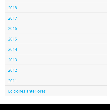
2018
2017
2016
2015
2014
2013
2012
2011
Ediciones anteriores