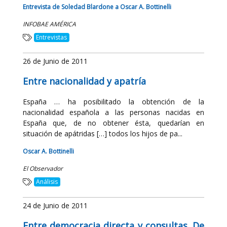
Entrevista de Soledad Blardone a Oscar A. Bottinelli
INFOBAE AMÉRICA
Entrevistas
26 de Junio de 2011
Entre nacionalidad y apatría
España … ha posibilitado la obtención de la
nacionalidad española a las personas nacidas en
España que, de no obtener ésta, quedarían en
situación de apátridas […] todos los hijos de pa...
Oscar A. Bottinelli
El Observador
Análisis
24 de Junio de 2011
Entre democracia directa y consultas. De