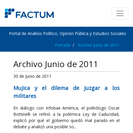
Portal de Análisis Político, Opinón Pública y Estudios Sociales
Portada
Archivo Junio de 2011
Archivo Junio de 2011
30 de Junio de 2011
Mujica y el dilema de juzgar a los
militares
En diálogo con Infobae América, el politólogo Oscar
Bottinelli se refirió a la polémica Ley de Caducidad,
explicó por qué el gobierno quedó mal parado en el
debate y analizó una posible so...