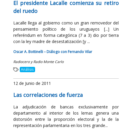
El presidente Lacalle comienza su retiro
del ruedo
Lacalle llega al gobierno como un gran removedor del
pensamiento político de los uruguayos [...] Un
referéndum en forma categórica (7 a 3) dio por tierra
con la ley madre de desestatización [y ...
Oscar A. Bottinelli – Diálogo con Fernando Vilar
Radiocero y Radio Monte Carlo
Análisis
12 de Junio de 2011
Las correlaciones de fuerza
La adjudicación de bancas exclusivamente por
departamento al interior de los lemas genera una
distorsión entre la proporción electoral y la de la
representación parlamentaria en los tres grande...