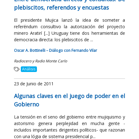
plebiscitos, referendos y encuestas
El presidente Mujica lanzó la idea de someter a
referéndum consultivo la autorización del proyecto
minero Aratirí [...] Uruguay tiene dos herramientas de
democracia directa: los plebiscitos de ...
Oscar A. Bottinelli – Diálogo con Fernando Vilar
Radiocero y Radio Monte Carlo
Análisis
23 de Junio de 2011
Algunas claves en el juego de poder en el
Gobierno
La tensión en el seno del gobierno entre mujiquismo y
astorismo genera perplejidad en mucha gente -
incluidos importantes dirigentes políticos- que razonan
con una lógia de sistema presidencial p...