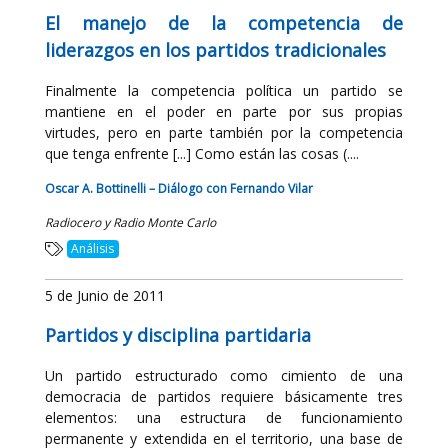
El manejo de la competencia de
liderazgos en los partidos tradicionales
Finalmente la competencia política un partido se
mantiene en el poder en parte por sus propias
virtudes, pero en parte también por la competencia
que tenga enfrente [...] Como están las cosas (....
Oscar A. Bottinelli – Diálogo con Fernando Vilar
Radiocero y Radio Monte Carlo
Análisis
5 de Junio de 2011
Partidos y disciplina partidaria
Un partido estructurado como cimiento de una
democracia de partidos requiere básicamente tres
elementos: una estructura de funcionamiento
permanente y extendida en el territorio, una base de