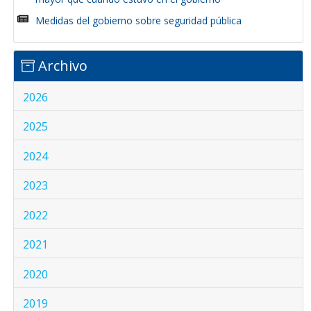
Medidas del gobierno sobre seguridad pública
Archivo
2026
2025
2024
2023
2022
2021
2020
2019