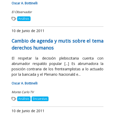
Oscar A. Bottinelli
El Observador
Análisis
10 de Junio de 2011
Cambio de agenda y mutis sobre el tema
derechos humanos
El respetar la decisión plebiscitaria cuenta con
abrumador respaldo popular [...] Es abrumadora la
posición contraria de los frenteamplistas a lo actuado
por la bancada y el Plenario Nacionald e...
Oscar A. Bottinelli
Monte Carlo TV
Análisis
Encuestas
10 de Junio de 2011