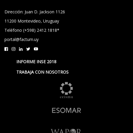
Dirección: Juan D. Jackson 1126
11200 Montevideo, Uruguay
Teléfono (+598) 2412 1818*
portal@factum.uy
INFORME INSE 2018
TRABAJA CON NOSOTROS