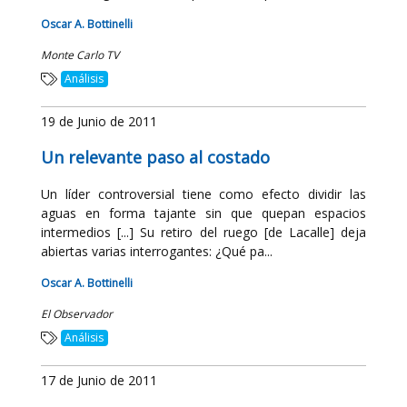
Oscar A. Bottinelli
Monte Carlo TV
Análisis
19 de Junio de 2011
Un relevante paso al costado
Un líder controversial tiene como efecto dividir las
aguas en forma tajante sin que quepan espacios
intermedios [...] Su retiro del ruego [de Lacalle] deja
abiertas varias interrogantes: ¿Qué pa...
Oscar A. Bottinelli
El Observador
Análisis
17 de Junio de 2011