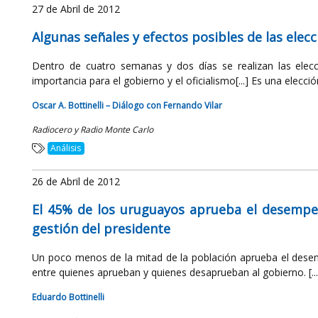
27 de Abril de 2012
Algunas señales y efectos posibles de las elec
Dentro de cuatro semanas y dos días se realizan las elecc
importancia para el gobierno y el oficialismo[...] Es una elección
Oscar A. Bottinelli – Diálogo con Fernando Vilar
Radiocero y Radio Monte Carlo
Análisis
26 de Abril de 2012
El 45% de los uruguayos aprueba el desempe
gestión del presidente
Un poco menos de la mitad de la población aprueba el desem
entre quienes aprueban y quienes desaprueban al gobierno. [...]
Eduardo Bottinelli