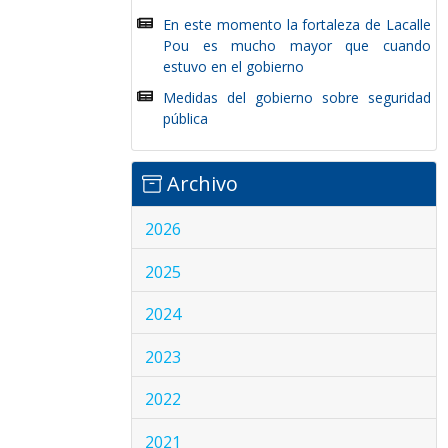
En este momento la fortaleza de Lacalle
Pou es mucho mayor que cuando
estuvo en el gobierno
Medidas del gobierno sobre seguridad
pública
Archivo
2026
2025
2024
2023
2022
2021