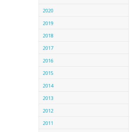
2020
2019
2018
2017
2016
2015
2014
2013
2012
2011