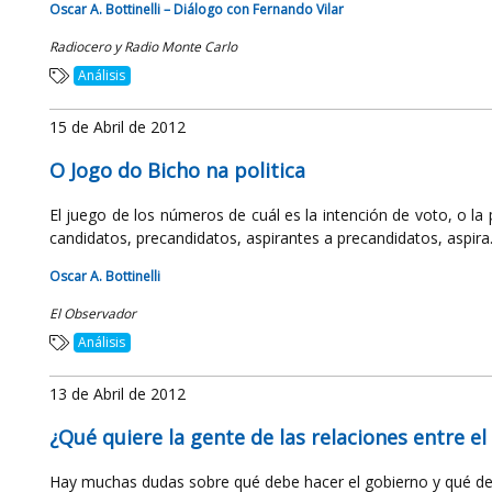
Oscar A. Bottinelli – Diálogo con Fernando Vilar
Radiocero y Radio Monte Carlo
Análisis
15 de Abril de 2012
O Jogo do Bicho na politica
El juego de los números de cuál es la intención de voto, o la 
candidatos, precandidatos, aspirantes a precandidatos, aspira.
Oscar A. Bottinelli
El Observador
Análisis
13 de Abril de 2012
¿Qué quiere la gente de las relaciones entre el
Hay muchas dudas sobre qué debe hacer el gobierno y qué debe 