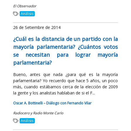
El Observador
Análisis
26 de Setiembre de 2014
¿Cuál es la distancia de un partido con la
mayoría parlamentaria? ¿Cuántos votos
se necesitan para lograr mayoría
parlamentaria?
Bueno, antes que nada ¿para qué es la mayoría
parlamentaria? Yo recuerdo que hace 5 años, un poco
más, cuando estábamos cerca de la elección de 2009
la gente y los analistas hablaban de si el F...
Oscar A. Bottinelli – Diálogo con Fernando Vilar
Radiocero y Radio Monte Carlo
Análisis