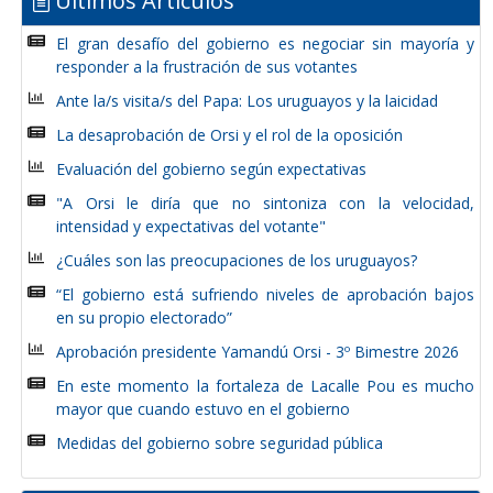
Últimos Artículos
El gran desafío del gobierno es negociar sin mayoría y
responder a la frustración de sus votantes
Ante la/s visita/s del Papa: Los uruguayos y la laicidad
La desaprobación de Orsi y el rol de la oposición
Evaluación del gobierno según expectativas
"A Orsi le diría que no sintoniza con la velocidad,
intensidad y expectativas del votante"
¿Cuáles son las preocupaciones de los uruguayos?
“El gobierno está sufriendo niveles de aprobación bajos
en su propio electorado”
Aprobación presidente Yamandú Orsi - 3º Bimestre 2026
En este momento la fortaleza de Lacalle Pou es mucho
mayor que cuando estuvo en el gobierno
Medidas del gobierno sobre seguridad pública