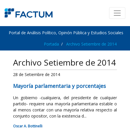
Portal de Análisis Político, Opinón Pública y Estudios Sociales
Portada
Archivo Setiembre de 2014
Archivo Setiembre de 2014
28 de Setiembre de 2014
Mayoría parlamentaria y porcentajes
Un gobierno -cualquiera, del presidente de cualquier
partido- requiere una mayoría parlamentaria estable o
al menos contar con una mayoría relativa respecto al
conjunto opositor, con la existencia d...
Oscar A. Bottinelli