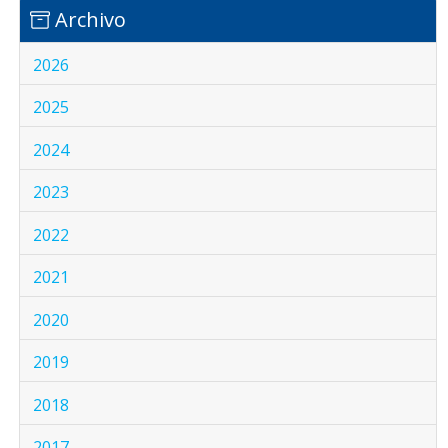
Archivo
2026
2025
2024
2023
2022
2021
2020
2019
2018
2017