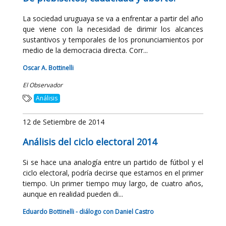
La sociedad uruguaya se va a enfrentar a partir del año
que viene con la necesidad de dirimir los alcances
sustantivos y temporales de los pronunciamientos por
medio de la democracia directa. Corr...
Oscar A. Bottinelli
El Observador
Análisis
12 de Setiembre de 2014
Análisis del ciclo electoral 2014
Si se hace una analogía entre un partido de fútbol y el
ciclo electoral, podría decirse que estamos en el primer
tiempo. Un primer tiempo muy largo, de cuatro años,
aunque en realidad pueden di...
Eduardo Bottinelli - diálogo con Daniel Castro