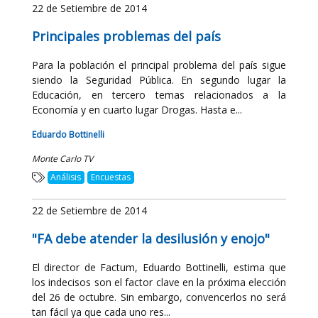
22 de Setiembre de 2014
Principales problemas del país
Para la población el principal problema del país sigue
siendo la Seguridad Pública. En segundo lugar la
Educación, en tercero temas relacionados a la
Economía y en cuarto lugar Drogas. Hasta e...
Eduardo Bottinelli
Monte Carlo TV
Análisis
Encuestas
22 de Setiembre de 2014
"FA debe atender la desilusión y enojo"
El director de Factum, Eduardo Bottinelli, estima que
los indecisos son el factor clave en la próxima elección
del 26 de octubre. Sin embargo, convencerlos no será
tan fácil ya que cada uno res...