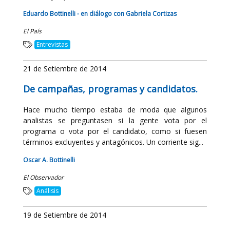
Eduardo Bottinelli - en diálogo con Gabriela Cortizas
El País
Entrevistas
21 de Setiembre de 2014
De campañas, programas y candidatos.
Hace mucho tiempo estaba de moda que algunos
analistas se preguntasen si la gente vota por el
programa o vota por el candidato, como si fuesen
términos excluyentes y antagónicos. Un corriente sig...
Oscar A. Bottinelli
El Observador
Análisis
19 de Setiembre de 2014