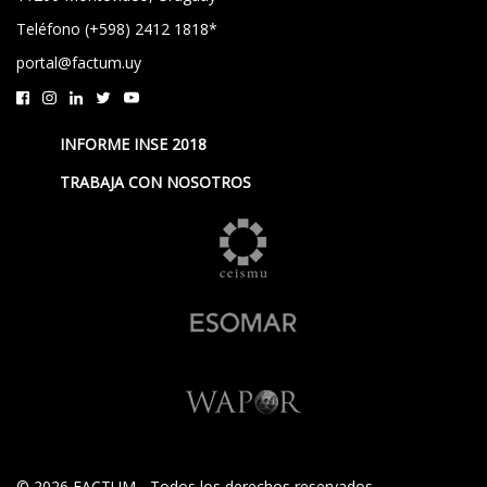
Teléfono (+598) 2412 1818*
portal@factum.uy
INFORME INSE 2018
TRABAJA CON NOSOTROS
© 2026 FACTUM - Todos los derechos reservados.