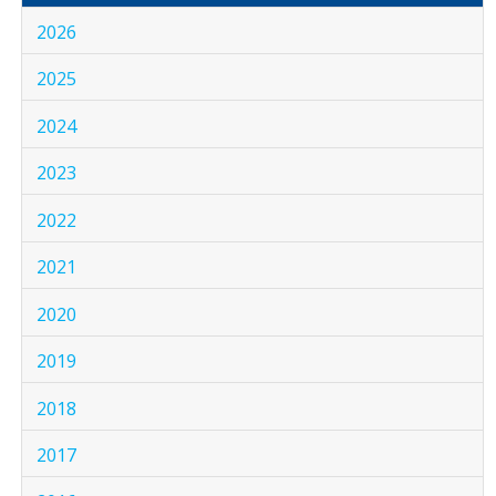
2026
2025
2024
2023
2022
2021
2020
2019
2018
2017