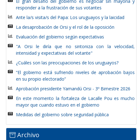
El gran desafío del gobierno es negociar sin mayoría y
responder a la frustración de sus votantes
Ante la/s visita/s del Papa: Los uruguayos y la laicidad
La desaprobación de Orsi y el rol de la oposición
Evaluación del gobierno según expectativas
"A Orsi le diría que no sintoniza con la velocidad,
intensidad y expectativas del votante"
¿Cuáles son las preocupaciones de los uruguayos?
“El gobierno está sufriendo niveles de aprobación bajos
en su propio electorado”
Aprobación presidente Yamandú Orsi - 3º Bimestre 2026
En este momento la fortaleza de Lacalle Pou es mucho
mayor que cuando estuvo en el gobierno
Medidas del gobierno sobre seguridad pública
Archivo