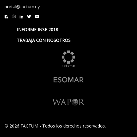
portal@factum.uy
INFORME INSE 2018
TRABAJA CON NOSOTROS
© 2026 FACTUM - Todos los derechos reservados.