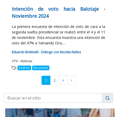
Intención de voto hacia Balotaje -
Noviembre 2024
La primera encuesta de intención de voto de cara a la
segunda vuelta presidencial se realizó entre el 4 y el 11
de noviembre. Esta encuesta muestra una intención de
voto del 47% a Yamandú Orsi,...
Eduardo Bottinelli - Diálogo con Nicolás Núñez
VTV – Noticias
Análisis
Encuestas
1
2