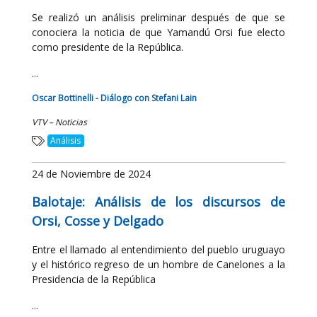
Se realizó un análisis preliminar después de que se
conociera la noticia de que Yamandú Orsi fue electo
como presidente de la República.
...
Oscar Bottinelli - Diálogo con Stefani Lain
VTV – Noticias
Análisis
24 de Noviembre de 2024
Balotaje: Análisis de los discursos de
Orsi, Cosse y Delgado
Entre el llamado al entendimiento del pueblo uruguayo
y el histórico regreso de un hombre de Canelones a la
Presidencia de la República
...