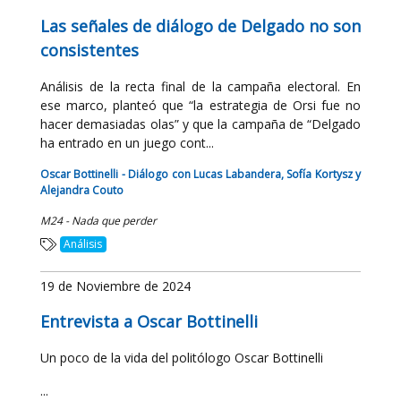
Las señales de diálogo de Delgado no son
consistentes
Análisis de la recta final de la campaña electoral. En
ese marco, planteó que “la estrategia de Orsi fue no
hacer demasiadas olas” y que la campaña de “Delgado
ha entrado en un juego cont...
Oscar Bottinelli - Diálogo con Lucas Labandera, Sofía Kortysz y
Alejandra Couto
M24 - Nada que perder
Análisis
19 de Noviembre de 2024
Entrevista a Oscar Bottinelli
Un poco de la vida del politólogo Oscar Bottinelli
...