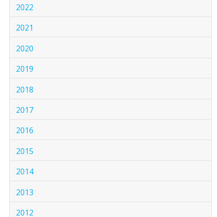
2022
2021
2020
2019
2018
2017
2016
2015
2014
2013
2012