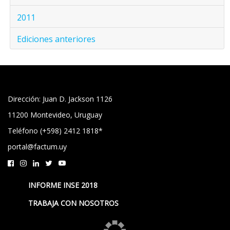
2011
Ediciones anteriores
Dirección: Juan D. Jackson 1126
11200 Montevideo, Uruguay
Teléfono (+598) 2412 1818*
portal@factum.uy
INFORME INSE 2018
TRABAJA CON NOSOTROS