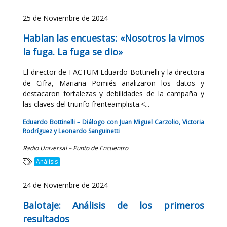
25 de Noviembre de 2024
Hablan las encuestas: «Nosotros la vimos
la fuga. La fuga se dio»
El director de FACTUM Eduardo Bottinelli y la directora
de Cifra, Mariana Pomiés analizaron los datos y
destacaron fortalezas y debilidades de la campaña y
las claves del triunfo frenteamplista.<...
Eduardo Bottinelli – Diálogo con Juan Miguel Carzolio, Victoria
Rodríguez y Leonardo Sanguinetti
Radio Universal – Punto de Encuentro
Análisis
24 de Noviembre de 2024
Balotaje: Análisis de los primeros
resultados