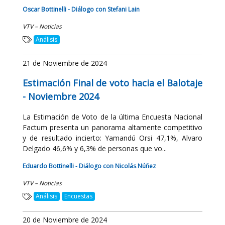
Oscar Bottinelli - Diálogo con Stefani Lain
VTV – Noticias
Análisis
21 de Noviembre de 2024
Estimación Final de voto hacia el Balotaje
- Noviembre 2024
La Estimación de Voto de la última Encuesta Nacional
Factum presenta un panorama altamente competitivo
y de resultado incierto: Yamandú Orsi 47,1%, Alvaro
Delgado 46,6% y 6,3% de personas que vo...
Eduardo Bottinelli - Diálogo con Nicolás Núñez
VTV – Noticias
Análisis
Encuestas
20 de Noviembre de 2024