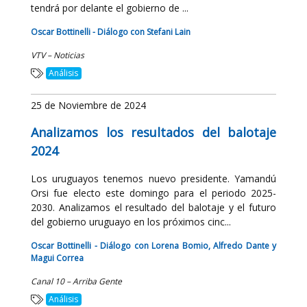
tendrá por delante el gobierno de ...
Oscar Bottinelli - Diálogo con Stefani Lain
VTV – Noticias
Análisis
25 de Noviembre de 2024
Analizamos los resultados del balotaje
2024
Los uruguayos tenemos nuevo presidente. Yamandú
Orsi fue electo este domingo para el periodo 2025-
2030. Analizamos el resultado del balotaje y el futuro
del gobierno uruguayo en los próximos cinc...
Oscar Bottinelli - Diálogo con Lorena Bomio, Alfredo Dante y
Magui Correa
Canal 10 – Arriba Gente
Análisis