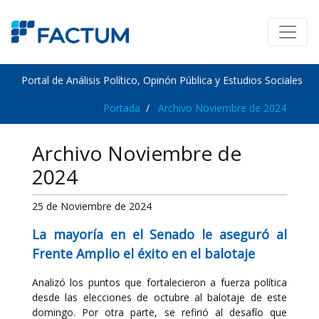
Portal de Análisis Político, Opinón Pública y Estudios Sociales
Portada
Archivo Noviembre de 2024
Archivo Noviembre de
2024
25 de Noviembre de 2024
La mayoría en el Senado le aseguró al
Frente Amplio el éxito en el balotaje
Analizó los puntos que fortalecieron a fuerza política
desde las elecciones de octubre al balotaje de este
domingo. Por otra parte, se refirió al desafío que