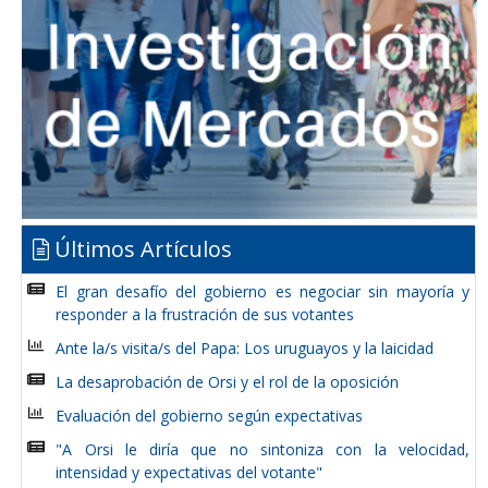
Últimos Artículos
El gran desafío del gobierno es negociar sin mayoría y
responder a la frustración de sus votantes
Ante la/s visita/s del Papa: Los uruguayos y la laicidad
La desaprobación de Orsi y el rol de la oposición
Evaluación del gobierno según expectativas
"A Orsi le diría que no sintoniza con la velocidad,
intensidad y expectativas del votante"