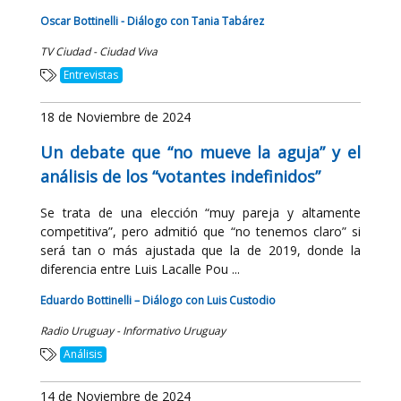
Oscar Bottinelli - Diálogo con Tania Tabárez
TV Ciudad - Ciudad Viva
Entrevistas
18 de Noviembre de 2024
Un debate que “no mueve la aguja” y el
análisis de los “votantes indefinidos”
Se trata de una elección “muy pareja y altamente
competitiva”, pero admitió que “no tenemos claro” si
será tan o más ajustada que la de 2019, donde la
diferencia entre Luis Lacalle Pou ...
Eduardo Bottinelli – Diálogo con Luis Custodio
Radio Uruguay - Informativo Uruguay
Análisis
14 de Noviembre de 2024