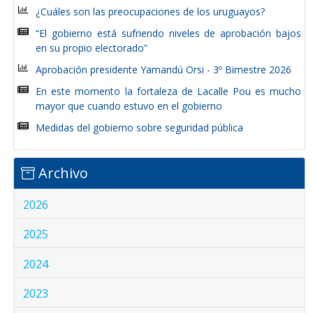
¿Cuáles son las preocupaciones de los uruguayos?
“El gobierno está sufriendo niveles de aprobación bajos
en su propio electorado”
Aprobación presidente Yamandú Orsi - 3º Bimestre 2026
En este momento la fortaleza de Lacalle Pou es mucho
mayor que cuando estuvo en el gobierno
Medidas del gobierno sobre seguridad pública
Archivo
2026
2025
2024
2023