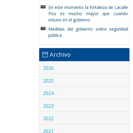
En este momento la fortaleza de Lacalle
Pou es mucho mayor que cuando
estuvo en el gobierno
Medidas del gobierno sobre seguridad
pública
Archivo
2026
2025
2024
2023
2022
2021