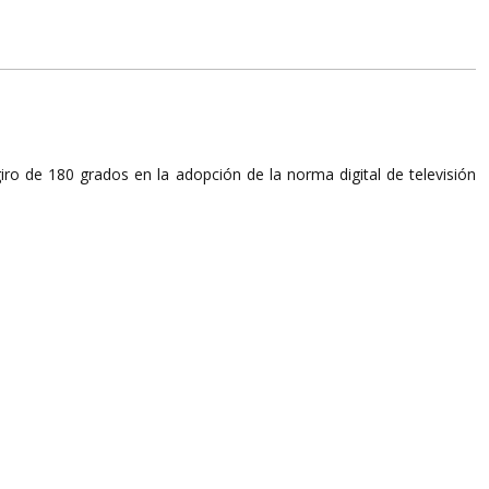
iro de 180 grados en la adopción de la norma digital de televisión