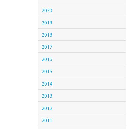
2020
2019
2018
2017
2016
2015
2014
2013
2012
2011