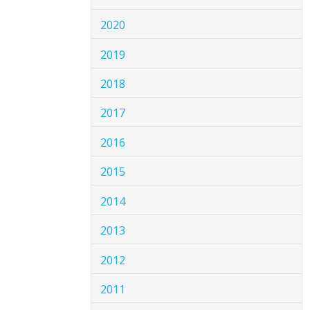
2020
2019
2018
2017
2016
2015
2014
2013
2012
2011