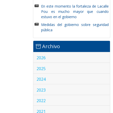
En este momento la fortaleza de Lacalle
Pou es mucho mayor que cuando
estuvo en el gobierno
Medidas del gobierno sobre seguridad
pública
Archivo
2026
2025
2024
2023
2022
2021