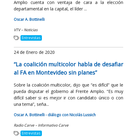
Amplio cuenta con ventaja de cara a la elección
departamental en la capital, el líder ...
Oscar A. Bottinelli
VTV – Noticias
Entrevistas
24 de Enero de 2020
“La coalición multicolor habla de desafiar
al FA en Montevideo sin planes”
Sobre la coalición multicolor, dijo que “es difícil” que le
pueda disputar el gobierno al Frente Amplio. “Es muy
difícil saber si es mejor ir con candidato único o con
una terna”, seña...
Oscar A. Bottinelli - diálogo con Nicolás Lussich
Radio Carve – Informativo Carve
Entrevistas