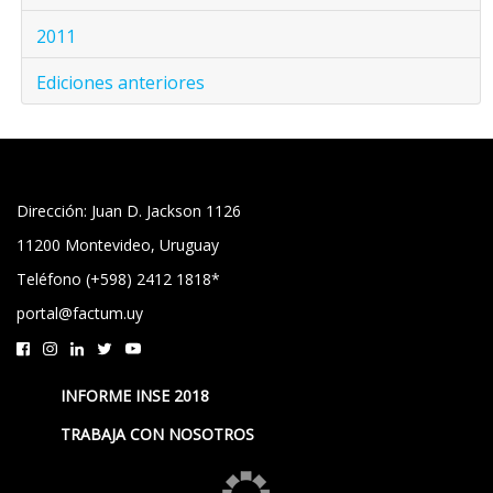
2011
Ediciones anteriores
Dirección: Juan D. Jackson 1126
11200 Montevideo, Uruguay
Teléfono (+598) 2412 1818*
portal@factum.uy
INFORME INSE 2018
TRABAJA CON NOSOTROS