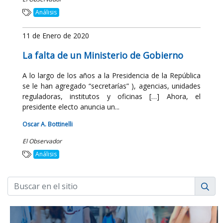
Análisis
11 de Enero de 2020
La falta de un Ministerio de Gobierno
A lo largo de los años a la Presidencia de la República
se le han agregado “secretarías” ), agencias, unidades
reguladoras, institutos y oficinas […] Ahora, el
presidente electo anuncia un...
Oscar A. Bottinelli
El Observador
Análisis