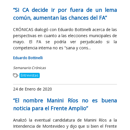
“Si CA decide ir por fuera de un lema
común, aumentan las chances del FA”
CRÓNICAS dialogó con Eduardo Bottinelli acerca de las
perspectivas en cuanto a las elecciones municipales de
mayo. El FA se podría ver perjudicado si la
competencia interna no es “sana y cons...
Eduardo Bottinelli
Semanario Crónicas
Entrevistas
24 de Enero de 2020
“El nombre Manini Ríos no es buena
noticia para el Frente Amplio”
Analizó la eventual candidatura de Manini Ríos a la
Intendencia de Montevideo y dijo que si bien el Frente