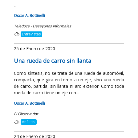
...
Oscar A. Bottinelli
Teledoce - Desayunos Informales
Entrevistas
25 de Enero de 2020
Una rueda de carro sin llanta
Como síntesis, no se trata de una rueda de automóvil,
compacta, que gira en torno a un eje, sino una rueda
de carro, partida, sin llanta ni aro exterior. Como toda
rueda de carro tiene un eje cen...
Oscar A. Bottinelli
El Observador
Análisis
24 de Enero de 2020