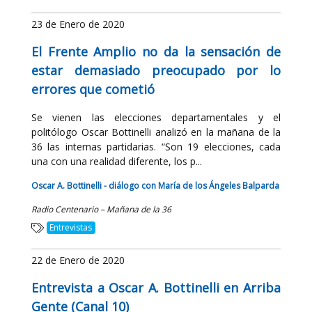
23 de Enero de 2020
El Frente Amplio no da la sensación de
estar demasiado preocupado por lo
errores que cometió
Se vienen las elecciones departamentales y el
politólogo Oscar Bottinelli analizó en la mañana de la
36 las internas partidarias. “Son 19 elecciones, cada
una con una realidad diferente, los p...
Oscar A. Bottinelli - diálogo con María de los Ángeles Balparda
Radio Centenario – Mañana de la 36
Entrevistas
22 de Enero de 2020
Entrevista a Oscar A. Bottinelli en Arriba
Gente (Canal 10)