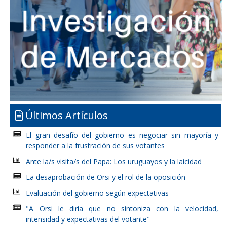
Últimos Artículos
El gran desafío del gobierno es negociar sin mayoría y
responder a la frustración de sus votantes
Ante la/s visita/s del Papa: Los uruguayos y la laicidad
La desaprobación de Orsi y el rol de la oposición
Evaluación del gobierno según expectativas
"A Orsi le diría que no sintoniza con la velocidad,
intensidad y expectativas del votante"