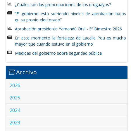
¿Cuáles son las preocupaciones de los uruguayos?
“El gobierno está sufriendo niveles de aprobación bajos
en su propio electorado”
Aprobación presidente Yamandú Orsi - 3º Bimestre 2026
En este momento la fortaleza de Lacalle Pou es mucho
mayor que cuando estuvo en el gobierno
Medidas del gobierno sobre seguridad pública
Archivo
2026
2025
2024
2023