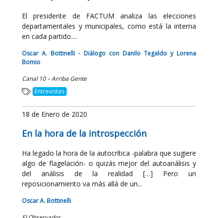
El presidente de FACTUM analiza las elecciones
departamentales y municipales, como está la interna
en cada partido....
Oscar A. Bottinelli - Diálogo con Danilo Tegaldo y Lorena
Bomio
Canal 10 – Arriba Gente
Entrevistas
18 de Enero de 2020
En la hora de la introspección
Ha legado la hora de la autocrítica -palabra que sugiere
algo de flagelación- o quizás mejor del autoanálisis y
del análisis de la realidad […] Pero un
reposicionamiento va más allá de un...
Oscar A. Bottinelli
El Observador