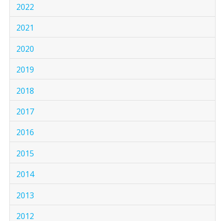
2022
2021
2020
2019
2018
2017
2016
2015
2014
2013
2012