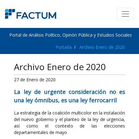
Portal de Análisis Político, Opinón Pública y Estudios Sociales
Portada
Archivo Enero de 2020
Archivo Enero de 2020
27 de Enero de 2020
La ley de urgente consideración no es
una ley ómnibus, es una ley ferrocarril
La estrategia de la coalición multicolor en la instalación
del nuevo gobierno y el planteo de la ley de urgencia,
así como el contexto de las elecciones
departamentales de mayo