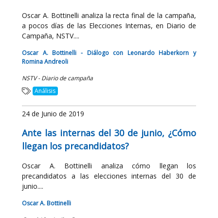
Oscar A. Bottinelli analiza la recta final de la campaña,
a pocos días de las Elecciones Internas, en Diario de
Campaña, NSTV....
Oscar A. Bottinelli - Diálogo con Leonardo Haberkorn y
Romina Andreoli
NSTV - Diario de campaña
Análisis
24 de Junio de 2019
Ante las internas del 30 de junio, ¿Cómo
llegan los precandidatos?
Oscar A. Bottinelli analiza cómo llegan los
precandidatos a las elecciones internas del 30 de
junio....
Oscar A. Bottinelli