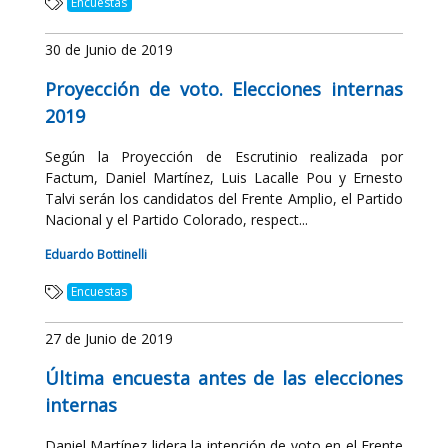
Encuestas
30 de Junio de 2019
Proyección de voto. Elecciones internas
2019
Según la Proyección de Escrutinio realizada por
Factum, Daniel Martínez, Luis Lacalle Pou y Ernesto
Talvi serán los candidatos del Frente Amplio, el Partido
Nacional y el Partido Colorado, respect...
Eduardo Bottinelli
Encuestas
27 de Junio de 2019
Última encuesta antes de las elecciones
internas
Daniel Martínez lidera la intención de voto en el Frente