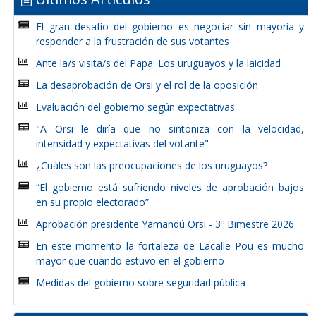
El gran desafío del gobierno es negociar sin mayoría y
responder a la frustración de sus votantes
Ante la/s visita/s del Papa: Los uruguayos y la laicidad
La desaprobación de Orsi y el rol de la oposición
Evaluación del gobierno según expectativas
"A Orsi le diría que no sintoniza con la velocidad,
intensidad y expectativas del votante"
¿Cuáles son las preocupaciones de los uruguayos?
“El gobierno está sufriendo niveles de aprobación bajos
en su propio electorado”
Aprobación presidente Yamandú Orsi - 3º Bimestre 2026
En este momento la fortaleza de Lacalle Pou es mucho
mayor que cuando estuvo en el gobierno
Medidas del gobierno sobre seguridad pública