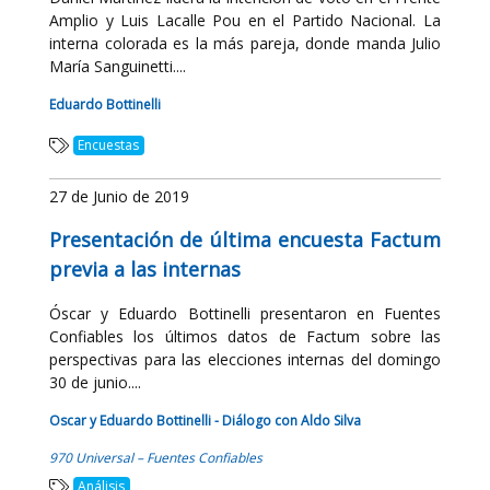
Amplio y Luis Lacalle Pou en el Partido Nacional. La
interna colorada es la más pareja, donde manda Julio
María Sanguinetti....
Eduardo Bottinelli
Encuestas
27 de Junio de 2019
Presentación de última encuesta Factum
previa a las internas
Óscar y Eduardo Bottinelli presentaron en Fuentes
Confiables los últimos datos de Factum sobre las
perspectivas para las elecciones internas del domingo
30 de junio....
Oscar y Eduardo Bottinelli - Diálogo con Aldo Silva
970 Universal – Fuentes Confiables
Análisis