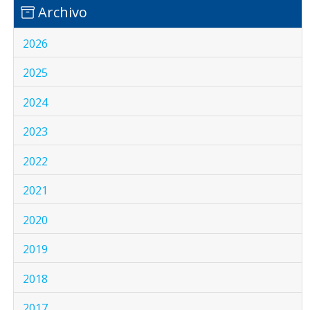
Archivo
2026
2025
2024
2023
2022
2021
2020
2019
2018
2017