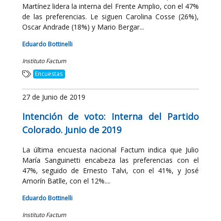
Martínez lidera la interna del Frente Amplio, con el 47%
de las preferencias. Le siguen Carolina Cosse (26%),
Oscar Andrade (18%) y Mario Bergar...
Eduardo Bottinelli
Instituto Factum
Encuestas
27 de Junio de 2019
Intención de voto: Interna del Partido
Colorado. Junio de 2019
La última encuesta nacional Factum indica que Julio
María Sanguinetti encabeza las preferencias con el
47%, seguido de Ernesto Talvi, con el 41%, y José
Amorín Batlle, con el 12%....
Eduardo Bottinelli
Instituto Factum