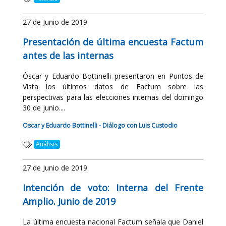
27 de Junio de 2019
Presentación de última encuesta Factum
antes de las internas
Óscar y Eduardo Bottinelli presentaron en Puntos de
Vista los últimos datos de Factum sobre las
perspectivas para las elecciones internas del domingo
30 de junio....
Oscar y Eduardo Bottinelli - Diálogo con Luis Custodio
Análisis
27 de Junio de 2019
Intención de voto: Interna del Frente
Amplio. Junio de 2019
La última encuesta nacional Factum señala que Daniel