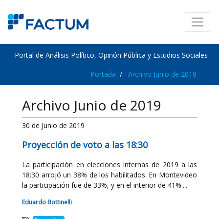
Portal de Análisis Político, Opinón Pública y Estudios Sociales
Portada
Archivo Junio de 2019
Archivo Junio de 2019
30 de Junio de 2019
Proyección de voto a las 18:30
La participación en elecciones internas de 2019 a las
18:30 arrojó un 38% de los habilitados. En Montevideo
la participación fue de 33%, y en el interior de 41%....
Eduardo Bottinelli