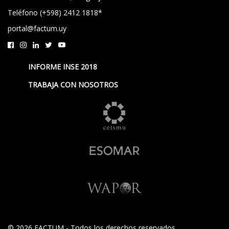
Teléfono (+598) 2412 1818*
portal@factum.uy
INFORME INSE 2018
TRABAJA CON NOSOTROS
© 2026 FACTUM - Todos los derechos reservados.