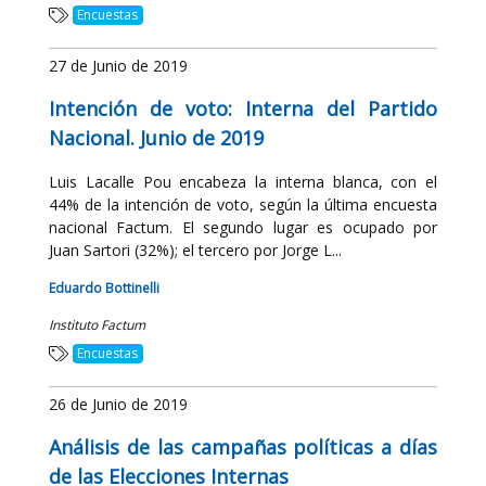
Encuestas
27 de Junio de 2019
Intención de voto: Interna del Partido
Nacional. Junio de 2019
Luis Lacalle Pou encabeza la interna blanca, con el
44% de la intención de voto, según la última encuesta
nacional Factum. El segundo lugar es ocupado por
Juan Sartori (32%); el tercero por Jorge L...
Eduardo Bottinelli
Instituto Factum
Encuestas
26 de Junio de 2019
Análisis de las campañas políticas a días
de las Elecciones Internas