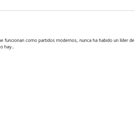
que funcionan como partidos modernos, nunca ha habido un líder de
o hay...