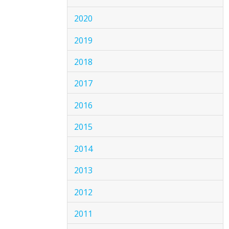
2020
2019
2018
2017
2016
2015
2014
2013
2012
2011