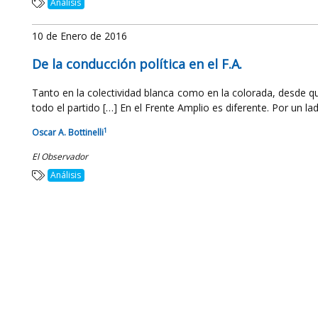
Análisis
10 de Enero de 2016
De la conducción política en el F.A.
Tanto en la colectividad blanca como en la colorada, desde 
todo el partido […] En el Frente Amplio es diferente. Por un lad
1
Oscar A. Bottinelli
El Observador
Análisis