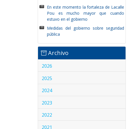
En este momento la fortaleza de Lacalle
Pou es mucho mayor que cuando
estuvo en el gobierno
Medidas del gobierno sobre seguridad
pública
Archivo
2026
2025
2024
2023
2022
2021