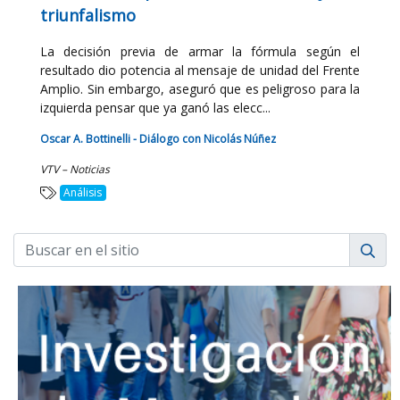
triunfalismo
La decisión previa de armar la fórmula según el
resultado dio potencia al mensaje de unidad del Frente
Amplio. Sin embargo, aseguró que es peligroso para la
izquierda pensar que ya ganó las elecc...
Oscar A. Bottinelli - Diálogo con Nicolás Núñez
VTV – Noticias
Análisis