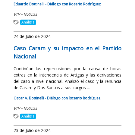
Eduardo Bottinelli - Diálogo con Rosario Rodríguez
VTV – Noticias
Análisis
24 de Julio de 2024
Caso Caram y su impacto en el Partido
Nacional
Continúan las repercusiones por la causa de horas
extras en la Intendencia de Artigas y las derivaciones
del caso a nivel nacional. Analizó el caso y la renuncia
de Caram y Dos Santos a sus cargos ...
Oscar A. Bottinelli - Diálogo con Rosario Rodríguez
VTV – Noticias
Análisis
23 de Julio de 2024