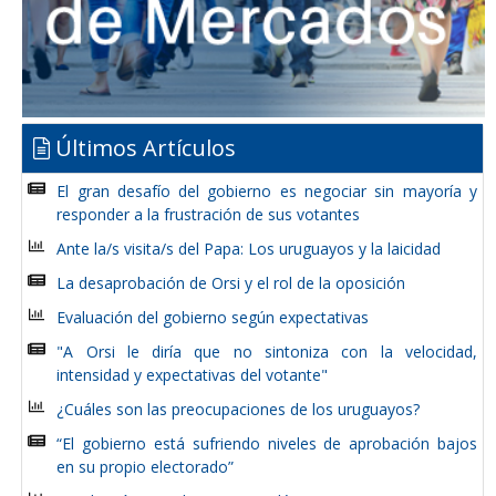
Últimos Artículos
El gran desafío del gobierno es negociar sin mayoría y
responder a la frustración de sus votantes
Ante la/s visita/s del Papa: Los uruguayos y la laicidad
La desaprobación de Orsi y el rol de la oposición
Evaluación del gobierno según expectativas
"A Orsi le diría que no sintoniza con la velocidad,
intensidad y expectativas del votante"
¿Cuáles son las preocupaciones de los uruguayos?
“El gobierno está sufriendo niveles de aprobación bajos
en su propio electorado”