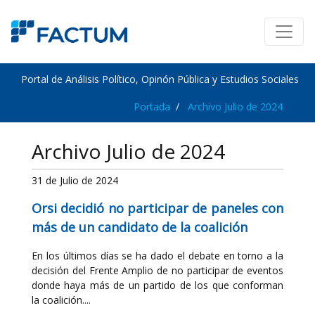
Portal de Análisis Político, Opinón Pública y Estudios Sociales
Portada
Archivo Julio de 2024
Archivo Julio de 2024
31 de Julio de 2024
Orsi decidió no participar de paneles con
más de un candidato de la coalición
En los últimos días se ha dado el debate en torno a la
decisión del Frente Amplio de no participar de eventos
donde haya más de un partido de los que conforman
la coalición....