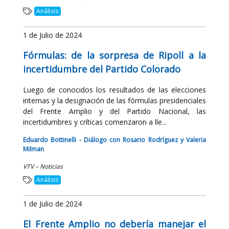
Análisis
1 de Julio de 2024
Fórmulas: de la sorpresa de Ripoll a la
incertidumbre del Partido Colorado
Luego de conocidos los resultados de las elecciones
internas y la designación de las fórmulas presidenciales
del Frente Amplio y del Partido Nacional, las
incertidumbres y críticas comenzaron a lle...
Eduardo Bottinelli - Diálogo con Rosario Rodríguez y Valeria
Milman
VTV – Noticias
Análisis
1 de Julio de 2024
El Frente Amplio no debería manejar el