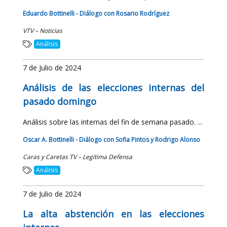
Eduardo Bottinelli - Diálogo con Rosario Rodríguez
VTV – Noticias
Análisis
7 de Julio de 2024
Análisis de las elecciones internas del
pasado domingo
Análisis sobre las internas del fin de semana pasado. ...
Oscar A. Bottinelli - Diálogo con Sofia Pintos y Rodrigo Alonso
Caras y Caretas TV – Legítima Defensa
Análisis
7 de Julio de 2024
La alta abstención en las elecciones