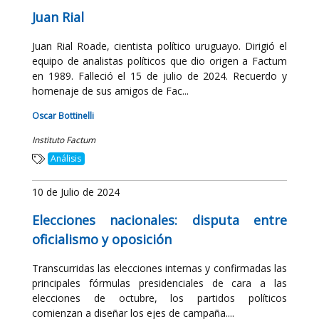
Juan Rial
Juan Rial Roade, cientista político uruguayo. Dirigió el
equipo de analistas políticos que dio origen a Factum
en 1989. Falleció el 15 de julio de 2024. Recuerdo y
homenaje de sus amigos de Fac...
Oscar Bottinelli
Instituto Factum
Análisis
10 de Julio de 2024
Elecciones nacionales: disputa entre
oficialismo y oposición
Transcurridas las elecciones internas y confirmadas las
principales fórmulas presidenciales de cara a las
elecciones de octubre, los partidos políticos
comienzan a diseñar los ejes de campaña....