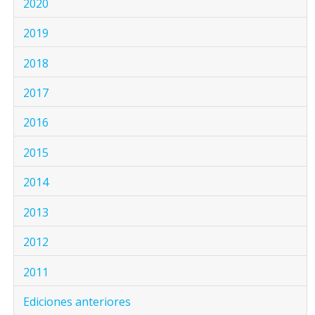
2020
2019
2018
2017
2016
2015
2014
2013
2012
2011
Ediciones anteriores