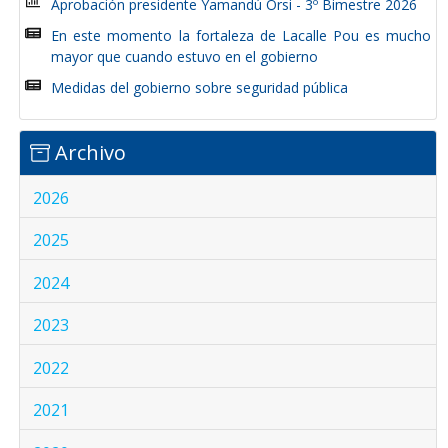
Aprobación presidente Yamandú Orsi - 3º Bimestre 2026
En este momento la fortaleza de Lacalle Pou es mucho
mayor que cuando estuvo en el gobierno
Medidas del gobierno sobre seguridad pública
Archivo
2026
2025
2024
2023
2022
2021