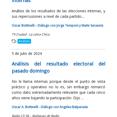
internas
Análisis de los resultados de las elecciones internas, y
sus repercusiones a nivel de cada partido....
Oscar Bottinelli – Diálogo con Jorge Temponi y Maite Sarasola
TV Ciudad - La Letra Chica
Análisis
5 de Julio de 2024
Análisis del resultado electoral del
pasado domingo
No le llama internas porque desde el punto de vista
práctico y operativo no lo es, sin embargo remarcó
como dato extremadamente relevante que cada cinco
años viene bajando la participación. Dijo ...
Oscar A. Bottinelli - Diálogo con Angeles Balparada
Radio CX 36 – Mañanas de Radio