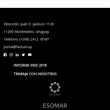
Dirección: Juan D. Jackson 1126
11200 Montevideo, Uruguay
Teléfono (+598) 2412 1818*
portal@factum.uy
INFORME INSE 2018
TRABAJA CON NOSOTROS