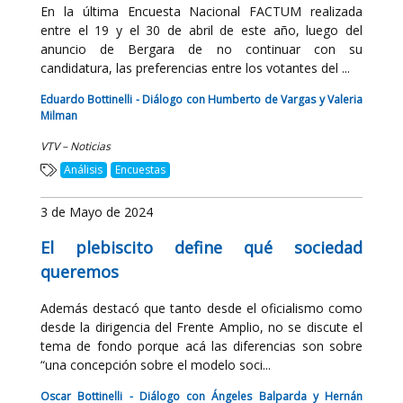
En la última Encuesta Nacional FACTUM realizada
entre el 19 y el 30 de abril de este año, luego del
anuncio de Bergara de no continuar con su
candidatura, las preferencias entre los votantes del ...
Eduardo Bottinelli - Diálogo con Humberto de Vargas y Valeria
Milman
VTV – Noticias
Análisis
Encuestas
3 de Mayo de 2024
El plebiscito define qué sociedad
queremos
Además destacó que tanto desde el oficialismo como
desde la dirigencia del Frente Amplio, no se discute el
tema de fondo porque acá las diferencias son sobre
“una concepción sobre el modelo soci...
Oscar Bottinelli - Diálogo con Ángeles Balparda y Hernán