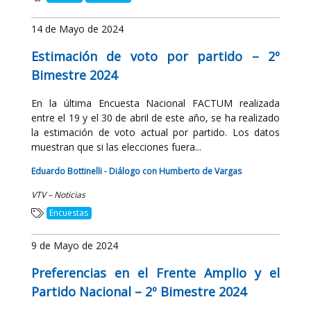
14 de Mayo de 2024
Estimación de voto por partido – 2º
Bimestre 2024
En la última Encuesta Nacional FACTUM realizada
entre el 19 y el 30 de abril de este año, se ha realizado
la estimación de voto actual por partido. Los datos
muestran que si las elecciones fuera...
Eduardo Bottinelli - Diálogo con Humberto de Vargas
VTV – Noticias
Encuestas
9 de Mayo de 2024
Preferencias en el Frente Amplio y el
Partido Nacional – 2º Bimestre 2024