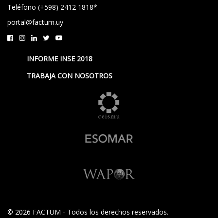
Teléfono (+598) 2412 1818*
portal@factum.uy
INFORME INSE 2018
TRABAJA CON NOSOTROS
© 2026 FACTUM - Todos los derechos reservados.