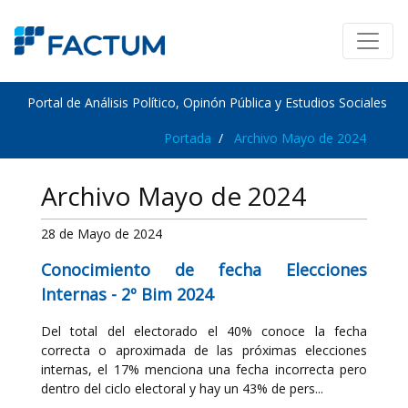
Portal de Análisis Político, Opinón Pública y Estudios Sociales
Portada
Archivo Mayo de 2024
Archivo Mayo de 2024
28 de Mayo de 2024
Conocimiento de fecha Elecciones
Internas - 2º Bim 2024
Del total del electorado el 40% conoce la fecha
correcta o aproximada de las próximas elecciones
internas, el 17% menciona una fecha incorrecta pero
dentro del ciclo electoral y hay un 43% de pers...