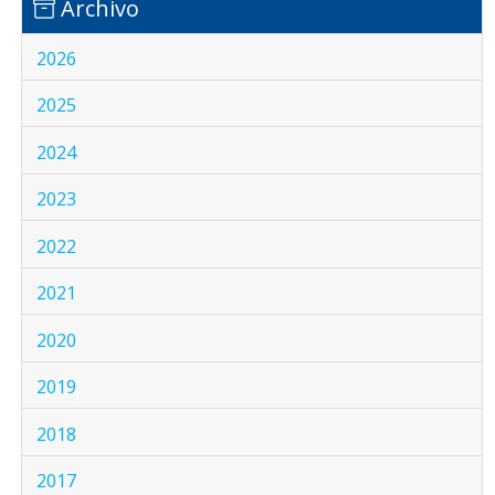
Archivo
2026
2025
2024
2023
2022
2021
2020
2019
2018
2017