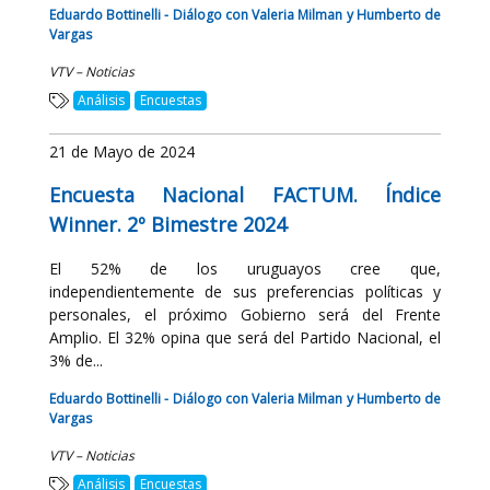
Eduardo Bottinelli - Diálogo con Valeria Milman y Humberto de
Vargas
VTV – Noticias
Análisis
Encuestas
21 de Mayo de 2024
Encuesta Nacional FACTUM. Índice
Winner. 2º Bimestre 2024
El 52% de los uruguayos cree que,
independientemente de sus preferencias políticas y
personales, el próximo Gobierno será del Frente
Amplio. El 32% opina que será del Partido Nacional, el
3% de...
Eduardo Bottinelli - Diálogo con Valeria Milman y Humberto de
Vargas
VTV – Noticias
Análisis
Encuestas