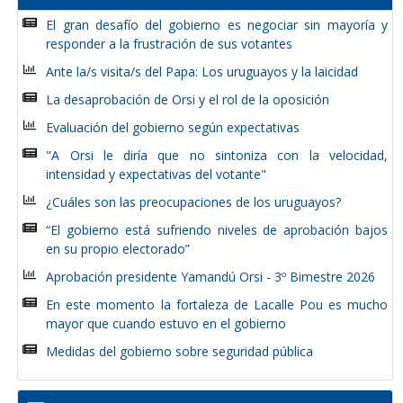
El gran desafío del gobierno es negociar sin mayoría y
responder a la frustración de sus votantes
Ante la/s visita/s del Papa: Los uruguayos y la laicidad
La desaprobación de Orsi y el rol de la oposición
Evaluación del gobierno según expectativas
"A Orsi le diría que no sintoniza con la velocidad,
intensidad y expectativas del votante"
¿Cuáles son las preocupaciones de los uruguayos?
“El gobierno está sufriendo niveles de aprobación bajos
en su propio electorado”
Aprobación presidente Yamandú Orsi - 3º Bimestre 2026
En este momento la fortaleza de Lacalle Pou es mucho
mayor que cuando estuvo en el gobierno
Medidas del gobierno sobre seguridad pública