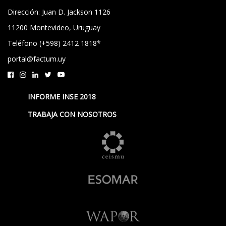
Dirección: Juan D. Jackson 1126
11200 Montevideo, Uruguay
Teléfono (+598) 2412 1818*
portal@factum.uy
INFORME INSE 2018
TRABAJA CON NOSOTROS