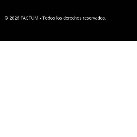
© 2026 FACTUM - Todos los derechos reservados.