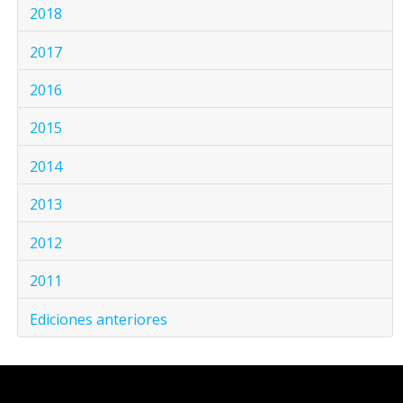
2018
2017
2016
2015
2014
2013
2012
2011
Ediciones anteriores