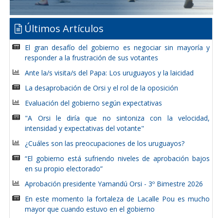
Últimos Artículos
El gran desafío del gobierno es negociar sin mayoría y
responder a la frustración de sus votantes
Ante la/s visita/s del Papa: Los uruguayos y la laicidad
La desaprobación de Orsi y el rol de la oposición
Evaluación del gobierno según expectativas
"A Orsi le diría que no sintoniza con la velocidad,
intensidad y expectativas del votante"
¿Cuáles son las preocupaciones de los uruguayos?
“El gobierno está sufriendo niveles de aprobación bajos
en su propio electorado”
Aprobación presidente Yamandú Orsi - 3º Bimestre 2026
En este momento la fortaleza de Lacalle Pou es mucho
mayor que cuando estuvo en el gobierno