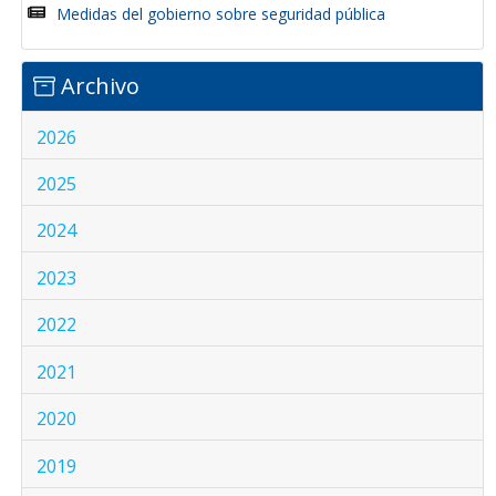
Medidas del gobierno sobre seguridad pública
Archivo
2026
2025
2024
2023
2022
2021
2020
2019