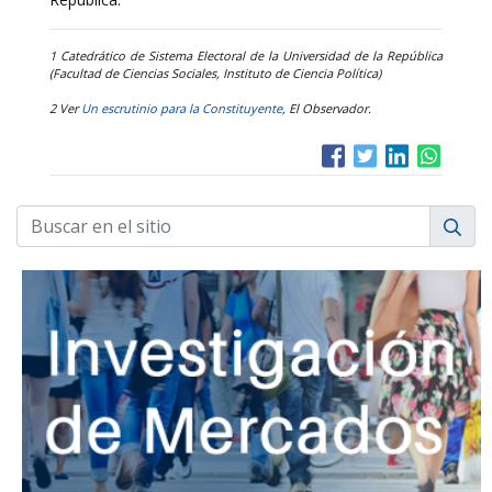
1 Catedrático de Sistema Electoral de la Universidad de la República
(Facultad de Ciencias Sociales, Instituto de Ciencia Política)
2 Ver
Un escrutinio para la Constituyente
, El Observador.