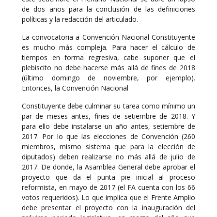
de dos años para la conclusión de las definiciones
políticas y la redacción del articulado.
La convocatoria a Convención Nacional Constituyente
es mucho más compleja. Para hacer el cálculo de
tiempos en forma regresiva, cabe suponer que el
plebiscito no debe hacerse más allá de fines de 2018
(último domingo de noviembre, por ejemplo).
Entonces, la Convención Nacional
Constituyente debe culminar su tarea como mínimo un
par de meses antes, fines de setiembre de 2018. Y
para ello debe instalarse un año antes, setiembre de
2017. Por lo que las elecciones de Convención (260
miembros, mismo sistema que para la elección de
diputados) deben realizarse no más allá de julio de
2017. De donde, la Asamblea General debe aprobar el
proyecto que da el punta pie inicial al proceso
reformista, en mayo de 2017 (el FA cuenta con los 66
votos requeridos). Lo que implica que el Frente Amplio
debe presentar el proyecto con la inauguración del