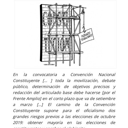
En la convocatoria a Convención Nacional
Constituyente [… ] toda la movilización, debate
público, determinación de objetivos precisos y
redacción del articulado base debe hacerse [por el
Frente Amplio] en el corto plazo que va de setiembre
a marzo […] El camino de la Convención
Constituyente supone para el oficialismo dos
grandes riesgos previos a las elecciones de octubre
2019: obtener mayoría en las elecciones de