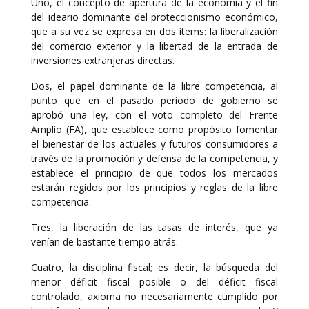
Uno, el concepto de apertura de la economía y el fin
del ideario dominante del proteccionismo económico,
que a su vez se expresa en dos ítems: la liberalización
del comercio exterior y la libertad de la entrada de
inversiones extranjeras directas.
Dos, el papel dominante de la libre competencia, al
punto que en el pasado período de gobierno se
aprobó una ley, con el voto completo del Frente
Amplio (FA), que establece como propósito fomentar
el bienestar de los actuales y futuros consumidores a
través de la promoción y defensa de la competencia, y
establece el principio de que todos los mercados
estarán regidos por los principios y reglas de la libre
competencia.
Tres, la liberación de las tasas de interés, que ya
venían de bastante tiempo atrás.
Cuatro, la disciplina fiscal; es decir, la búsqueda del
menor déficit fiscal posible o del déficit fiscal
controlado, axioma no necesariamente cumplido por