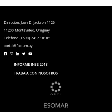
Dirección: Juan D. Jackson 1126
11200 Montevideo, Uruguay
Teléfono (+598) 2412 1818*
portal@factum.uy
INFORME INSE 2018
TRABAJA CON NOSOTROS