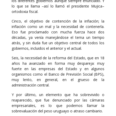
los diferentes gobiernos aunque siempre enunciado. Y
lo que se llama –así lo llamó el presidente Mujica–
ortodoxia fiscal.
Cinco, el objetivo de contención de la inflación; la
inflación como un mal y la necesidad de contenerla.
Eso fue proclamado con mucha fuerza hace dos
décadas, ya venía manejándose el tema un tiempo
atrás, y sin duda fue un objetivo central de todos los
gobiernos, incluidos el anterior y el actual.
Seis, la necesidad de la reforma del Estado, que en 18
años ha avanzado en forma muy despareja: muy
fuerte en las empresas del Estado y en algunos
organismos como el Banco de Previsión Social (BPS),
muy lento, en general, en el grueso de la
administración central.
Y por último, un elemento que ha sobrevivido o
reaparecido, que fue denunciado por las cámaras
empresariales, es lo que podemos llamar la
sobrevaluación del peso uruguayo o atraso cambiario.