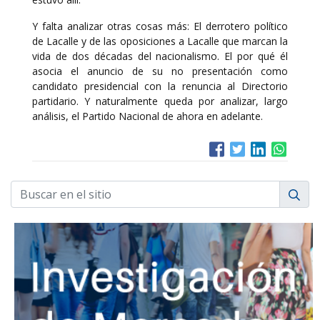
Y falta analizar otras cosas más: El derrotero político
de Lacalle y de las oposiciones a Lacalle que marcan la
vida de dos décadas del nacionalismo. El por qué él
asocia el anuncio de su no presentación como
candidato presidencial con la renuncia al Directorio
partidario. Y naturalmente queda por analizar, largo
análisis, el Partido Nacional de ahora en adelante.