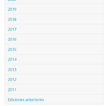
2019
2018
2017
2016
2015
2014
2013
2012
2011
Ediciones anteriores