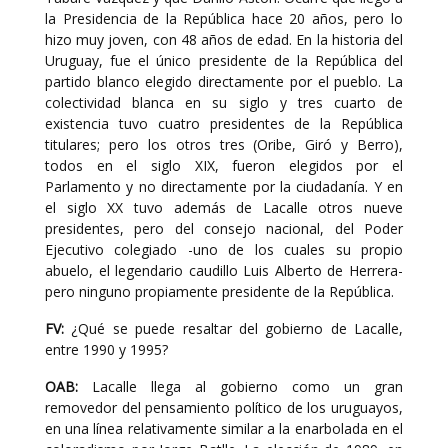
la Presidencia de la República hace 20 años, pero lo
hizo muy joven, con 48 años de edad. En la historia del
Uruguay, fue el único presidente de la República del
partido blanco elegido directamente por el pueblo. La
colectividad blanca en su siglo y tres cuarto de
existencia tuvo cuatro presidentes de la República
titulares; pero los otros tres (Oribe, Giró y Berro),
todos en el siglo XIX, fueron elegidos por el
Parlamento y no directamente por la ciudadanía. Y en
el siglo XX tuvo además de Lacalle otros nueve
presidentes, pero del consejo nacional, del Poder
Ejecutivo colegiado -uno de los cuales su propio
abuelo, el legendario caudillo Luis Alberto de Herrera-
pero ninguno propiamente presidente de la República.
FV:
¿Qué se puede resaltar del gobierno de Lacalle,
entre 1990 y 1995?
OAB:
Lacalle llega al gobierno como un gran
removedor del pensamiento político de los uruguayos,
en una línea relativamente similar a la enarbolada en el