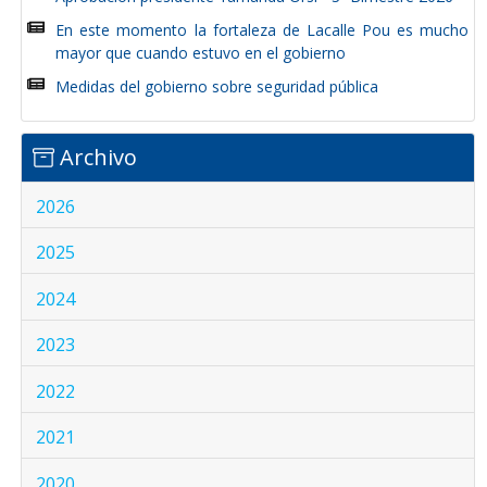
En este momento la fortaleza de Lacalle Pou es mucho
mayor que cuando estuvo en el gobierno
Medidas del gobierno sobre seguridad pública
Archivo
2026
2025
2024
2023
2022
2021
2020