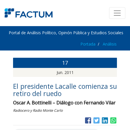
Portal de Análisis Político, Opinón Pública y Estudios Sociales
Portada
Análisis
17
Jun. 2011
El presidente Lacalle comienza su
retiro del ruedo
Oscar A. Bottinelli – Diálogo con Fernando Vilar
Radiocero y Radio Monte Carlo