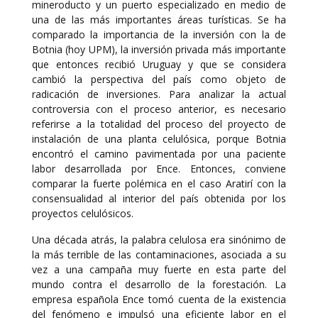
mineroducto y un puerto especializado en medio de
una de las más importantes áreas turísticas. Se ha
comparado la importancia de la inversión con la de
Botnia (hoy UPM), la inversión privada más importante
que entonces recibió Uruguay y que se considera
cambió la perspectiva del país como objeto de
radicación de inversiones. Para analizar la actual
controversia con el proceso anterior, es necesario
referirse a la totalidad del proceso del proyecto de
instalación de una planta celulósica, porque Botnia
encontró el camino pavimentada por una paciente
labor desarrollada por Ence. Entonces, conviene
comparar la fuerte polémica en el caso Aratirí con la
consensualidad al interior del país obtenida por los
proyectos celulósicos.
Una década atrás, la palabra celulosa era sinónimo de
la más terrible de las contaminaciones, asociada a su
vez a una campaña muy fuerte en esta parte del
mundo contra el desarrollo de la forestación. La
empresa española Ence tomó cuenta de la existencia
del fenómeno e impulsó una eficiente labor en el