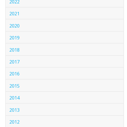
2022
2021
2020
2019
2018
2017
2016
2015
2014
2013
2012