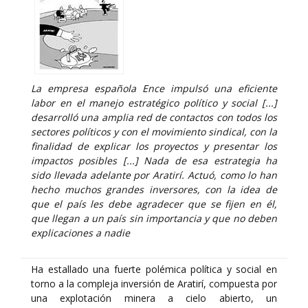
La empresa española Ence impulsó una eficiente
labor en el manejo estratégico político y social [...]
desarrolló una amplia red de contactos con todos los
sectores políticos y con el movimiento sindical, con la
finalidad de explicar los proyectos y presentar los
impactos posibles [...] Nada de esa estrategia ha
sido llevada adelante por Aratirí. Actuó, como lo han
hecho muchos grandes inversores, con la idea de
que el país les debe agradecer que se fijen en él,
que llegan a un país sin importancia y que no deben
explicaciones a nadie
Ha estallado una fuerte polémica política y social en
torno a la compleja inversión de Aratirí, compuesta por
una explotación minera a cielo abierto, un