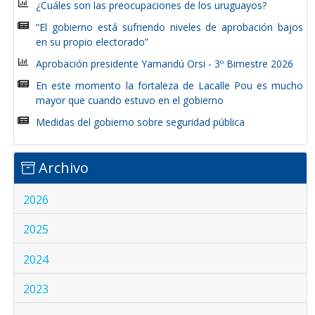
¿Cuáles son las preocupaciones de los uruguayos?
“El gobierno está sufriendo niveles de aprobación bajos
en su propio electorado”
Aprobación presidente Yamandú Orsi - 3º Bimestre 2026
En este momento la fortaleza de Lacalle Pou es mucho
mayor que cuando estuvo en el gobierno
Medidas del gobierno sobre seguridad pública
Archivo
2026
2025
2024
2023