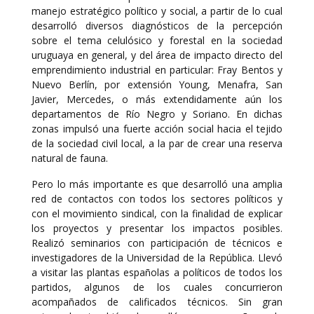
manejo estratégico político y social, a partir de lo cual
desarrolló diversos diagnósticos de la percepción
sobre el tema celulósico y forestal en la sociedad
uruguaya en general, y del área de impacto directo del
emprendimiento industrial en particular: Fray Bentos y
Nuevo Berlín, por extensión Young, Menafra, San
Javier, Mercedes, o más extendidamente aún los
departamentos de Río Negro y Soriano. En dichas
zonas impulsó una fuerte acción social hacia el tejido
de la sociedad civil local, a la par de crear una reserva
natural de fauna.
Pero lo más importante es que desarrolló una amplia
red de contactos con todos los sectores políticos y
con el movimiento sindical, con la finalidad de explicar
los proyectos y presentar los impactos posibles.
Realizó seminarios con participación de técnicos e
investigadores de la Universidad de la República. Llevó
a visitar las plantas españolas a políticos de todos los
partidos, algunos de los cuales concurrieron
acompañados de calificados técnicos. Sin gran