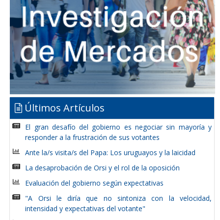
Últimos Artículos
El gran desafío del gobierno es negociar sin mayoría y
responder a la frustración de sus votantes
Ante la/s visita/s del Papa: Los uruguayos y la laicidad
La desaprobación de Orsi y el rol de la oposición
Evaluación del gobierno según expectativas
"A Orsi le diría que no sintoniza con la velocidad,
intensidad y expectativas del votante"