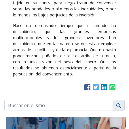
tejido en su contra para luego tratar de convencer
sobre las bondades o al menos las inocuidades, o por
lo menos los bajos perjuicios de la inversión.
Hace no demasiado tiempo que el mundo ha
descubierto, que las grandes empresas
multinacionales y los grandes inversores han
descubierto, que en la materia se necesitan emplear
armas de la política y de la diplomacia. Que no basta
poner muchos puñados de billetes arriba de la mesa,
con la única razón del peso del dinero. Que los
resultados se obtienen esencialmente a partir de la
persuasión, del convencimiento.