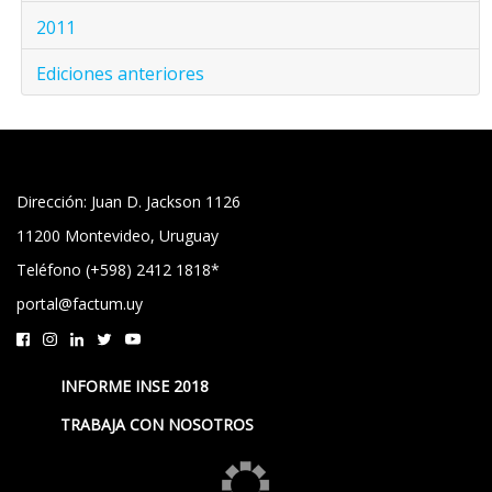
2011
Ediciones anteriores
Dirección: Juan D. Jackson 1126
11200 Montevideo, Uruguay
Teléfono (+598) 2412 1818*
portal@factum.uy
INFORME INSE 2018
TRABAJA CON NOSOTROS