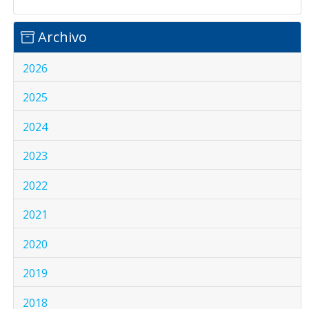
Archivo
2026
2025
2024
2023
2022
2021
2020
2019
2018