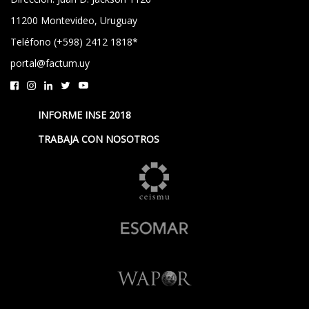
11200 Montevideo, Uruguay
Teléfono (+598) 2412 1818*
portal@factum.uy
INFORME INSE 2018
TRABAJA CON NOSOTROS