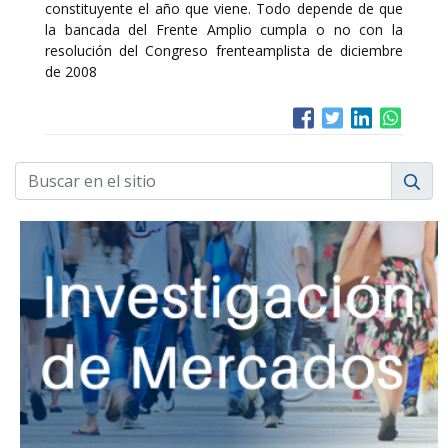
constituyente el año que viene. Todo depende de que
la bancada del Frente Amplio cumpla o no con la
resolución del Congreso frenteamplista de diciembre
de 2008