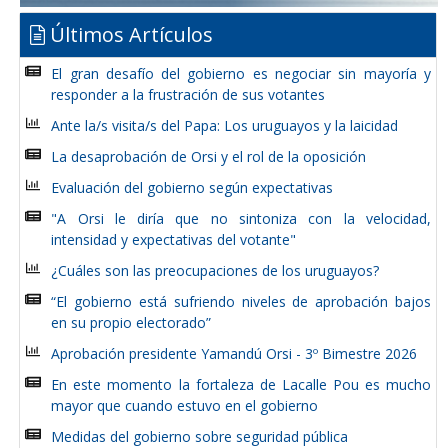
Últimos Artículos
El gran desafío del gobierno es negociar sin mayoría y
responder a la frustración de sus votantes
Ante la/s visita/s del Papa: Los uruguayos y la laicidad
La desaprobación de Orsi y el rol de la oposición
Evaluación del gobierno según expectativas
"A Orsi le diría que no sintoniza con la velocidad,
intensidad y expectativas del votante"
¿Cuáles son las preocupaciones de los uruguayos?
“El gobierno está sufriendo niveles de aprobación bajos
en su propio electorado”
Aprobación presidente Yamandú Orsi - 3º Bimestre 2026
En este momento la fortaleza de Lacalle Pou es mucho
mayor que cuando estuvo en el gobierno
Medidas del gobierno sobre seguridad pública