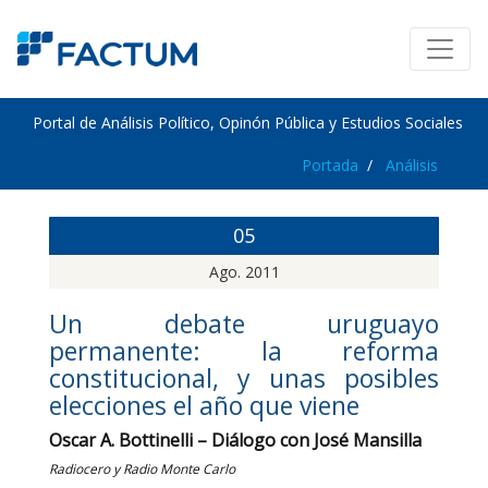
Portal de Análisis Político, Opinón Pública y Estudios Sociales
Portada
Análisis
05
Ago. 2011
Un debate uruguayo
permanente: la reforma
constitucional, y unas posibles
elecciones el año que viene
Oscar A. Bottinelli – Diálogo con José Mansilla
Radiocero y Radio Monte Carlo