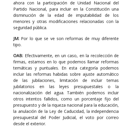
ahora con la participación de Unidad Nacional del
Partido Nacional, para incluir en la Constitución una
disminución de la edad de imputabilidad de los
menores y otras modificaciones relacionadas con la
seguridad pública.
JM:
Por lo que se ve son reformas de muy diferente
tipo.
OAB:
Efectivamente, en un caso, en la recolección de
firmas, estamos en lo que podemos llamar reformas
temáticas y puntuales. En esta categoría podemos
incluir las reformas habidas sobre ajuste automático
de las jubilaciones, limitación de incluir temas
jubilatorios en las leyes presupuestales o la
nacionalización del agua. También podemos incluir
otros intentos fallidos, como un porcentaje fijo del
presupuesto y de la riqueza nacional para la educación,
la anulación de la Ley de Caducidad, la independencia
presupuestal del Poder Judicial, el voto por correo
desde el exterior.