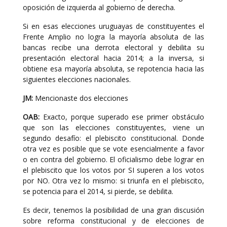
oposición de izquierda al gobierno de derecha.
Si en esas elecciones uruguayas de constituyentes el
Frente Amplio no logra la mayoría absoluta de las
bancas recibe una derrota electoral y debilita su
presentación electoral hacia 2014; a la inversa, si
obtiene esa mayoría absoluta, se repotencia hacia las
siguientes elecciones nacionales.
JM:
Mencionaste dos elecciones
OAB:
Exacto, porque superado ese primer obstáculo
que son las elecciones constituyentes, viene un
segundo desafío: el plebiscito constitucional. Donde
otra vez es posible que se vote esencialmente a favor
o en contra del gobierno. El oficialismo debe lograr en
el plebiscito que los votos por SI superen a los votos
por NO. Otra vez lo mismo: si triunfa en el plebiscito,
se potencia para el 2014, si pierde, se debilita.
Es decir, tenemos la posibilidad de una gran discusión
sobre reforma constitucional y de elecciones de