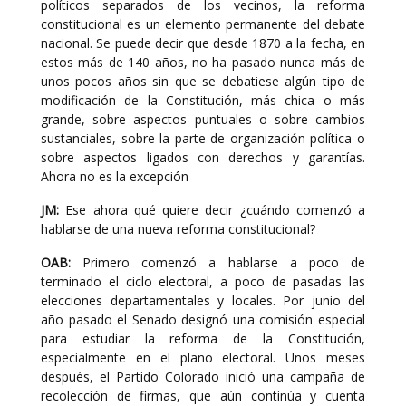
políticos separados de los vecinos, la reforma
constitucional es un elemento permanente del debate
nacional. Se puede decir que desde 1870 a la fecha, en
estos más de 140 años, no ha pasado nunca más de
unos pocos años sin que se debatiese algún tipo de
modificación de la Constitución, más chica o más
grande, sobre aspectos puntuales o sobre cambios
sustanciales, sobre la parte de organización política o
sobre aspectos ligados con derechos y garantías.
Ahora no es la excepción
JM:
Ese ahora qué quiere decir ¿cuándo comenzó a
hablarse de una nueva reforma constitucional?
OAB:
Primero comenzó a hablarse a poco de
terminado el ciclo electoral, a poco de pasadas las
elecciones departamentales y locales. Por junio del
año pasado el Senado designó una comisión especial
para estudiar la reforma de la Constitución,
especialmente en el plano electoral. Unos meses
después, el Partido Colorado inició una campaña de
recolección de firmas, que aún continúa y cuenta