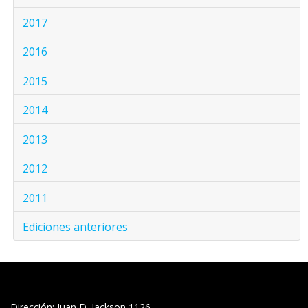
2017
2016
2015
2014
2013
2012
2011
Ediciones anteriores
Dirección: Juan D. Jackson 1126