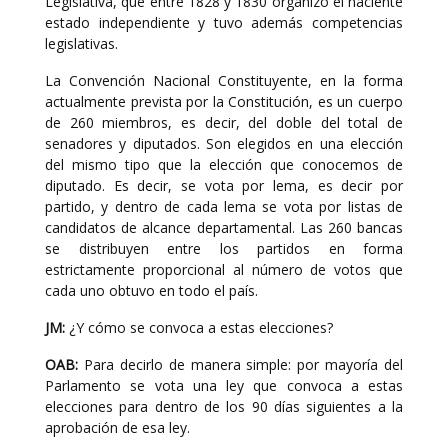
Legislativa, que entre 1828 y 1830 organizó el naciente
estado independiente y tuvo además competencias
legislativas.
La Convención Nacional Constituyente, en la forma
actualmente prevista por la Constitución, es un cuerpo
de 260 miembros, es decir, del doble del total de
senadores y diputados. Son elegidos en una elección
del mismo tipo que la elección que conocemos de
diputado. Es decir, se vota por lema, es decir por
partido, y dentro de cada lema se vota por listas de
candidatos de alcance departamental. Las 260 bancas
se distribuyen entre los partidos en forma
estrictamente proporcional al número de votos que
cada uno obtuvo en todo el país.
JM:
¿Y cómo se convoca a estas elecciones?
OAB:
Para decirlo de manera simple: por mayoría del
Parlamento se vota una ley que convoca a estas
elecciones para dentro de los 90 días siguientes a la
aprobación de esa ley.