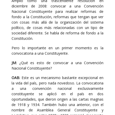
Amplio tomó una trascendente resolución en
diciembre de 2008: convocar a una Convención
Nacional Constituyente para realizar reformas de
fondo a la Constitución, reformas que tengan que ver
con cosas más allá de la organización del sistema
político, de cosas más relacionadas con un tipo de
sociedad diferente. Se habla de reforma de fondo a la
Constitución.
Pero lo importante en un primer momento es la
convocatoria a una Constituyente.
JM:
¿Qué es esto de convocar a una Convención
Nacional Constituyente?
OAB:
Este es un mecanismo bastante excepcional en
la vida del país, pero nada novedoso. La convocatoria
a una convención nacional exclusivamente
constituyente se aplicó en el país en dos
oportunidades, que dieron origen a las cartas magnas
de 1918 y 1934. También hubo una anterior, con el
nombre de Asamblea General Constituyente y