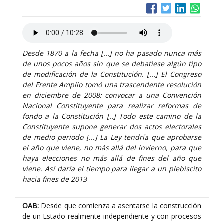
Desde 1870 a la fecha [...] no ha pasado nunca más
de unos pocos años sin que se debatiese algún tipo
de modificación de la Constitución. [...] El Congreso
del Frente Amplio tomó una trascendente resolución
en diciembre de 2008: convocar a una Convención
Nacional Constituyente para realizar reformas de
fondo a la Constitución [..] Todo este camino de la
Constituyente supone generar dos actos electorales
de medio periodo [...] La Ley tendría que aprobarse
el año que viene, no más allá del invierno, para que
haya elecciones no más allá de fines del año que
viene. Así daría el tiempo para llegar a un plebiscito
hacia fines de 2013
OAB:
Desde que comienza a asentarse la construcción
de un Estado realmente independiente y con procesos