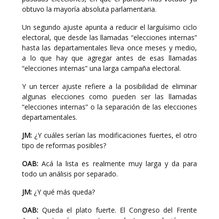
obtuvo la mayoría absoluta parlamentaria.
Un segundo ajuste apunta a reducir el larguísimo ciclo
electoral, que desde las llamadas “elecciones internas”
hasta las departamentales lleva once meses y medio,
a lo que hay que agregar antes de esas llamadas
“elecciones internas” una larga campaña electoral.
Y un tercer ajuste refiere a la posibilidad de eliminar
algunas elecciones como pueden ser las llamadas
“elecciones internas” o la separación de las elecciones
departamentales.
JM:
¿Y cuáles serían las modificaciones fuertes, el otro
tipo de reformas posibles?
OAB:
Acá la lista es realmente muy larga y da para
todo un análisis por separado.
JM:
¿Y qué más queda?
OAB:
Queda el plato fuerte. El Congreso del Frente