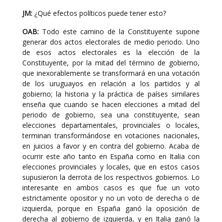
JM:
¿Qué efectos políticos puede tener esto?
OAB:
Todo este camino de la Constituyente supone
generar dos actos electorales de medio periodo. Uno
de esos actos electorales es la elección de la
Constituyente, por la mitad del término de gobierno,
que inexorablemente se transformará en una votación
de los uruguayos en relación a los partidos y al
gobierno; la historia y la práctica de países similares
enseña que cuando se hacen elecciones a mitad del
periodo de gobierno, sea una constituyente, sean
elecciones departamentales, provinciales o locales,
terminan transformándose en votaciones nacionales,
en juicios a favor y en contra del gobierno. Acaba de
ocurrir este año tanto en España como en Italia con
elecciones provinciales y locales, que en estos casos
supusieron la derrota de los respectivos gobiernos. Lo
interesante en ambos casos es que fue un voto
estrictamente opositor y no un voto de derecha o de
izquierda, porque en España ganó la oposición de
derecha al gobierno de izquierda, y en Italia ganó la