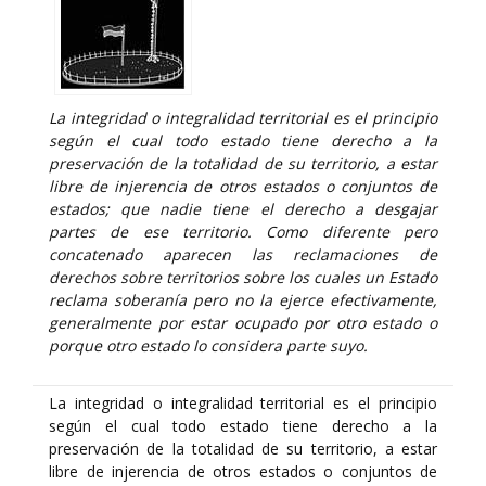
La integridad o integralidad territorial es el principio
según el cual todo estado tiene derecho a la
preservación de la totalidad de su territorio, a estar
libre de injerencia de otros estados o conjuntos de
estados; que nadie tiene el derecho a desgajar
partes de ese territorio. Como diferente pero
concatenado aparecen las reclamaciones de
derechos sobre territorios sobre los cuales un Estado
reclama soberanía pero no la ejerce efectivamente,
generalmente por estar ocupado por otro estado o
porque otro estado lo considera parte suyo.
La integridad o integralidad territorial es el principio
según el cual todo estado tiene derecho a la
preservación de la totalidad de su territorio, a estar
libre de injerencia de otros estados o conjuntos de