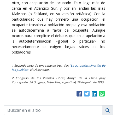
otro, con aceptación del ocupado. Esto llega más de
cerca en el Atlántico Sur, y por ahí andan las islas
Malvinas (o Falkland, en su versión británica). Con la
particularidad que hay primero una ocupación, el
ocupante trasplanta población propia y esa población
se autodetermina a favor del ocupante. Aunque
ocurre, para complicar el debate, que en la apelación a
la autodeterminación –global o particular- no
necesariamente se exigen largas raíces de los
pobladores.
1 Segunda nota de una serie de tres. Ver:
“La autodeterminación de
los pueblos”
. El Observador.
2 Congreso de los Pueblos Libres, Arroyo de la China (hoy
Concepción del Uruguay, Entre Ríos, Argentina), 29 de junio de 1815