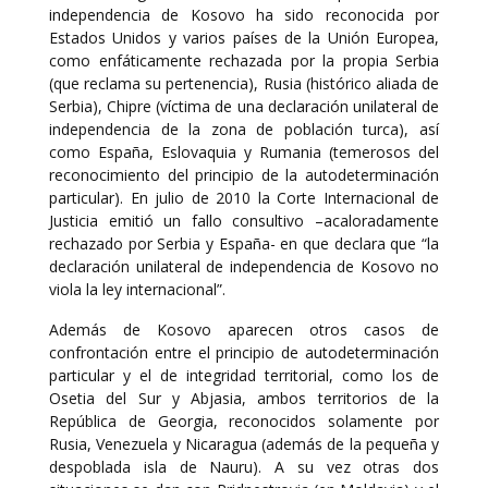
independencia de Kosovo ha sido reconocida por
Estados Unidos y varios países de la Unión Europea,
como enfáticamente rechazada por la propia Serbia
(que reclama su pertenencia), Rusia (histórico aliada de
Serbia), Chipre (víctima de una declaración unilateral de
independencia de la zona de población turca), así
como España, Eslovaquia y Rumania (temerosos del
reconocimiento del principio de la autodeterminación
particular). En julio de 2010 la Corte Internacional de
Justicia emitió un fallo consultivo –acaloradamente
rechazado por Serbia y España- en que declara que “la
declaración unilateral de independencia de Kosovo no
viola la ley internacional”.
Además de Kosovo aparecen otros casos de
confrontación entre el principio de autodeterminación
particular y el de integridad territorial, como los de
Osetia del Sur y Abjasia, ambos territorios de la
República de Georgia, reconocidos solamente por
Rusia, Venezuela y Nicaragua (además de la pequeña y
despoblada isla de Nauru). A su vez otras dos