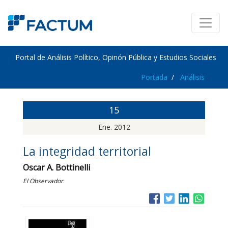
Portal de Análisis Político, Opinón Pública y Estudios Sociales
Portada
Análisis
15
Ene. 2012
La integridad territorial
Oscar A. Bottinelli
El Observador