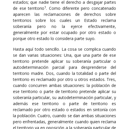
estados; que nadie tiene el derecho a desgajar partes
1
de ese territorio
. Como diferente pero concatenado
aparecen las reclamaciones de derechos sobre
territorios sobre los cuales un Estado reclama
soberanía pero no la ejerce efectivamente,
generalmente por estar ocupado por otro estado o
porque otro estado lo considera parte suyo.
Hasta aquí todo sencillo. La cosa se complica cuando
se dan varias situaciones: Una, que una parte de ese
territorio pretende aplicar su soberanía particular o
autodeterminación parcial para desprenderse del
territorio madre. Dos, cuando la totalidad o parte del
territorio es reclamado por otro u otros estados. Tres,
cuando concurren ambas situaciones: la población de
ese territorio o parte de territorio pretende aplicar su
soberanía particular, su autodeterminación particular, y
además ese territorio o parte de territorio es
reclamado por otro estado o estados en sintonía con
la población. Cuatro, cuando se dan ambas situaciones
pero enfrentadas, generalmente cuando quien reclama
el territorio va en oposición a la soberanía particular de