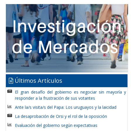
Últimos Artículos
El gran desafío del gobierno es negociar sin mayoría y
responder a la frustración de sus votantes
Ante la/s visita/s del Papa: Los uruguayos y la laicidad
La desaprobación de Orsi y el rol de la oposición
Evaluación del gobierno según expectativas