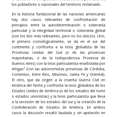
los pobladores o nacionales del territorio reclamado.
En la historia fundacional de las naciones americanas
hay dos casos relevantes de confrontación de
principios entre la autodeterminación o soberanía
particular y la integridad territorial o soberanía global
(son los dos más relevantes, pero no los únicos). Uno,
el primero cronológicamente, se da en el sur del
continente y confronta a la tesis globalista de las
Provincias Unidas del Sud (o de las provincias
mayoritarias, o de la todopoderosa Provincia de
Buenos Aires) con la tesis particularista enarbolada por
2
Artigas
(con las autonomistas provincias de Córdoba,
Corrientes, Entre Ríos, Misiones, Santa Fe y Oriental).
El otro, que da origen a la cruenta Guerra Civil en
América del Norte y confronta la tesis globalista de los
Estados Unidos de América (o de los estados del norte
o estados unionistas) y la tesis particularista que lleva
a la secesión de los estados del sur y la creación de la
Confederación de Estados de América. En ambos
casos la discusión resultó laudada y sin apelación en