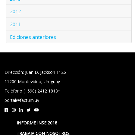
2012
2011
Ediciones anteriores
Dirección: Juan D. Jackson 1126
11200 Montevideo, Uruguay
Teléfono (+598) 2412 1818*
portal@factum.uy
INFORME INSE 2018
TRABAJA CON NOSOTROS