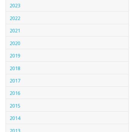
2023
2022
2021
2020
2019
2018
2017
2016
2015
2014
2013