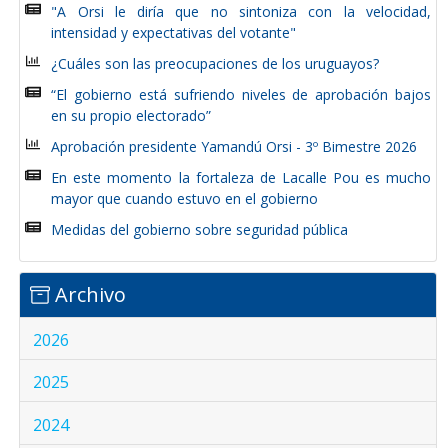
"A Orsi le diría que no sintoniza con la velocidad,
intensidad y expectativas del votante"
¿Cuáles son las preocupaciones de los uruguayos?
“El gobierno está sufriendo niveles de aprobación bajos
en su propio electorado”
Aprobación presidente Yamandú Orsi - 3º Bimestre 2026
En este momento la fortaleza de Lacalle Pou es mucho
mayor que cuando estuvo en el gobierno
Medidas del gobierno sobre seguridad pública
Archivo
2026
2025
2024