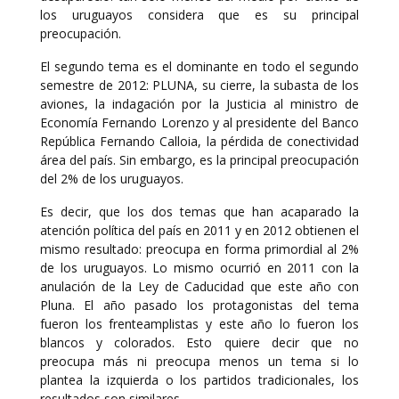
los uruguayos considera que es su principal
preocupación.
El segundo tema es el dominante en todo el segundo
semestre de 2012: PLUNA, su cierre, la subasta de los
aviones, la indagación por la Justicia al ministro de
Economía Fernando Lorenzo y al presidente del Banco
República Fernando Calloia, la pérdida de conectividad
área del país. Sin embargo, es la principal preocupación
del 2% de los uruguayos.
Es decir, que los dos temas que han acaparado la
atención política del país en 2011 y en 2012 obtienen el
mismo resultado: preocupa en forma primordial al 2%
de los uruguayos. Lo mismo ocurrió en 2011 con la
anulación de la Ley de Caducidad que este año con
Pluna. El año pasado los protagonistas del tema
fueron los frenteamplistas y este año lo fueron los
blancos y colorados. Esto quiere decir que no
preocupa más ni preocupa menos un tema si lo
plantea la izquierda o los partidos tradicionales, los
resultados son similares.