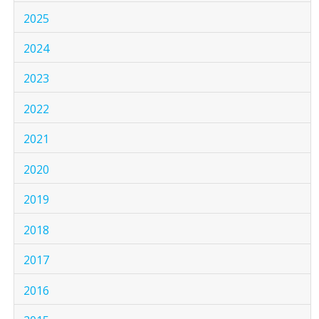
2025
2024
2023
2022
2021
2020
2019
2018
2017
2016