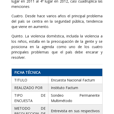
lugar en 2011 al 4º lugar en 2012, casi cuadruplica las
menciones
Cuatro. Desde hace varios años el principal problema
del país se centra en la seguridad pública, tendencia
que viene en aumento.
Quinto. La violencia doméstica, incluida la violencia a
los niños, estalla en la preocupación de la gente y se
posiciona en la agenda como uno de los cuatro
principales problemas que el país debe encarar y
resolver.
FICHA TÉCNICA
TITULO
Encuesta Nacional Factum
REALIZADO POR
Instituto Factum
TIPO DE
Sondeo Permanente
ENCUESTA
Multimétodo
METODO DE
Entrevista en sus respectivos
RECOLECCION DE