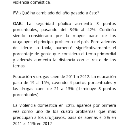
violencia doméstica.
FV:
¿Qué ha cambiado del año pasado a éste?
OAB:
La seguridad pública aumentó 8 puntos
porcentuales, pasando del 34% al 42%. Continúa
siendo considerado por la mayor parte de los
uruguayos el principal problema del país. Pero además
de liderar la tabla, aumentó significativamente el
porcentaje de gente que considera el tema primordial
y además aumenta la distancia con el resto de los
temas.
Educación y drogas caen de 2011 a 2012. La educación
pasa de 19 al 15%, cayendo 4 puntos porcentuales y
las drogas caen de 21 a 13% (disminuye 8 puntos
porcentuales).
La violencia doméstica en 2012 aparece por primera
vez como uno de los cuatro problemas que más
preocupan a los uruguayos, pasa de apenas el 3% en
2011 al 11% en 2012