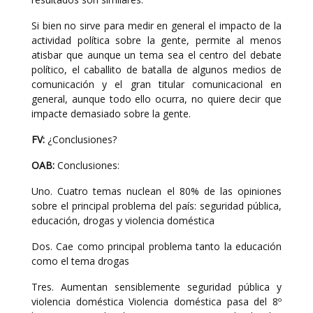
Si bien no sirve para medir en general el impacto de la
actividad política sobre la gente, permite al menos
atisbar que aunque un tema sea el centro del debate
político, el caballito de batalla de algunos medios de
comunicación y el gran titular comunicacional en
general, aunque todo ello ocurra, no quiere decir que
impacte demasiado sobre la gente.
FV:
¿Conclusiones?
OAB:
Conclusiones:
Uno. Cuatro temas nuclean el 80% de las opiniones
sobre el principal problema del país: seguridad pública,
educación, drogas y violencia doméstica
Dos. Cae como principal problema tanto la educación
como el tema drogas
Tres. Aumentan sensiblemente seguridad pública y
violencia doméstica Violencia doméstica pasa del 8º