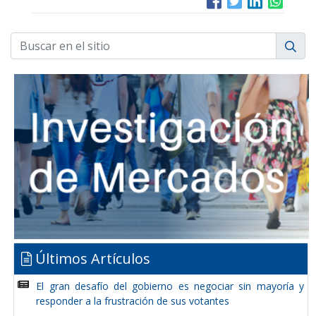
Últimos Artículos
El gran desafío del gobierno es negociar sin mayoría y
responder a la frustración de sus votantes