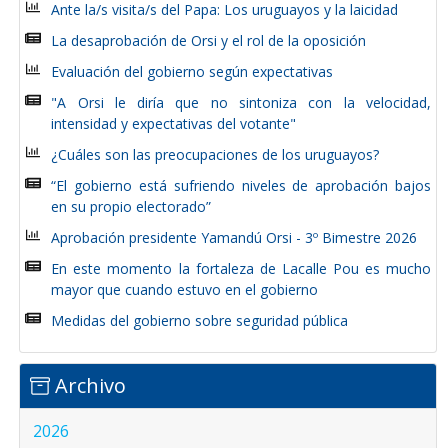
Ante la/s visita/s del Papa: Los uruguayos y la laicidad
La desaprobación de Orsi y el rol de la oposición
Evaluación del gobierno según expectativas
"A Orsi le diría que no sintoniza con la velocidad,
intensidad y expectativas del votante"
¿Cuáles son las preocupaciones de los uruguayos?
“El gobierno está sufriendo niveles de aprobación bajos
en su propio electorado”
Aprobación presidente Yamandú Orsi - 3º Bimestre 2026
En este momento la fortaleza de Lacalle Pou es mucho
mayor que cuando estuvo en el gobierno
Medidas del gobierno sobre seguridad pública
Archivo
2026