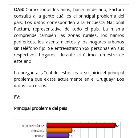
OAB:
Como todos los años, hacia fin de año, Factum
consulta a la gente cuál es el principal problema del
país. Los datos corresponden a la Encuesta Nacional
Factum, representativa de todo el país. La misma
comprende también las zonas rurales, los barrios
periféricos, los asentamientos y los hogares urbanos
sin teléfono fijo. Se entrevistaron 968 personas en sus
respectivos hogares, durante el último trimestre de
este año.
La pregunta: ¿Cuál de estos es a su juicio el principal
problema que existe actualmente en el Uruguay? Los
datos son estos:
FV:
Principal problema del país