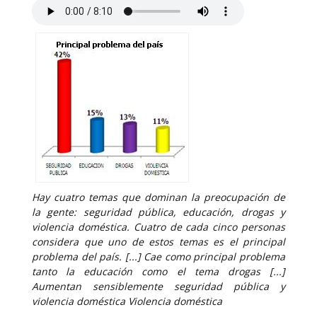
Hay cuatro temas que dominan la preocupación de
la gente: seguridad pública, educación, drogas y
violencia doméstica. Cuatro de cada cinco personas
considera que uno de estos temas es el principal
problema del país. [...] Cae como principal problema
tanto la educación como el tema drogas [...]
Aumentan sensiblemente seguridad pública y
violencia doméstica Violencia doméstica