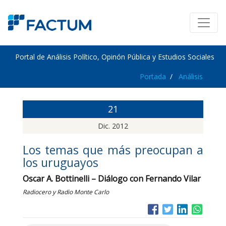
Portal de Análisis Político, Opinón Pública y Estudios Sociales
Portada
Análisis
21
Dic. 2012
Los temas que más preocupan a
los uruguayos
Oscar A. Bottinelli – Diálogo con Fernando Vilar
Radiocero y Radio Monte Carlo