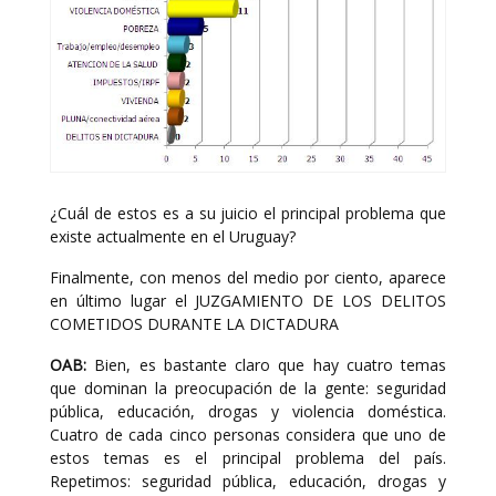
¿Cuál de estos es a su juicio el principal problema que
existe actualmente en el Uruguay?
Finalmente, con menos del medio por ciento, aparece
en último lugar el JUZGAMIENTO DE LOS DELITOS
COMETIDOS DURANTE LA DICTADURA
OAB:
Bien, es bastante claro que hay cuatro temas
que dominan la preocupación de la gente: seguridad
pública, educación, drogas y violencia doméstica.
Cuatro de cada cinco personas considera que uno de
estos temas es el principal problema del país.
Repetimos: seguridad pública, educación, drogas y