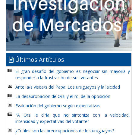
Últimos Artículos
El gran desafío del gobierno es negociar sin mayoría y
responder a la frustración de sus votantes
Ante la/s visita/s del Papa: Los uruguayos y la laicidad
La desaprobación de Orsi y el rol de la oposición
Evaluación del gobierno según expectativas
"A Orsi le diría que no sintoniza con la velocidad,
intensidad y expectativas del votante"
¿Cuáles son las preocupaciones de los uruguayos?