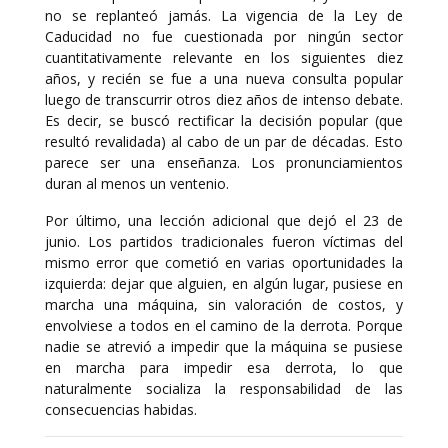
no se replanteó jamás. La vigencia de la Ley de
Caducidad no fue cuestionada por ningún sector
cuantitativamente relevante en los siguientes diez
años, y recién se fue a una nueva consulta popular
luego de transcurrir otros diez años de intenso debate.
Es decir, se buscó rectificar la decisión popular (que
resultó revalidada) al cabo de un par de décadas. Esto
parece ser una enseñanza. Los pronunciamientos
duran al menos un ventenio.
Por último, una lección adicional que dejó el 23 de
junio. Los partidos tradicionales fueron víctimas del
mismo error que cometió en varias oportunidades la
izquierda: dejar que alguien, en algún lugar, pusiese en
marcha una máquina, sin valoración de costos, y
envolviese a todos en el camino de la derrota. Porque
nadie se atrevió a impedir que la máquina se pusiese
en marcha para impedir esa derrota, lo que
naturalmente socializa la responsabilidad de las
consecuencias habidas.