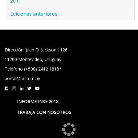
2011
Ediciones anteriores
Dirección: Juan D. Jackson 1126
11200 Montevideo, Uruguay
Teléfono (+598) 2412 1818*
portal@factum.uy
INFORME INSE 2018
TRABAJA CON NOSOTROS