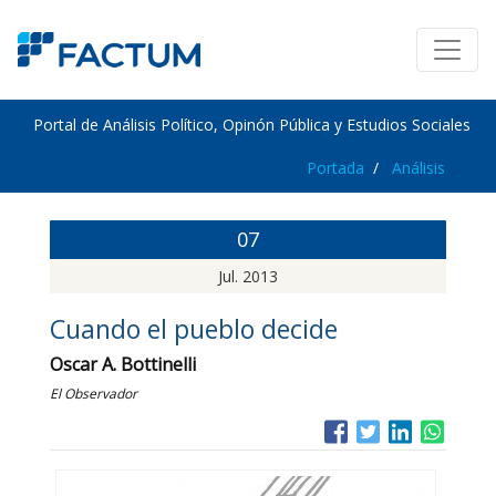
Portal de Análisis Político, Opinón Pública y Estudios Sociales
Portada
Análisis
07
Jul. 2013
Cuando el pueblo decide
Oscar A. Bottinelli
El Observador