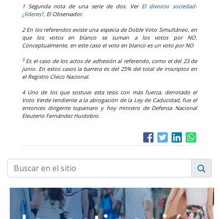
1 Segunda nota de una serie de dos. Ver
El divorcio sociedad-
¿líderes?
, El Observador.
2 En los referendos existe una especia de Doble Voto Simultáneo, en
que los votos en blanco se suman a los votos por NO.
Conceptualmente, en este caso el voto en blanco es un voto por NO
3
Es el caso de los actos de adhesión al referendo, como el del 23 de
junio. En estos casos la barrera es del 25% del total de inscriptos en
el Registro Cívico Nacional.
4 Uno de los que sostuvo esta tesis con más fuerza, derrotado el
Voto Verde tendiente a la abrogación de la Ley de Caducidad, fue el
entonces dirigente tupamaro y hoy ministro de Defensa Nacional
Eleuterio Fernández Huidobro.