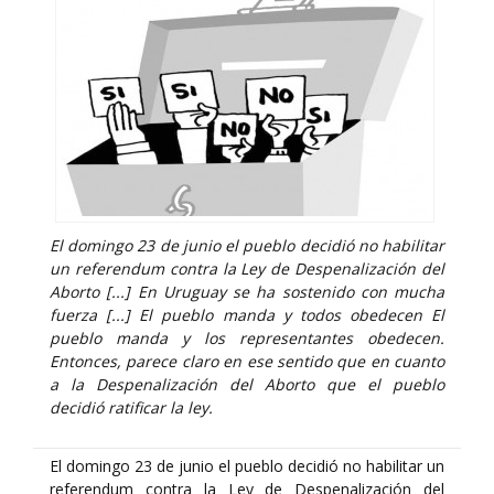
El domingo 23 de junio el pueblo decidió no habilitar
un referendum contra la Ley de Despenalización del
Aborto [...] En Uruguay se ha sostenido con mucha
fuerza [...] El pueblo manda y todos obedecen El
pueblo manda y los representantes obedecen.
Entonces, parece claro en ese sentido que en cuanto
a la Despenalización del Aborto que el pueblo
decidió ratificar la ley.
El domingo 23 de junio el pueblo decidió no habilitar un
referendum contra la Ley de Despenalización del