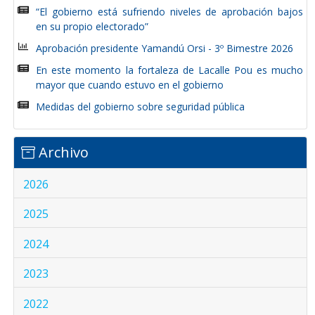
“El gobierno está sufriendo niveles de aprobación bajos
en su propio electorado”
Aprobación presidente Yamandú Orsi - 3º Bimestre 2026
En este momento la fortaleza de Lacalle Pou es mucho
mayor que cuando estuvo en el gobierno
Medidas del gobierno sobre seguridad pública
Archivo
2026
2025
2024
2023
2022