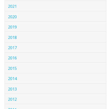
2021
2020
2019
2018
2017
2016
2015
2014
2013
2012