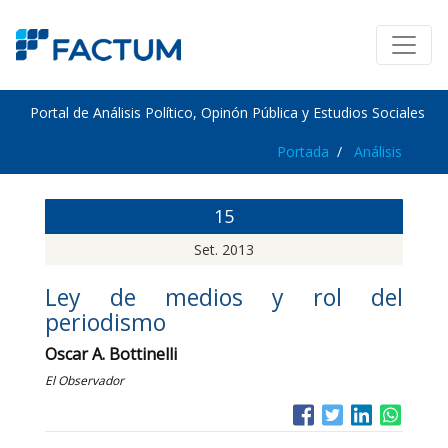
Portal de Análisis Político, Opinón Pública y Estudios Sociales
Portada
Análisis
15
Set. 2013
Ley de medios y rol del
periodismo
Oscar A. Bottinelli
El Observador