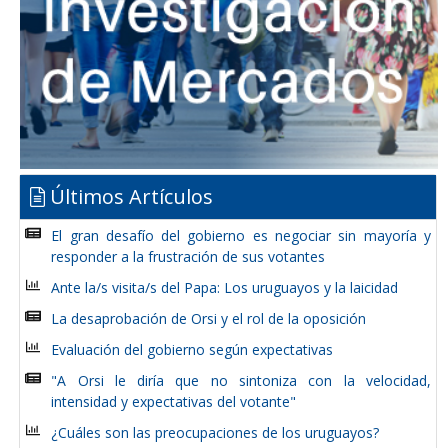
Últimos Artículos
El gran desafío del gobierno es negociar sin mayoría y
responder a la frustración de sus votantes
Ante la/s visita/s del Papa: Los uruguayos y la laicidad
La desaprobación de Orsi y el rol de la oposición
Evaluación del gobierno según expectativas
"A Orsi le diría que no sintoniza con la velocidad,
intensidad y expectativas del votante"
¿Cuáles son las preocupaciones de los uruguayos?