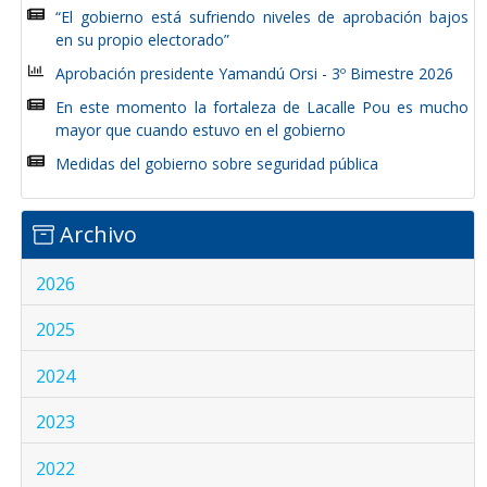
“El gobierno está sufriendo niveles de aprobación bajos
en su propio electorado”
Aprobación presidente Yamandú Orsi - 3º Bimestre 2026
En este momento la fortaleza de Lacalle Pou es mucho
mayor que cuando estuvo en el gobierno
Medidas del gobierno sobre seguridad pública
Archivo
2026
2025
2024
2023
2022