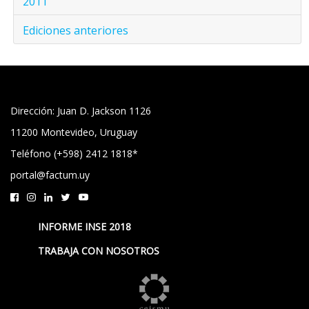
2011
Ediciones anteriores
Dirección: Juan D. Jackson 1126
11200 Montevideo, Uruguay
Teléfono (+598) 2412 1818*
portal@factum.uy
INFORME INSE 2018
TRABAJA CON NOSOTROS