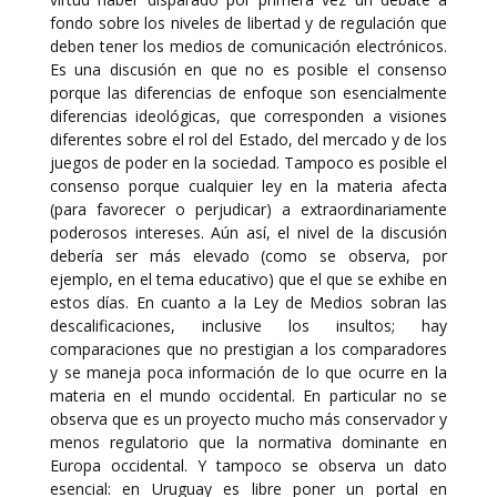
fondo sobre los niveles de libertad y de regulación que
deben tener los medios de comunicación electrónicos.
Es una discusión en que no es posible el consenso
porque las diferencias de enfoque son esencialmente
diferencias ideológicas, que corresponden a visiones
diferentes sobre el rol del Estado, del mercado y de los
juegos de poder en la sociedad. Tampoco es posible el
consenso porque cualquier ley en la materia afecta
(para favorecer o perjudicar) a extraordinariamente
poderosos intereses. Aún así, el nivel de la discusión
debería ser más elevado (como se observa, por
ejemplo, en el tema educativo) que el que se exhibe en
estos días. En cuanto a la Ley de Medios sobran las
descalificaciones, inclusive los insultos; hay
comparaciones que no prestigian a los comparadores
y se maneja poca información de lo que ocurre en la
materia en el mundo occidental. En particular no se
observa que es un proyecto mucho más conservador y
menos regulatorio que la normativa dominante en
Europa occidental. Y tampoco se observa un dato
esencial: en Uruguay es libre poner un portal en