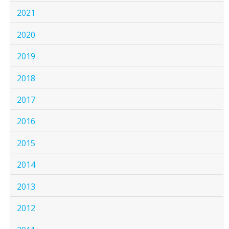
2021
2020
2019
2018
2017
2016
2015
2014
2013
2012