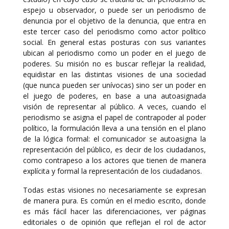
espejo u observador, o puede ser un periodismo de
denuncia por el objetivo de la denuncia, que entra en
este tercer caso del periodismo como actor político
social. En general estas posturas con sus variantes
ubican al periodismo como un poder en el juego de
poderes. Su misión no es buscar reflejar la realidad,
equidistar en las distintas visiones de una sociedad
(que nunca pueden ser unívocas) sino ser un poder en
el juego de poderes, en base a una autoasignada
visión de representar al público. A veces, cuando el
periodismo se asigna el papel de contrapoder al poder
político, la formulación lleva a una tensión en el plano
de la lógica formal: el comunicador se autoasigna la
representación del público, es decir de los ciudadanos,
como contrapeso a los actores que tienen de manera
explícita y formal la representación de los ciudadanos.
Todas estas visiones no necesariamente se expresan
de manera pura. Es común en el medio escrito, donde
es más fácil hacer las diferenciaciones, ver páginas
editoriales o de opinión que reflejan el rol de actor