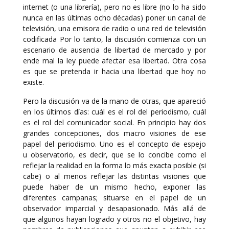
internet (o una librería), pero no es libre (no lo ha sido
nunca en las últimas ocho décadas) poner un canal de
televisión, una emisora de radio o una red de televisión
codificada Por lo tanto, la discusión comienza con un
escenario de ausencia de libertad de mercado y por
ende mal la ley puede afectar esa libertad. Otra cosa
es que se pretenda ir hacia una libertad que hoy no
existe.
Pero la discusión va de la mano de otras, que apareció
en los últimos días: cuál es el rol del periodismo, cuál
es el rol del comunicador social. En principio hay dos
grandes concepciones, dos macro visiones de ese
papel del periodismo. Uno es el concepto de espejo
u observatorio, es decir, que se lo concibe como el
reflejar la realidad en la forma lo más exacta posible (si
cabe) o al menos reflejar las distintas visiones que
puede haber de un mismo hecho, exponer las
diferentes campanas; situarse en el papel de un
observador imparcial y desapasionado. Más allá de
que algunos hayan logrado y otros no el objetivo, hay