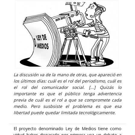
La discusión va de la mano de otras, que apareció en
los últimos días: cuál es el rol del periodismo, cuál es
el rol del comunicador social. [...] Quizás lo
importante es que el público tenga advertencia
previa de cuál es el rol a que se compromete cada
medio. Pero susbsiste el problema es que esa
libertad puede quedar limitada tecnológicamente.
El proyecto denominado Ley de Medios tiene como
virtud haber disparado por primera vez un debate a