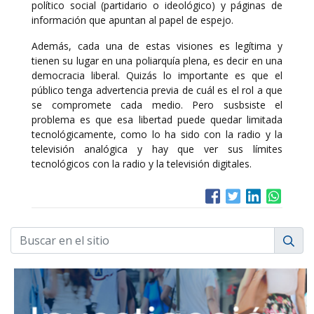
político social (partidario o ideológico) y páginas de
información que apuntan al papel de espejo.
Además, cada una de estas visiones es legítima y
tienen su lugar en una poliarquía plena, es decir en una
democracia liberal. Quizás lo importante es que el
público tenga advertencia previa de cuál es el rol a que
se compromete cada medio. Pero susbsiste el
problema es que esa libertad puede quedar limitada
tecnológicamente, como lo ha sido con la radio y la
televisión analógica y hay que ver sus límites
tecnológicos con la radio y la televisión digitales.