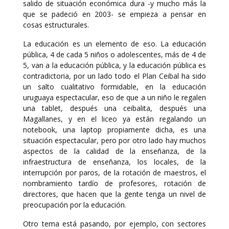
salido de situación económica dura -y mucho más la
que se padeció en 2003- se empieza a pensar en
cosas estructurales.
La educación es un elemento de eso. La educación
pública, 4 de cada 5 niños o adolescentes, más de 4 de
5, van a la educación pública, y la educación pública es
contradictoria, por un lado todo el Plan Ceibal ha sido
un salto cualitativo formidable, en la educación
uruguaya espectacular, eso de que a un niño le regalen
una tablet, después una ceibalita, después una
Magallanes, y en el liceo ya están regalando un
notebook, una laptop propiamente dicha, es una
situación espectacular, pero por otro lado hay muchos
aspectos de la calidad de la enseñanza, de la
infraestructura de enseñanza, los locales, de la
interrupción por paros, de la rotación de maestros, el
nombramiento tardío de profesores, rotación de
directores, que hacen que la gente tenga un nivel de
preocupación por la educación.
Otro tema está pasando, por ejemplo, con sectores