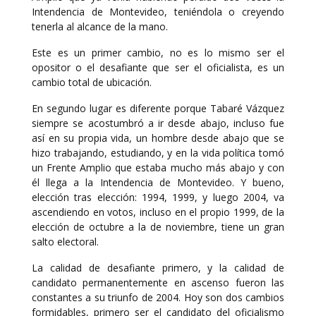
Intendencia de Montevideo, teniéndola o creyendo
tenerla al alcance de la mano.
Este es un primer cambio, no es lo mismo ser el
opositor o el desafiante que ser el oficialista, es un
cambio total de ubicación.
En segundo lugar es diferente porque Tabaré Vázquez
siempre se acostumbró a ir desde abajo, incluso fue
así en su propia vida, un hombre desde abajo que se
hizo trabajando, estudiando, y en la vida política tomó
un Frente Amplio que estaba mucho más abajo y con
él llega a la Intendencia de Montevideo. Y bueno,
elección tras elección: 1994, 1999, y luego 2004, va
ascendiendo en votos, incluso en el propio 1999, de la
elección de octubre a la de noviembre, tiene un gran
salto electoral.
La calidad de desafiante primero, y la calidad de
candidato permanentemente en ascenso fueron las
constantes a su triunfo de 2004. Hoy son dos cambios
formidables, primero ser el candidato del oficialismo