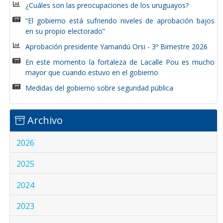
¿Cuáles son las preocupaciones de los uruguayos?
“El gobierno está sufriendo niveles de aprobación bajos
en su propio electorado”
Aprobación presidente Yamandú Orsi - 3º Bimestre 2026
En este momento la fortaleza de Lacalle Pou es mucho
mayor que cuando estuvo en el gobierno
Medidas del gobierno sobre seguridad pública
Archivo
2026
2025
2024
2023