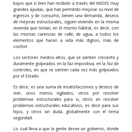
bajos que si bien han recibido a través del MIDES muy
grandes ayudas, que han permitido mejorar su nivel de
ingresos y de consumo, tienen una demanda, deseos
de mejoras estructurales, siguen viviendo en la misma
vivienda que tenían, en el mismo hábitat, es decir, con
las mismas carencias de calle, de agua, a todos los
elementos que hacen a vida más dignos, más de
confort.
Los sectores medios-altos, que se sienten creciente y
duramente golpeados en la faz impositiva, en la faz de
controles, en que se sienten cada vez más golpeados
por el Estado.
Es decir, es una suma de insatisfacciones y deseos de
vivir, unos menos vigilados, otros por resolver
problemas estructurales para si, otros en resolver
problemas estructurales educativos, es decir para sus
hijos, y otros sin duda, globalmente con el tema
seguridad.
Lo cual lleva a que la gente desee un gobierno, donde