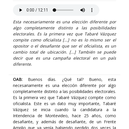
Esta necesariamente es una elección diferente por
algo completamente distinto a las posibilidades
electorales. Es la primera vez que Tabaré Vázquez
compite como oficialista [...] no es lo mismo ser el
opositor o el desafiante que ser el oficialista, es un
cambio total de ubicación. [...] También se puede
decir que es una campaña electoral en un país
diferente.
OAB:
Buenos días. ¿Qué tal? Bueno, esta
necesariamente es una elección diferente por algo
completamente distinto a las posibilidades electorales.
Es la primera vez que Tabaré Vázquez compite como
oficialista. Este es un dato muy importante, Tabaré
Vázquez se inicia cuando la candidatura a la
Intendencia de Montevideo, hace 25 años, como
desafiante, y además de desafiante, de un Frente
Amplio que ya venía habiendo perdido dos veces la