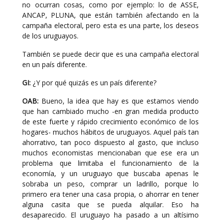
no ocurran cosas, como por ejemplo: lo de ASSE,
ANCAP, PLUNA, que están también afectando en la
campaña electoral, pero esta es una parte, los deseos
de los uruguayos.
También se puede decir que es una campaña electoral
en un país diferente.
GI:
¿Y por qué quizás es un país diferente?
OAB:
Bueno, la idea que hay es que estamos viendo
que han cambiado mucho -en gran medida producto
de este fuerte y rápido crecimiento económico de los
hogares- muchos hábitos de uruguayos. Aquel país tan
ahorrativo, tan poco dispuesto al gasto, que incluso
muchos economistas mencionaban que ese era un
problema que limitaba el funcionamiento de la
economía, y un uruguayo que buscaba apenas le
sobraba un peso, comprar un ladrillo, porque lo
primero era tener una casa propia, o ahorrar en tener
alguna casita que se pueda alquilar. Eso ha
desaparecido. El uruguayo ha pasado a un altísimo