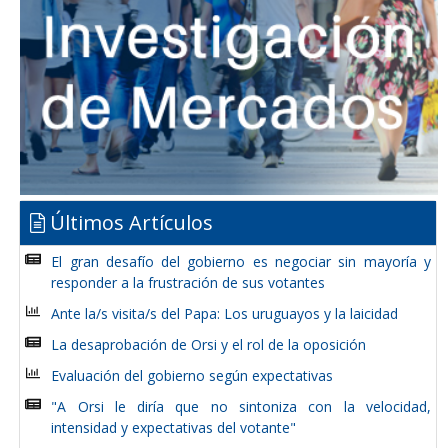
Últimos Artículos
El gran desafío del gobierno es negociar sin mayoría y
responder a la frustración de sus votantes
Ante la/s visita/s del Papa: Los uruguayos y la laicidad
La desaprobación de Orsi y el rol de la oposición
Evaluación del gobierno según expectativas
"A Orsi le diría que no sintoniza con la velocidad,
intensidad y expectativas del votante"