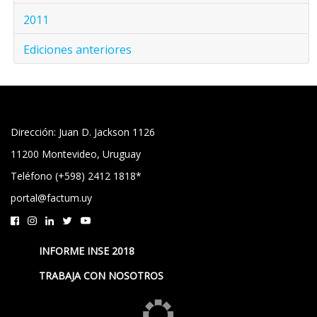
2011
Ediciones anteriores
Dirección: Juan D. Jackson 1126
11200 Montevideo, Uruguay
Teléfono (+598) 2412 1818*
portal@factum.uy
INFORME INSE 2018
TRABAJA CON NOSOTROS