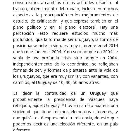
consumismo, a cambios en las actitudes respecto al
trabajo, al rendimiento del trabajo, incluso en muchos
aspectos a la preocupación en los mejoramientos de
estudio, de calificación, y que expresa también en el
plano político y en el plano electoral. Hay una
percepción -esto requiere estudios mucho más
profundos- que la forma de ser uruguayo, la forma de
posicionarse ante la vida, es muy diferente en el 2014
que lo que fue en el 2004. Y no solo porque en 2004 se
venía de una profunda crisis, sino porque en 2004,
independientemente de lo económico, se reflejaban
formas de ser, y formas de plantarse ante la vida de
los uruguayos, que era muy similar, con variantes, con
cambios, al Uruguay de 10, 30, 50 años atrás.
Es decir la continuidad de un Uruguay que
probablemente la presidencia de Vázquez haya
reflejado, aquel Uruguay. Y hoy en cambio aparece una
sociedad que tiene muchos elementos diferentes, y
que quizás esté expresando la existencia, de esto que
podemos decir es una elección diferente, en un país
diferente.