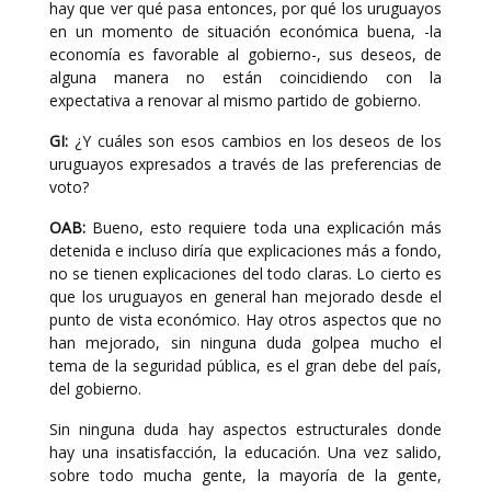
hay que ver qué pasa entonces, por qué los uruguayos
en un momento de situación económica buena, -la
economía es favorable al gobierno-, sus deseos, de
alguna manera no están coincidiendo con la
expectativa a renovar al mismo partido de gobierno.
GI:
¿Y cuáles son esos cambios en los deseos de los
uruguayos expresados a través de las preferencias de
voto?
OAB:
Bueno, esto requiere toda una explicación más
detenida e incluso diría que explicaciones más a fondo,
no se tienen explicaciones del todo claras. Lo cierto es
que los uruguayos en general han mejorado desde el
punto de vista económico. Hay otros aspectos que no
han mejorado, sin ninguna duda golpea mucho el
tema de la seguridad pública, es el gran debe del país,
del gobierno.
Sin ninguna duda hay aspectos estructurales donde
hay una insatisfacción, la educación. Una vez salido,
sobre todo mucha gente, la mayoría de la gente,