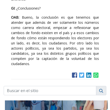
GI:
¿Conclusiones?
OAB:
Bueno, la conclusión es que tenemos que
atender que además de ver solamente los números
como carrera electoral, empezar a reflexionar que
cambios de fondo existen en el país y a esos cambios
de fondo cómo están respondiendo los electores por
un lado, es decir, los ciudadanos. Por otro lado los
actores políticos, ya sea los partidos, ya sea los
candidatos, ya sea los distintos grupos políticos que
compiten por la captación de la voluntad de los
ciudadanos.