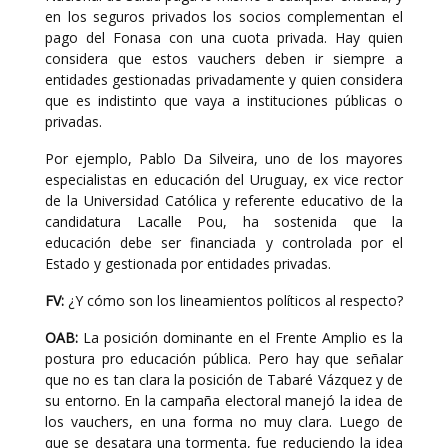
en los seguros privados los socios complementan el
pago del Fonasa con una cuota privada. Hay quien
considera que estos vauchers deben ir siempre a
entidades gestionadas privadamente y quien considera
que es indistinto que vaya a instituciones públicas o
privadas.
Por ejemplo, Pablo Da Silveira, uno de los mayores
especialistas en educación del Uruguay, ex vice rector
de la Universidad Católica y referente educativo de la
candidatura Lacalle Pou, ha sostenida que la
educación debe ser financiada y controlada por el
Estado y gestionada por entidades privadas.
FV:
¿Y cómo son los lineamientos políticos al respecto?
OAB:
La posición dominante en el Frente Amplio es la
postura pro educación pública. Pero hay que señalar
que no es tan clara la posición de Tabaré Vázquez y de
su entorno. En la campaña electoral manejó la idea de
los vauchers, en una forma no muy clara. Luego de
que se desatara una tormenta, fue reduciendo la idea