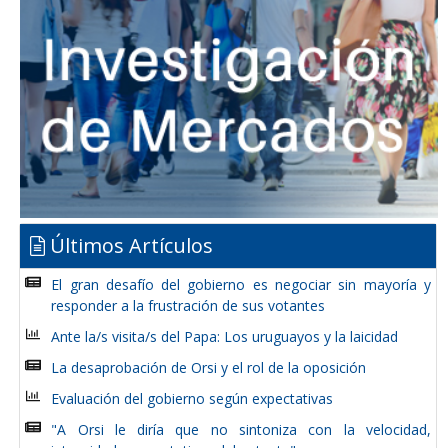
Últimos Artículos
El gran desafío del gobierno es negociar sin mayoría y
responder a la frustración de sus votantes
Ante la/s visita/s del Papa: Los uruguayos y la laicidad
La desaprobación de Orsi y el rol de la oposición
Evaluación del gobierno según expectativas
"A Orsi le diría que no sintoniza con la velocidad,