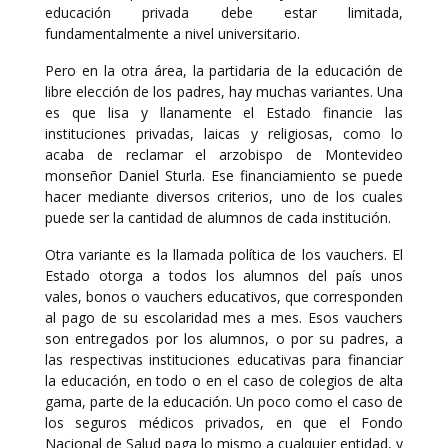
educación privada debe estar limitada,
fundamentalmente a nivel universitario.
Pero en la otra área, la partidaria de la educación de
libre elección de los padres, hay muchas variantes. Una
es que lisa y llanamente el Estado financie las
instituciones privadas, laicas y religiosas, como lo
acaba de reclamar el arzobispo de Montevideo
monseñor Daniel Sturla. Ese financiamiento se puede
hacer mediante diversos criterios, uno de los cuales
puede ser la cantidad de alumnos de cada institución.
Otra variante es la llamada política de los vauchers. El
Estado otorga a todos los alumnos del país unos
vales, bonos o vauchers educativos, que corresponden
al pago de su escolaridad mes a mes. Esos vauchers
son entregados por los alumnos, o por su padres, a
las respectivas instituciones educativas para financiar
la educación, en todo o en el caso de colegios de alta
gama, parte de la educación. Un poco como el caso de
los seguros médicos privados, en que el Fondo
Nacional de Salud paga lo mismo a cualquier entidad, y