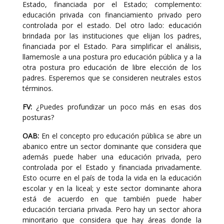
Estado, financiada por el Estado; complemento:
educación privada con financiamiento privado pero
controlada por el estado. Del otro lado: educación
brindada por las instituciones que elijan los padres,
financiada por el Estado. Para simplificar el análisis,
llamemosle a una postura pro educación pública y a la
otra postura pro educación de libre elección de los
padres. Esperemos que se consideren neutrales estos
términos.
FV:
¿Puedes profundizar un poco más en esas dos
posturas?
OAB:
En el concepto pro educación pública se abre un
abanico entre un sector dominante que considera que
además puede haber una educación privada, pero
controlada por el Estado y financiada privadamente.
Esto ocurre en el país de toda la vida en la educación
escolar y en la liceal; y este sector dominante ahora
está de acuerdo en que también puede haber
educación terciaria privada. Pero hay un sector ahora
minoritario que considera que hay áreas donde la