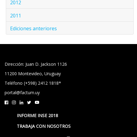
2012
2011
Ediciones anteriores
Dirección: Juan D. Jackson 1126
11200 Montevideo, Uruguay
Teléfono (+598) 2412 1818*
portal@factum.uy
INFORME INSE 2018
TRABAJA CON NOSOTROS