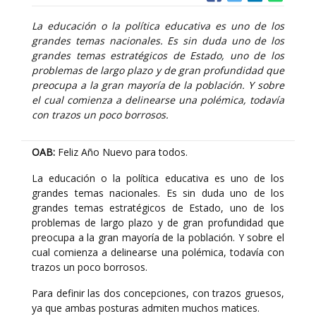
La educación o la política educativa es uno de los
grandes temas nacionales. Es sin duda uno de los
grandes temas estratégicos de Estado, uno de los
problemas de largo plazo y de gran profundidad que
preocupa a la gran mayoría de la población. Y sobre
el cual comienza a delinearse una polémica, todavía
con trazos un poco borrosos.
OAB:
Feliz Año Nuevo para todos.
La educación o la política educativa es uno de los
grandes temas nacionales. Es sin duda uno de los
grandes temas estratégicos de Estado, uno de los
problemas de largo plazo y de gran profundidad que
preocupa a la gran mayoría de la población. Y sobre el
cual comienza a delinearse una polémica, todavía con
trazos un poco borrosos.
Para definir las dos concepciones, con trazos gruesos,
ya que ambas posturas admiten muchos matices.