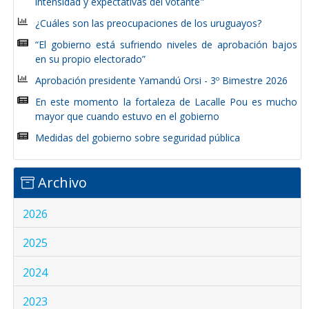
intensidad y expectativas del votante"
¿Cuáles son las preocupaciones de los uruguayos?
“El gobierno está sufriendo niveles de aprobación bajos
en su propio electorado”
Aprobación presidente Yamandú Orsi - 3º Bimestre 2026
En este momento la fortaleza de Lacalle Pou es mucho
mayor que cuando estuvo en el gobierno
Medidas del gobierno sobre seguridad pública
Archivo
2026
2025
2024
2023