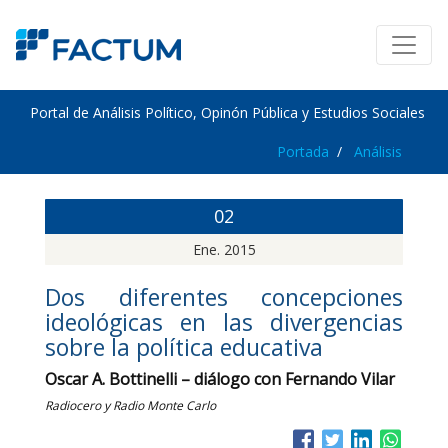
Portal de Análisis Político, Opinón Pública y Estudios Sociales
Portada
Análisis
02
Ene. 2015
Dos diferentes concepciones
ideológicas en las divergencias
sobre la política educativa
Oscar A. Bottinelli – diálogo con Fernando Vilar
Radiocero y Radio Monte Carlo