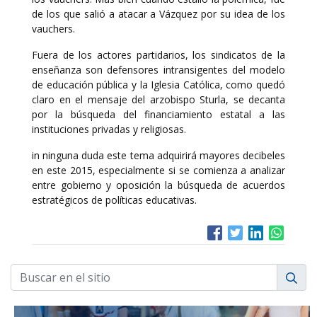
de los que salió a atacar a Vázquez por su idea de los
vauchers.
Fuera de los actores partidarios, los sindicatos de la
enseñanza son defensores intransigentes del modelo
de educación pública y la Iglesia Católica, como quedó
claro en el mensaje del arzobispo Sturla, se decanta
por la búsqueda del financiamiento estatal a las
instituciones privadas y religiosas.
in ninguna duda este tema adquirirá mayores decibeles
en este 2015, especialmente si se comienza a analizar
entre gobierno y oposición la búsqueda de acuerdos
estratégicos de políticas educativas.