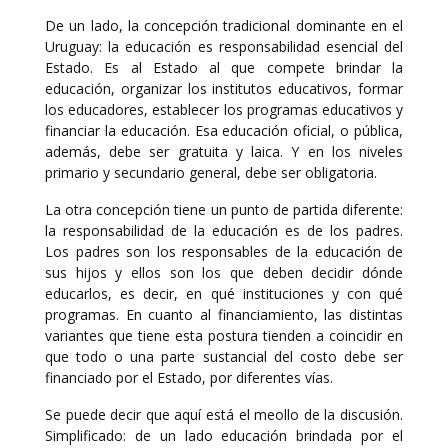
De un lado, la concepción tradicional dominante en el
Uruguay: la educación es responsabilidad esencial del
Estado. Es al Estado al que compete brindar la
educación, organizar los institutos educativos, formar
los educadores, establecer los programas educativos y
financiar la educación. Esa educación oficial, o pública,
además, debe ser gratuita y laica. Y en los niveles
primario y secundario general, debe ser obligatoria.
La otra concepción tiene un punto de partida diferente:
la responsabilidad de la educación es de los padres.
Los padres son los responsables de la educación de
sus hijos y ellos son los que deben decidir dónde
educarlos, es decir, en qué instituciones y con qué
programas. En cuanto al financiamiento, las distintas
variantes que tiene esta postura tienden a coincidir en
que todo o una parte sustancial del costo debe ser
financiado por el Estado, por diferentes vías.
Se puede decir que aquí está el meollo de la discusión.
Simplificado: de un lado educación brindada por el