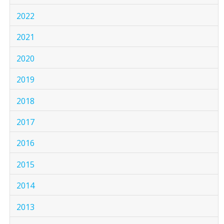
2022
2021
2020
2019
2018
2017
2016
2015
2014
2013