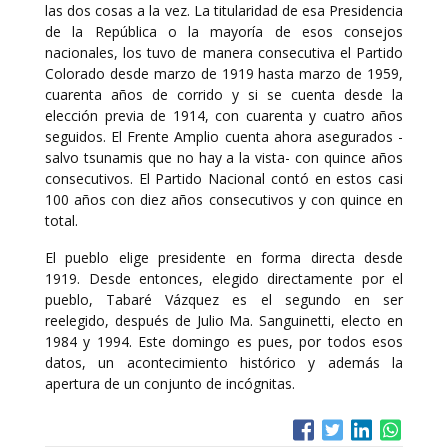
las dos cosas a la vez. La titularidad de esa Presidencia
de la República o la mayoría de esos consejos
nacionales, los tuvo de manera consecutiva el Partido
Colorado desde marzo de 1919 hasta marzo de 1959,
cuarenta años de corrido y si se cuenta desde la
elección previa de 1914, con cuarenta y cuatro años
seguidos. El Frente Amplio cuenta ahora asegurados -
salvo tsunamis que no hay a la vista- con quince años
consecutivos. El Partido Nacional contó en estos casi
100 años con diez años consecutivos y con quince en
total.
El pueblo elige presidente en forma directa desde
1919. Desde entonces, elegido directamente por el
pueblo, Tabaré Vázquez es el segundo en ser
reelegido, después de Julio Ma. Sanguinetti, electo en
1984 y 1994. Este domingo es pues, por todos esos
datos, un acontecimiento histórico y además la
apertura de un conjunto de incógnitas.