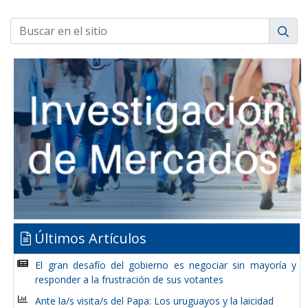
Últimos Artículos
El gran desafío del gobierno es negociar sin mayoría y
responder a la frustración de sus votantes
Ante la/s visita/s del Papa: Los uruguayos y la laicidad