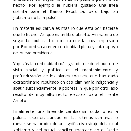
hecho. Por ejemplo le hubiera gustado una línea
distinta para el Banco República, pero bajo su
gobierno no la impulsó.
En materia educativa es más lo que está por hacerse
que lo hecho. Así que es un libro abierto. En materia de
seguridad pública todo indica que la línea impulsada
por Bonomi va a tener continuidad plena y total apoyo
del nuevo presidente.
Y quizás la continuidad más grande desde el punto de
vista social y político es el mantenimiento y
profundización de los planes sociales, que han dado
extraordinario resultado en casi eliminar la indigencia y
abatir sustancialmente la pobreza. Y que por otro lado
resultó de muy alto rédito electoral para el Frente
Amplio
Finalmente, una línea de cambio sin duda lo es la
política exterior, aunque en las últimas semanas o
meses se ha producido un significativo viraje del actual
gobierno y del actual canciller, marcado en el fuerte