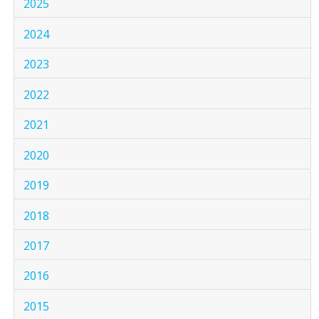
2025
2024
2023
2022
2021
2020
2019
2018
2017
2016
2015