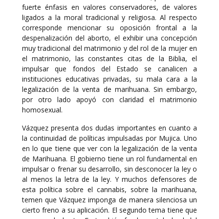
fuerte énfasis en valores conservadores, de valores
ligados a la moral tradicional y religiosa. Al respecto
corresponde mencionar su oposición frontal a la
despenalización del aborto, el exhibir una concepción
muy tradicional del matrimonio y del rol de la mujer en
el matrimonio, las constantes citas de la Biblia, el
impulsar que fondos del Estado se canalicen a
instituciones educativas privadas, su mala cara a la
legalización de la venta de marihuana. Sin embargo,
por otro lado apoyó con claridad el matrimonio
homosexual.
Vázquez presenta dos dudas importantes en cuanto a
la continuidad de políticas impulsadas por Mujica. Uno
en lo que tiene que ver con la legalización de la venta
de Marihuana. El gobierno tiene un rol fundamental en
impulsar o frenar su desarrollo, sin desconocer la ley o
al menos la letra de la ley. Y muchos defensores de
esta política sobre el cannabis, sobre la marihuana,
temen que Vázquez imponga de manera silenciosa un
cierto freno a su aplicación. El segundo tema tiene que