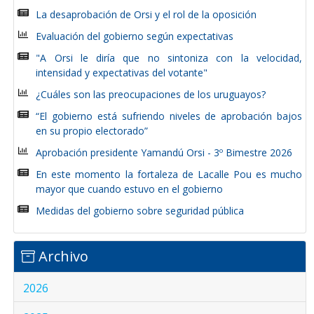
La desaprobación de Orsi y el rol de la oposición
Evaluación del gobierno según expectativas
"A Orsi le diría que no sintoniza con la velocidad,
intensidad y expectativas del votante"
¿Cuáles son las preocupaciones de los uruguayos?
“El gobierno está sufriendo niveles de aprobación bajos
en su propio electorado”
Aprobación presidente Yamandú Orsi - 3º Bimestre 2026
En este momento la fortaleza de Lacalle Pou es mucho
mayor que cuando estuvo en el gobierno
Medidas del gobierno sobre seguridad pública
Archivo
2026