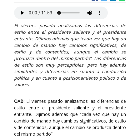
El viernes pasado analizamos las diferencias de
estilo entre el presidente saliente y el presidente
entrante. Dijimos además que “cada vez que hay un
cambio de mando hay cambios significativos, de
estilo y de contenidos, aunque el cambio se
produzca dentro del mismo partido”. Las diferencias
de estilo son muy perceptibles, pero hay además
similitudes y diferencias en cuanto a conducción
política y en cuanto a posicionamiento político o de
valores.
OAB:
El viernes pasado analizamos las diferencias de
estilo entre el presidente saliente y el presidente
entrante. Dijimos además que “cada vez que hay un
cambio de mando hay cambios significativos, de estilo
y de contenidos, aunque el cambio se produzca dentro
del mismo partido”.