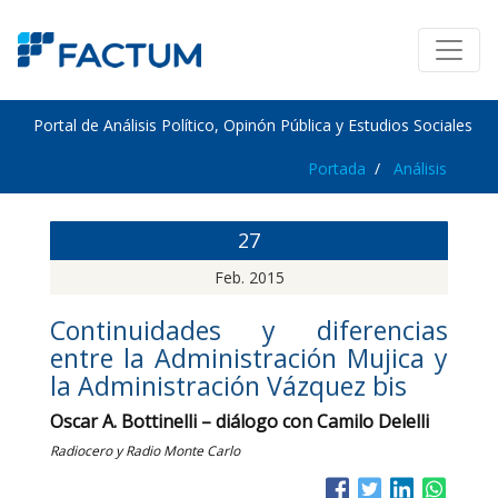
Portal de Análisis Político, Opinón Pública y Estudios Sociales
Portada
Análisis
27
Feb. 2015
Continuidades y diferencias
entre la Administración Mujica y
la Administración Vázquez bis
Oscar A. Bottinelli – diálogo con Camilo Delelli
Radiocero y Radio Monte Carlo