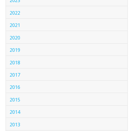
2023
2022
2021
2020
2019
2018
2017
2016
2015
2014
2013