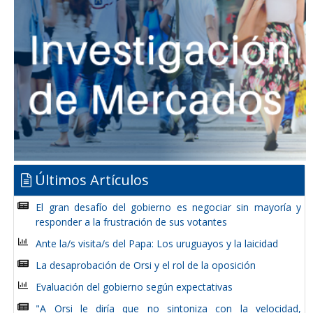
Últimos Artículos
El gran desafío del gobierno es negociar sin mayoría y
responder a la frustración de sus votantes
Ante la/s visita/s del Papa: Los uruguayos y la laicidad
La desaprobación de Orsi y el rol de la oposición
Evaluación del gobierno según expectativas
"A Orsi le diría que no sintoniza con la velocidad,