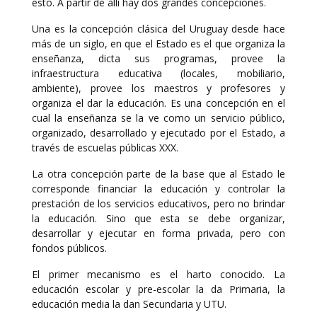
esto. A partir de allí hay dos grandes concepciones.
Una es la concepción clásica del Uruguay desde hace
más de un siglo, en que el Estado es el que organiza la
enseñanza, dicta sus programas, provee la
infraestructura educativa (locales, mobiliario,
ambiente), provee los maestros y profesores y
organiza el dar la educación. Es una concepción en el
cual la enseñanza se la ve como un servicio público,
organizado, desarrollado y ejecutado por el Estado, a
través de escuelas públicas XXX.
La otra concepción parte de la base que al Estado le
corresponde financiar la educación y controlar la
prestación de los servicios educativos, pero no brindar
la educación. Sino que esta se debe organizar,
desarrollar y ejecutar en forma privada, pero con
fondos públicos.
El primer mecanismo es el harto conocido. La
educación escolar y pre-escolar la da Primaria, la
educación media la dan Secundaria y UTU.