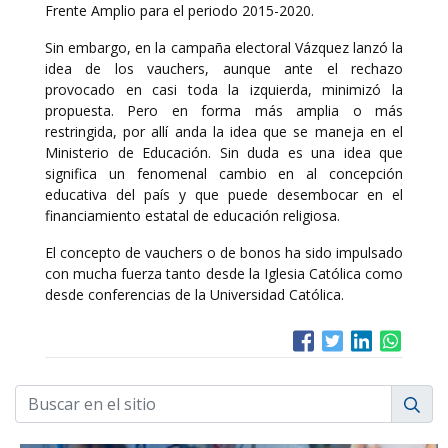
Frente Amplio para el periodo 2015-2020.
Sin embargo, en la campaña electoral Vázquez lanzó la
idea de los vauchers, aunque ante el rechazo
provocado en casi toda la izquierda, minimizó la
propuesta. Pero en forma más amplia o más
restringida, por allí anda la idea que se maneja en el
Ministerio de Educación. Sin duda es una idea que
significa un fenomenal cambio en al concepción
educativa del país y que puede desembocar en el
financiamiento estatal de educación religiosa.
El concepto de vauchers o de bonos ha sido impulsado
con mucha fuerza tanto desde la Iglesia Católica como
desde conferencias de la Universidad Católica.