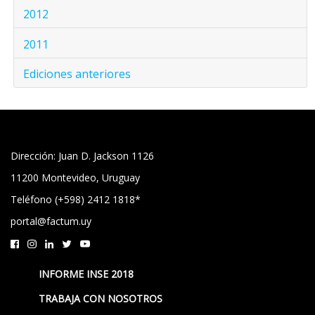
2012
2011
Ediciones anteriores
Dirección: Juan D. Jackson 1126
11200 Montevideo, Uruguay
Teléfono (+598) 2412 1818*
portal@factum.uy
INFORME INSE 2018
TRABAJA CON NOSOTROS