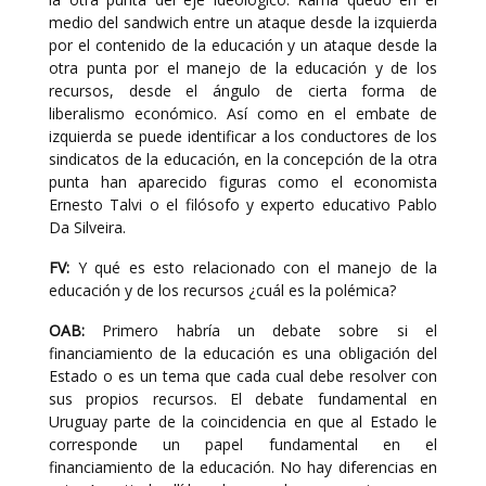
medio del sandwich entre un ataque desde la izquierda
por el contenido de la educación y un ataque desde la
otra punta por el manejo de la educación y de los
recursos, desde el ángulo de cierta forma de
liberalismo económico. Así como en el embate de
izquierda se puede identificar a los conductores de los
sindicatos de la educación, en la concepción de la otra
punta han aparecido figuras como el economista
Ernesto Talvi o el filósofo y experto educativo Pablo
Da Silveira.
FV:
Y qué es esto relacionado con el manejo de la
educación y de los recursos ¿cuál es la polémica?
OAB:
Primero habría un debate sobre si el
financiamiento de la educación es una obligación del
Estado o es un tema que cada cual debe resolver con
sus propios recursos. El debate fundamental en
Uruguay parte de la coincidencia en que al Estado le
corresponde un papel fundamental en el
financiamiento de la educación. No hay diferencias en