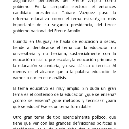
asignaturas pendientes del Frente Amplio como
gobierno. En la campaña electoral el entonces
candidato presidencial Tabaré Vázquez puso la
reforma educativa como el tema estratégico más
importante de su segunda presidencia, del tercer
gobierno nacional del Frente Amplio.
Cuando en Uruguay se habla de educación a secas,
tiende a identificarse el tema con la educación no
universitaria y no terciaria, sustancialmente con la
educación inicial o pre-escolar, la educación primaria y
la educación secundaria, ya sea clásica o técnica. Al
menos es el alcance que a la palabra educación le
vamos a dar en este análisis.
El tema educativo es muy amplio. Sin duda un gran
tema es el contenido de la educación ¿qué se enseña?
¿cómo se enseña? ¿qué métodos y técnicas? ¿para
qué se educa? Ese es un tema formidable.
Otro gran tema de tipo esencialmente político, que
tiene que ver con las grandes definiciones políticas e