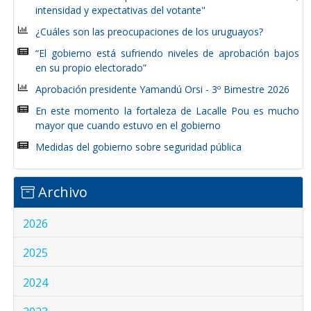
intensidad y expectativas del votante"
¿Cuáles son las preocupaciones de los uruguayos?
“El gobierno está sufriendo niveles de aprobación bajos
en su propio electorado”
Aprobación presidente Yamandú Orsi - 3º Bimestre 2026
En este momento la fortaleza de Lacalle Pou es mucho
mayor que cuando estuvo en el gobierno
Medidas del gobierno sobre seguridad pública
Archivo
2026
2025
2024