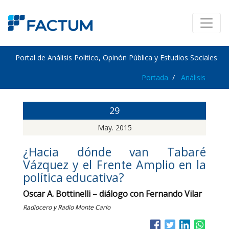
Portal de Análisis Político, Opinón Pública y Estudios Sociales
Portada
Análisis
29
May. 2015
¿Hacia dónde van Tabaré
Vázquez y el Frente Amplio en la
política educativa?
Oscar A. Bottinelli – diálogo con Fernando Vilar
Radiocero y Radio Monte Carlo