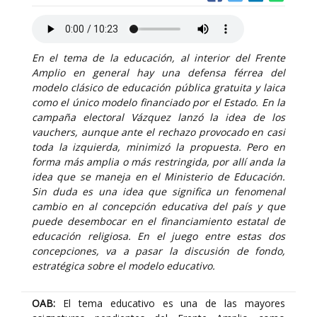
En el tema de la educación, al interior del Frente
Amplio en general hay una defensa férrea del
modelo clásico de educación pública gratuita y laica
como el único modelo financiado por el Estado. En la
campaña electoral Vázquez lanzó la idea de los
vauchers, aunque ante el rechazo provocado en casi
toda la izquierda, minimizó la propuesta. Pero en
forma más amplia o más restringida, por allí anda la
idea que se maneja en el Ministerio de Educación.
Sin duda es una idea que significa un fenomenal
cambio en al concepción educativa del país y que
puede desembocar en el financiamiento estatal de
educación religiosa. En el juego entre estas dos
concepciones, va a pasar la discusión de fondo,
estratégica sobre el modelo educativo.
OAB:
El tema educativo es una de las mayores