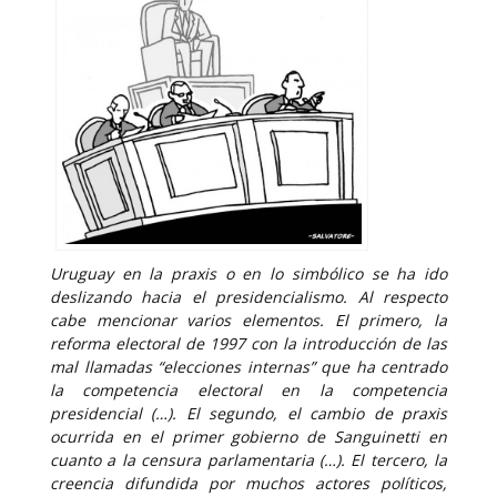
Uruguay en la praxis o en lo simbólico se ha ido
deslizando hacia el presidencialismo. Al respecto
cabe mencionar varios elementos. El primero, la
reforma electoral de 1997 con la introducción de las
mal llamadas “elecciones internas” que ha centrado
la competencia electoral en la competencia
presidencial (…). El segundo, el cambio de praxis
ocurrida en el primer gobierno de Sanguinetti en
cuanto a la censura parlamentaria (…). El tercero, la
creencia difundida por muchos actores políticos,