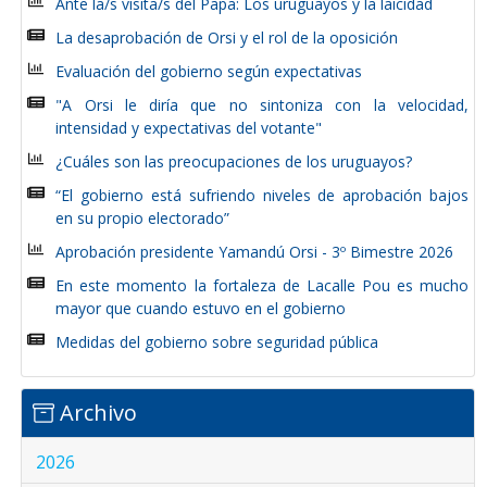
Ante la/s visita/s del Papa: Los uruguayos y la laicidad
La desaprobación de Orsi y el rol de la oposición
Evaluación del gobierno según expectativas
"A Orsi le diría que no sintoniza con la velocidad,
intensidad y expectativas del votante"
¿Cuáles son las preocupaciones de los uruguayos?
“El gobierno está sufriendo niveles de aprobación bajos
en su propio electorado”
Aprobación presidente Yamandú Orsi - 3º Bimestre 2026
En este momento la fortaleza de Lacalle Pou es mucho
mayor que cuando estuvo en el gobierno
Medidas del gobierno sobre seguridad pública
Archivo
2026