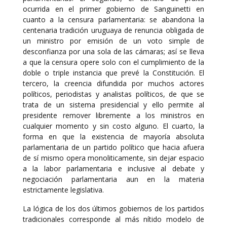
ocurrida en el primer gobierno de Sanguinetti en
cuanto a la censura parlamentaria: se abandona la
centenaria tradición uruguaya de renuncia obligada de
un ministro por emisión de un voto simple de
desconfianza por una sola de las cámaras; así se lleva
a que la censura opere solo con el cumplimiento de la
doble o triple instancia que prevé la Constitución. El
tercero, la creencia difundida por muchos actores
políticos, periodistas y analistas políticos, de que se
trata de un sistema presidencial y ello permite al
presidente remover libremente a los ministros en
cualquier momento y sin costo alguno. El cuarto, la
forma en que la existencia de mayoría absoluta
parlamentaria de un partido político que hacia afuera
de sí mismo opera monoliticamente, sin dejar espacio
a la labor parlamentaria e inclusive al debate y
negociación parlamentaria aun en la materia
estrictamente legislativa.
La lógica de los dos últimos gobiernos de los partidos
tradicionales corresponde al más nítido modelo de