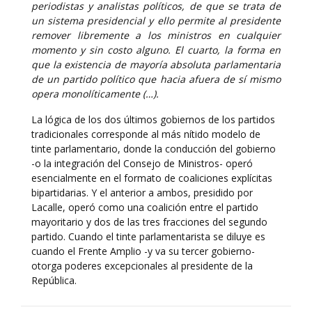
periodistas y analistas políticos, de que se trata de
un sistema presidencial y ello permite al presidente
remover libremente a los ministros en cualquier
momento y sin costo alguno. El cuarto, la forma en
que la existencia de mayoría absoluta parlamentaria
de un partido político que hacia afuera de sí mismo
opera monolíticamente (…).
La lógica de los dos últimos gobiernos de los partidos
tradicionales corresponde al más nítido modelo de
tinte parlamentario, donde la conducción del gobierno
-o la integración del Consejo de Ministros- operó
esencialmente en el formato de coaliciones explícitas
bipartidarias. Y el anterior a ambos, presidido por
Lacalle, operó como una coalición entre el partido
mayoritario y dos de las tres fracciones del segundo
partido. Cuando el tinte parlamentarista se diluye es
cuando el Frente Amplio -y va su tercer gobierno-
otorga poderes excepcionales al presidente de la
República.