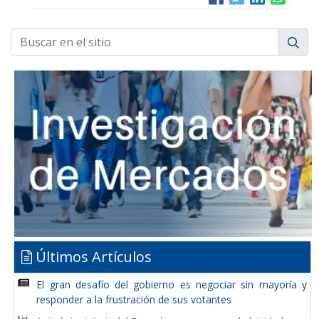
Últimos Artículos
El gran desafío del gobierno es negociar sin mayoría y
responder a la frustración de sus votantes