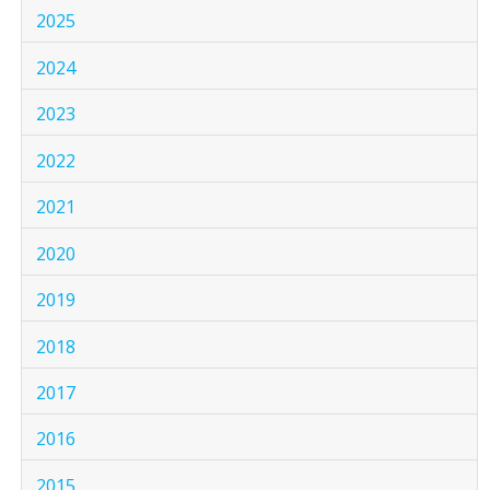
2025
2024
2023
2022
2021
2020
2019
2018
2017
2016
2015