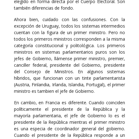
elegido en forma directa por el Cuerpo Electoral. Son
también diferencias de fondo.
Ahora bien, cuidado con las confusiones. Con la
excepción de Uruguay, todos los sistemas intermedios
cuentan con la figura de un primer ministro. Pero no
todos los primeros ministros corresponden a la misma
categoría constitucional y politológica. Los primeros
ministros en sistemas parlamentarios puros son los
jefes de Gobierno, llámense primer ministro, premier,
canciller federal, presidente del Gobierno, presidente
del Consejo de Ministros. En algunos sistemas
híbridos, que funcionan con un tinte parlamentarista
(Austria, Finlandia, Irlanda, Islandia, Portugal), el primer
ministro es tambien el jefe de Gobierno.
En cambio, en Francia es diferente. Cuando coinciden
políticamente el presidente de la República y la
mayoría parlamentaria, el jefe de Gobierno lo es el
presidente de la República mientras el primer ministro
es una especia de coordinador general del gobierno.
Cuando el presidente de la República responde a un