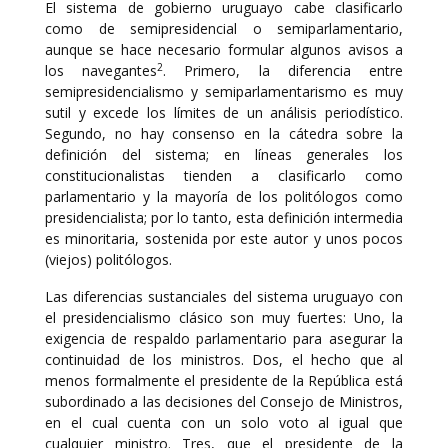
El sistema de gobierno uruguayo cabe clasificarlo
como de semipresidencial o semiparlamentario,
aunque se hace necesario formular algunos avisos a
2
los navegantes
. Primero, la diferencia entre
semipresidencialismo y semiparlamentarismo es muy
sutil y excede los límites de un análisis periodístico.
Segundo, no hay consenso en la cátedra sobre la
definición del sistema; en líneas generales los
constitucionalistas tienden a clasificarlo como
parlamentario y la mayoría de los politólogos como
presidencialista; por lo tanto, esta definición intermedia
es minoritaria, sostenida por este autor y unos pocos
(viejos) politólogos.
Las diferencias sustanciales del sistema uruguayo con
el presidencialismo clásico son muy fuertes: Uno, la
exigencia de respaldo parlamentario para asegurar la
continuidad de los ministros. Dos, el hecho que al
menos formalmente el presidente de la República está
subordinado a las decisiones del Consejo de Ministros,
en el cual cuenta con un solo voto al igual que
cualquier ministro. Tres, que el presidente de la