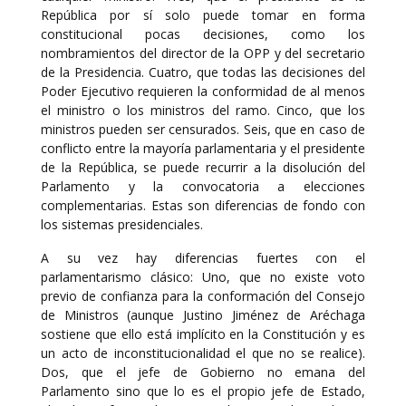
República por sí solo puede tomar en forma
constitucional pocas decisiones, como los
nombramientos del director de la OPP y del secretario
de la Presidencia. Cuatro, que todas las decisiones del
Poder Ejecutivo requieren la conformidad de al menos
el ministro o los ministros del ramo. Cinco, que los
ministros pueden ser censurados. Seis, que en caso de
conflicto entre la mayoría parlamentaria y el presidente
de la República, se puede recurrir a la disolución del
Parlamento y la convocatoria a elecciones
complementarias. Estas son diferencias de fondo con
los sistemas presidenciales.
A su vez hay diferencias fuertes con el
parlamentarismo clásico: Uno, que no existe voto
previo de confianza para la conformación del Consejo
de Ministros (aunque Justino Jiménez de Aréchaga
sostiene que ello está implícito en la Constitución y es
un acto de inconstitucionalidad el que no se realice).
Dos, que el jefe de Gobierno no emana del
Parlamento sino que lo es el propio jefe de Estado,